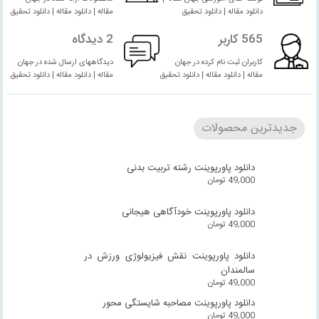
دانلود مقاله | دانلود تحقیق
مقاله | دانلود مقاله | دانلود تحقیق
565 کاربر
2 دیدگاه
کاربران ثبت نام کرده در جهان
دیدگاههای ارسال شده در جهان
مقاله | دانلود مقاله | دانلود تحقیق
مقاله | دانلود مقاله | دانلود تحقیق
جدیدترین محصولات
دانلود پاورپوینت رشته تربیت بدنی
49,000
تومان
دانلود پاورپوینت خودآگاهی هیجانی
49,000
تومان
دانلود پاورپوینت نقش فیزیولوژی ورزش در
سالمندان
49,000
تومان
دانلود پاورپوینت مصاحبه شایستگی محور
49,000
تومان