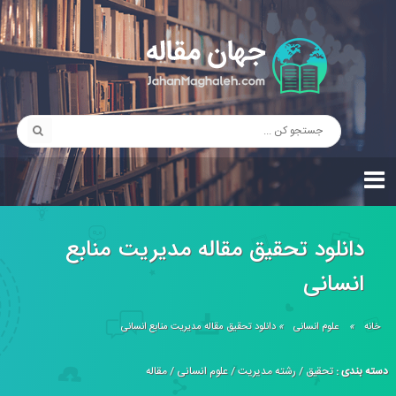
دانلود تحقیق مقاله مدیریت منابع
انسانی
خانه
»
علوم انسانی
»
دانلود تحقیق مقاله مدیریت منابع انسانی
دسته بندی :
تحقیق
/
رشته مدیریت
/
علوم انسانی
/
مقاله