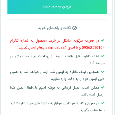
افزودن به سبد خرید
نکات و راهنمای خرید
در صورت هرگونه مشکل در خرید محصول به شماره تلگرام
09362510164 و یا ایدی salimdabes1 پیغام ارسال نمایید.
لینک دانلود فایل بلافاصله بعد از پرداخت وجه به نمایش در
خواهد آمد.
همچنین لینک دانلود به ایمیل شما ارسال خواهد شد به همین
دلیل ایمیل خود را به دقت وارد نمایید.
ممکن است ایمیل ارسالی به پوشه اسپم یا Bulk ایمیل شما
ارسال شده باشد.
در صورتی که به هر دلیلی موفق به دانلود فایل مورد نظر نشدید
با ما تماس بگیرید.