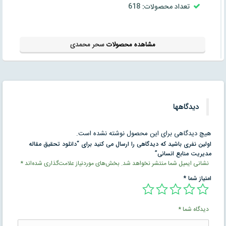
تعداد محصولات: 618
مشاهده محصولات
سحر محمدی
دیدگاهها
هیچ دیدگاهی برای این محصول نوشته نشده است.
اولین نفری باشید که دیدگاهی را ارسال می کنید برای “دانلود تحقیق مقاله
مدیریت منابع انسانی”
نشانی ایمیل شما منتشر نخواهد شد.
بخش‌های موردنیاز علامت‌گذاری شده‌اند
*
امتیاز شما
*
دیدگاه شما
*