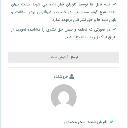
کلیه فایل ها توسط کاربران قرار داده می شوند سایت جهان
مقاله هیچ گونه مسئولیتی در خصوص غیرقانونی بودن مقالات و
پایان نامه ها و حق نشر آنان برعهده ندارد
در صورتی که تخلف و نقص حق نشری را مشاهده نمودید از
طریق لینک زیر به ما اطلاع دهید.
ارسال گزارش تخلف
فروشنده
نام فروشنده: سحر محمدی