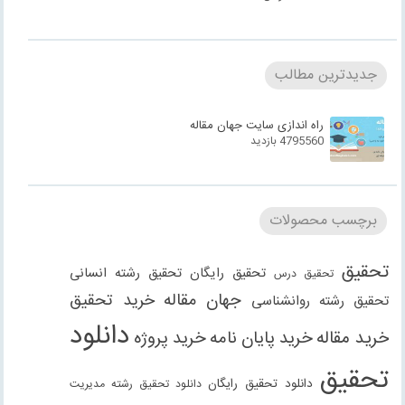
جدیدترین مطالب
راه اندازی سایت جهان مقاله
4795560 بازدید
برچسب محصولات
تحقیق
تحقیق رایگان
تحقیق رشته انسانی
تحقیق درس
جهان مقاله
خرید تحقیق
تحقیق رشته روانشناسی
دانلود
خرید مقاله
خرید پایان نامه
خرید پروژه
تحقیق
دانلود تحقیق رایگان
دانلود تحقیق رشته مدیریت