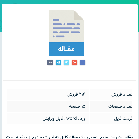
تعداد فروش
214 فروش
تعداد صفحات
15 صفحه
فرمت فایل
ورد ـ word ـ قابل ویرایش
مقاله مدیریت منابع انسانی یک مقاله کامل تنظیم شده در 15 صفحه است