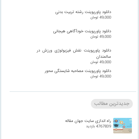
دانلود پاورپوینت رشته تربیت بدنی
49,000
تومان
دانلود پاورپوینت خودآگاهی هیجانی
49,000
تومان
دانلود پاورپوینت نقش فیزیولوژی ورزش در
سالمندان
49,000
تومان
دانلود پاورپوینت مصاحبه شایستگی محور
49,000
تومان
جدیدترین مطالب
راه اندازی سایت جهان مقاله
4767839 بازدید