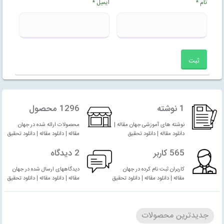
نام
*
ایمیل
*
1 نوشته
1296 محصول
نوشته های آموزشی جهان مقاله |
محصولات ارائه شده در جهان
دانلود مقاله | دانلود تحقیق
مقاله | دانلود مقاله | دانلود تحقیق
565 کاربر
2 دیدگاه
کاربران ثبت نام کرده در جهان
دیدگاههای ارسال شده در جهان
مقاله | دانلود مقاله | دانلود تحقیق
مقاله | دانلود مقاله | دانلود تحقیق
جدیدترین محصولات