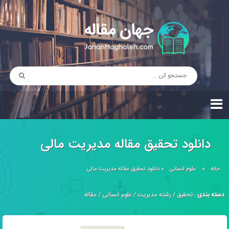
دانلود تحقیق مقاله مدیریت مالی
خانه
»
علوم انسانی
»
دانلود تحقیق مقاله مدیریت مالی
دسته بندی :
تحقیق
/
رشته مدیریت
/
علوم انسانی
/
مقاله