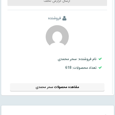
ارسال گزارش تخلف
فروشنده
نام فروشنده: سحر محمدی
تعداد محصولات: 618
مشاهده محصولات
سحر محمدی