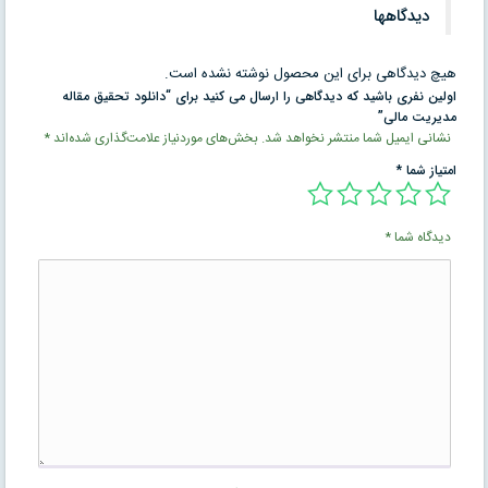
دیدگاهها
هیچ دیدگاهی برای این محصول نوشته نشده است.
اولین نفری باشید که دیدگاهی را ارسال می کنید برای “دانلود تحقیق مقاله
مدیریت مالی”
نشانی ایمیل شما منتشر نخواهد شد.
بخش‌های موردنیاز علامت‌گذاری شده‌اند
*
امتیاز شما
*
دیدگاه شما
*