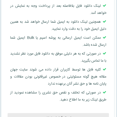
لینک دانلود فایل بلافاصله بعد از پرداخت وجه به نمایش در
خواهد آمد.
همچنین لینک دانلود به ایمیل شما ارسال خواهد شد به همین
دلیل ایمیل خود را به دقت وارد نمایید.
ممکن است ایمیل ارسالی به پوشه اسپم یا Bulk ایمیل شما
ارسال شده باشد.
در صورتی که به هر دلیلی موفق به دانلود فایل مورد نظر نشدید
با ما تماس بگیرید.
کلیه فایل ها توسط کاربران قرار داده می شوند سایت جهان
مقاله هیچ گونه مسئولیتی در خصوص غیرقانونی بودن مقالات و
پایان نامه ها و حق نشر آنان برعهده ندارد
در صورتی که تخلف و نقص حق نشری را مشاهده نمودید از
طریق لینک زیر به ما اطلاع دهید.