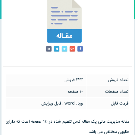
تعداد فروش
223 فروش
تعداد صفحات
10 صفحه
فرمت فایل
ورد ـ word ـ قابل ویرایش
مقاله مدیریت مالی یک مقاله کامل تنظیم شده در 10 صفحه است که دارای
عناوین مختلفی می باشد .