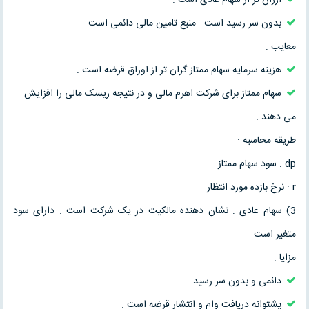
بدون سر رسید است . منبع تامین مالی دائمی است .
معایب :
هزینه سرمایه سهام ممتاز گران تر از اوراق قرضه است .
سهام ممتاز برای شرکت اهرم مالی و در نتیجه ریسک مالی را افزایش
می دهند .
طریقه محاسبه :
dp : سود سهام ممتاز
r : نرخ بازده مورد انتظار
3) سهام عادی : نشان دهنده مالکیت در یک شرکت است . دارای سود
متغیر است .
مزایا :
دائمی و بدون سر رسید
پشتوانه دریافت وام و انتشار قرضه است .