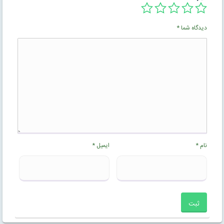
دیدگاه شما
*
نام
*
ایمیل
*