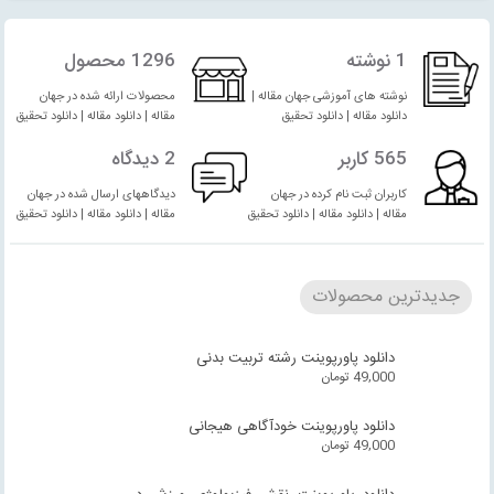
1 نوشته
1296 محصول
نوشته های آموزشی جهان مقاله |
محصولات ارائه شده در جهان
دانلود مقاله | دانلود تحقیق
مقاله | دانلود مقاله | دانلود تحقیق
565 کاربر
2 دیدگاه
کاربران ثبت نام کرده در جهان
دیدگاههای ارسال شده در جهان
مقاله | دانلود مقاله | دانلود تحقیق
مقاله | دانلود مقاله | دانلود تحقیق
جدیدترین محصولات
دانلود پاورپوینت رشته تربیت بدنی
49,000
تومان
دانلود پاورپوینت خودآگاهی هیجانی
49,000
تومان