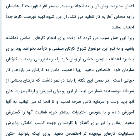
اعمال مدیریت زمان آن را به انجام برسانید. بیشتر افراد فهرست کارهایشان
را به محض آغاز به کار تنظیم می کنند، از این شیوه تهیه فهرست کارها جداً
اجتناب نمائید.
زیرا این عمل سبب می گردد که وقت برای انجام کارهای اساسی نداشته
باشید و به تبع این موضوع شروع کارتان منطقی و کارآمد نخواهد بود. برای
پیشبرد اهداف سازمان بخشی از زمان خود را نیز به بررسی وضعیت کارکنان
سازمان خود اختصاص دهید. زیرا اهمیت دادن به کارکنان در بازدهی کار
حیاتی است . در ضمن این نکته را باید در نظر داشت که کارکنان بخشی از
سرمایه موسسه به شمار می آیند، از این رو برای آموزش و ارتقاء مهارت های
آنها باید وقت و سرمایه کافی صرف نمائید و تا آنجا که می توانید به آنها
آموزش داده و با تفویض اختیارات بیشتر حوزه فعالیت آنها را گسترش
دهید. زمانی را نیز برای گفتگو با کارمندان جهت کسب آمادگی پذیرش
مسئولیت کارهای پیچیده تر اختصاص دهید. برای اینکه بتوانید اختیار