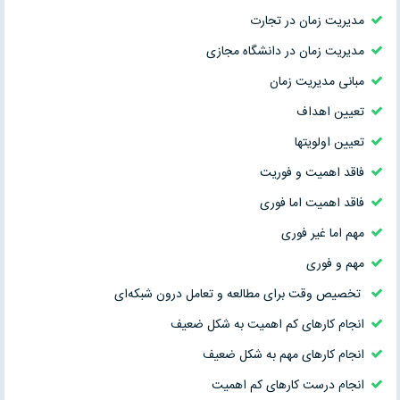
مدیریت زمان در تجارت
مدیریت زمان در دانشگاه مجازی
مبانی مدیریت زمان
تعیین اهداف
تعیین اولویتها
فاقد اهمیت و فوریت
فاقد اهمیت اما فوری
مهم اما غیر فوری
مهم و فوری
تخصیص وقت برای مطالعه و تعامل درون شبكه‌ای
انجام كارهای كم اهمیت به شكل ضعیف
انجام كارهای مهم به شكل ضعیف
انجام درست كارهای كم اهمیت