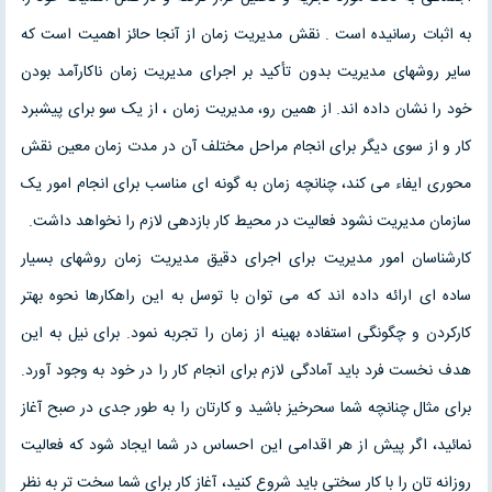
به اثبات رسانیده است . نقش مدیریت زمان از آنجا حائز اهمیت است که
سایر روشهای مدیریت بدون تأکید بر اجرای مدیریت زمان ناکارآمد بودن
خود را نشان داده اند. از همین رو، مدیریت زمان ، از یک سو برای پیشبرد
کار و از سوی دیگر برای انجام مراحل مختلف آن در مدت زمان معین نقش
محوری ایفاء می کند، چنانچه زمان به گونه ای مناسب برای انجام امور یک
سازمان مدیریت نشود فعالیت در محیط کار بازدهی لازم را نخواهد داشت.
کارشناسان امور مدیریت برای اجرای دقیق مدیریت زمان روشهای بسیار
ساده ای ارائه داده اند که می توان با توسل به این راهکارها نحوه بهتر
کارکردن و چگونگی استفاده بهینه از زمان را تجربه نمود. برای نیل به این
هدف نخست فرد باید آمادگی لازم برای انجام کار را در خود به وجود آورد.
برای مثال چنانچه شما سحرخیز باشید و کارتان را به طور جدی در صبح آغاز
نمائید، اگر پیش از هر اقدامی این احساس در شما ایجاد شود که فعالیت
روزانه تان را با کار سختی باید شروع کنید، آغاز کار برای شما سخت تر به نظر