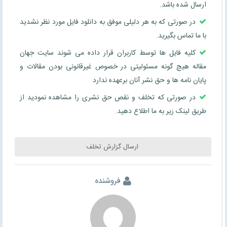
ارسال شده باشد.
در صورتی که به هر دلیلی موفق به دانلود فایل مورد نظر نشدید
با ما تماس بگیرید.
کلیه فایل ها توسط کاربران قرار داده می شوند سایت جهان
مقاله هیچ گونه مسئولیتی در خصوص غیرقانونی بودن مقالات و
پایان نامه ها و حق نشر آنان برعهده ندارد
در صورتی که تخلف و نقص حق نشری را مشاهده نمودید از
طریق لینک زیر به ما اطلاع دهید.
ارسال گزارش تخلف
فروشنده