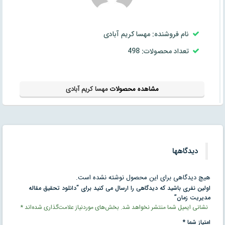
نام فروشنده: مهسا کریم آبادی
تعداد محصولات: 498
مشاهده محصولات
مهسا کریم آبادی
دیدگاهها
هیچ دیدگاهی برای این محصول نوشته نشده است.
اولین نفری باشید که دیدگاهی را ارسال می کنید برای “دانلود تحقیق مقاله
مدیریت زمان”
نشانی ایمیل شما منتشر نخواهد شد.
بخش‌های موردنیاز علامت‌گذاری شده‌اند
*
امتیاز شما
*