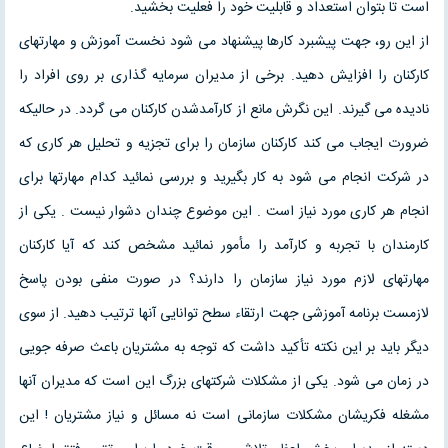
است تا بتوان استعداد و قابلیت خود را فعلیت بخشید.
از این رو، جهت پیشبرد کارها پیشنهاد می شود نخست آموزش و مهارتهای
کارکنان را افزایش دهید. برخی از مدیران سرمایه گذاری بر روی افراد را
نادیده می گیرند. این نگرش مانع از کارآمدشدن کارکنان می گردد. در حالیکه
ضرورت ایجاب می کند کارکنان سازمان را برای تجزیه و تحلیل هر کاری که
در شرکت انجام می شود به کار بگیرید و بررسی نمائید کدام مهارتها برای
انجام هر کاری مورد نیاز است . این موضوع چندان دشوار نیست . یکی از
کارمندان با تجربه و کارآمد را مأمور نمائید مشخص کند که آیا کارکنان
مهارتهای لازم مورد نیاز سازمان را دارند؟ در صورت منفی بودن پاسخ
لازمست برنامه آموزشی جهت ارتقاء سطح توانایی آنها ترتیب دهید. از سوی
دیگر باید بر این نکته تأکید داشت که توجه به مشتریان باعث صرفه جویی
در زمان می شود. یکی از مشکلات شرکتهای بزرگ این است که مدیران آنها
مشغله فکریشان مشکلات سازمانی است نه مسائل و نیاز مشتریان ! این