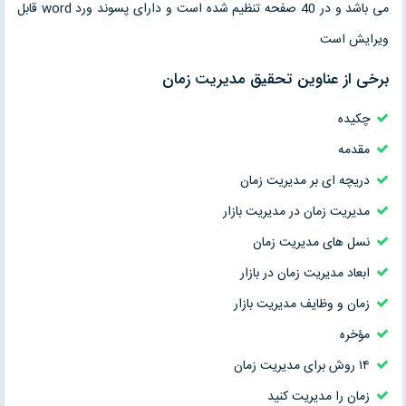
می باشد و در 40 صفحه تنظیم شده است و دارای پسوند ورد word قابل
ویرایش است
برخی از عناوین تحقیق مدیریت زمان
چکیده
مقدمه
دریچه ای بر مدیریت زمان
مدیریت زمان در مدیریت بازار
نسل های مدیریت زمان
ابعاد مدیریت زمان در بازار
زمان و وظایف مدیریت بازار
مؤخره
۱۴ روش برای مدیریت زمان
زمان را مدیریت كنید