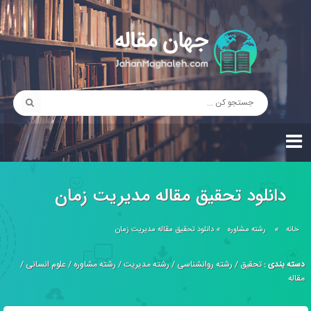
دانلود تحقیق مقاله مدیریت زمان
خانه
»
رشته مشاوره
»
دانلود تحقیق مقاله مدیریت زمان
دسته بندی :
تحقیق
/
رشته روانشناسی
/
رشته مدیریت
/
رشته مشاوره
/
علوم انسانی
/
مقاله