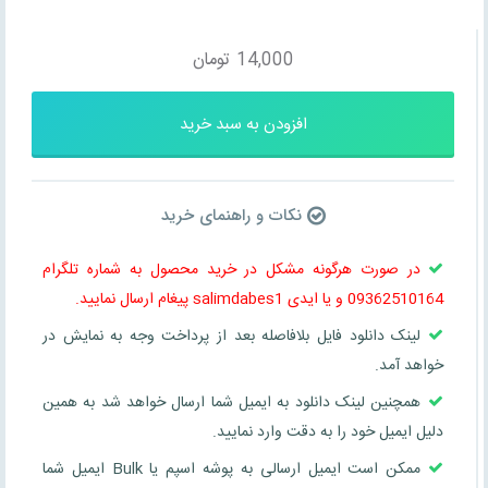
14,000
تومان
افزودن به سبد خرید
نکات و راهنمای خرید
در صورت هرگونه مشکل در خرید محصول به شماره تلگرام
09362510164 و یا ایدی salimdabes1 پیغام ارسال نمایید.
لینک دانلود فایل بلافاصله بعد از پرداخت وجه به نمایش در
خواهد آمد.
همچنین لینک دانلود به ایمیل شما ارسال خواهد شد به همین
دلیل ایمیل خود را به دقت وارد نمایید.
ممکن است ایمیل ارسالی به پوشه اسپم یا Bulk ایمیل شما