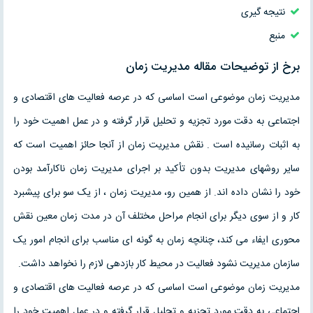
نتیجه گیری
منبع
برخ از توضیحات مقاله مدیریت زمان
مدیریت زمان موضوعی است اساسی که در عرصه فعالیت های اقتصادی و
اجتماعی به دقت مورد تجزیه و تحلیل قرار گرفته و در عمل اهمیت خود را
به اثبات رسانیده است . نقش مدیریت زمان از آنجا حائز اهمیت است که
سایر روشهای مدیریت بدون تأکید بر اجرای مدیریت زمان ناکارآمد بودن
خود را نشان داده اند. از همین رو، مدیریت زمان ، از یک سو برای پیشبرد
کار و از سوی دیگر برای انجام مراحل مختلف آن در مدت زمان معین نقش
محوری ایفاء می کند، چنانچه زمان به گونه ای مناسب برای انجام امور یک
سازمان مدیریت نشود فعالیت در محیط کار بازدهی لازم را نخواهد داشت.
مدیریت زمان موضوعی است اساسی که در عرصه فعالیت های اقتصادی و
اجتماعی به دقت مورد تجزیه و تحلیل قرار گرفته و در عمل اهمیت خود را