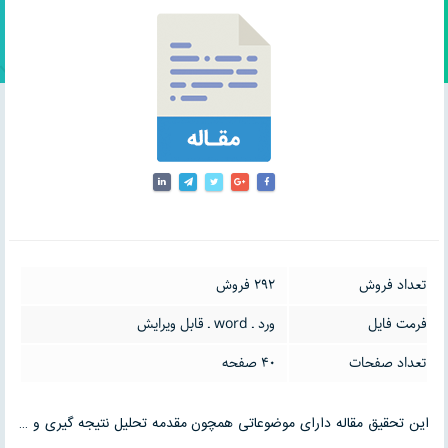
تعداد فروش
292 فروش
فرمت فایل
ورد ـ word ـ قابل ویرایش
تعداد صفحات
40 صفحه
این تحقیق مقاله دارای موضوعاتی همچون مقدمه تحلیل نتیجه گیری و …