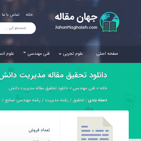
خانه
تماس با ما
صفحه اصلی
علوم تجربی
فنی مهندسی
علوم انس
دانلود تحقیق مقاله مدیریت دانش
خانه
»
فنی مهندسی
»
دانلود تحقیق مقاله مدیریت دانش
دسته بندی :
تحقیق
/
رشته مدیریت
/
رشته مهندسی صنایع
/
ع
تعداد فروش