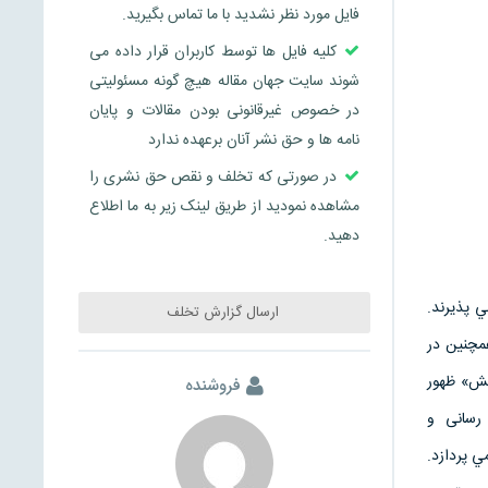
فایل مورد نظر نشدید با ما تماس بگیرید.
کلیه فایل ها توسط کاربران قرار داده می
شوند سایت جهان مقاله هیچ گونه مسئولیتی
در خصوص غیرقانونی بودن مقالات و پایان
نامه ها و حق نشر آنان برعهده ندارد
در صورتی که تخلف و نقص حق نشری را
مشاهده نمودید از طریق لینک زیر به ما اطلاع
دهید.
 پذيرند.
ارسال گزارش تخلف
همچنين در
نش» ظهور
فروشنده
- رسانی و
ي پردازد.