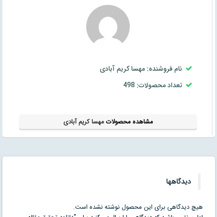
نام فروشنده: مهسا کریم آبادی
تعداد محصولات: 498
مشاهده محصولات
مهسا کریم آبادی
دیدگاهها
هیچ دیدگاهی برای این محصول نوشته نشده است.