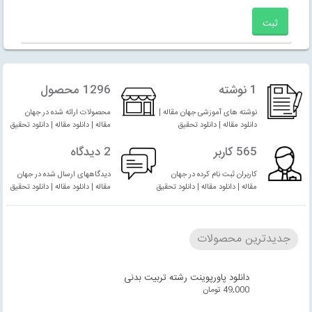
1 نوشته
1296 محصول
نوشته های آموزشی جهان مقاله |
محصولات ارائه شده در جهان
دانلود مقاله | دانلود تحقیق
مقاله | دانلود مقاله | دانلود تحقیق
565 کاربر
2 دیدگاه
کاربران ثبت نام کرده در جهان
دیدگاههای ارسال شده در جهان
مقاله | دانلود مقاله | دانلود تحقیق
مقاله | دانلود مقاله | دانلود تحقیق
جدیدترین محصولات
دانلود پاورپوینت رشته تربیت بدنی
49,000
تومان