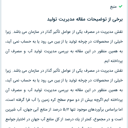
منبع
برخی از توضیحات مقاله مدیریت تولید
نقش مدیریت در مصرف یكی از عوامل تأثیر گذار در سازمان می باشد. زیرا
خیلی از محصولات در چرخه تولید یا از بین می رود یا به حساب نمی آید،
به همین منظور در این مقاله به بررسی مدیریت تولید آب و مصرف آن
پرداخته ایم.
نقش مدیریت در مصرف یكی از عوامل تأثیر گذار در سازمان می باشد. زیرا
خیلی از محصولات در چرخه تولید یا از بین می رود یا به حساب نمی آید،
به همین منظور در این مقاله به بررسی مدیریت تولید آب و مصرف آن
پرداخته ایم.اگرچه بیش از دو سوم سطح كره زمین را آب فرا گرفته است،
اما براساس برآوردهای موجود تنها ۵/۲ درصد از منابع آبی جهان، آب شیرین
است و در مجموع، كمتر از یك درصد از كل منابع آب جهان در اختیار جوامع