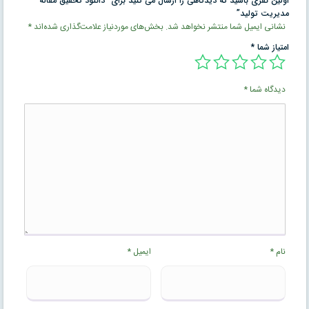
اولین نفری باشید که دیدگاهی را ارسال می کنید برای “دانلود تحقیق مقاله
مدیریت تولید”
نشانی ایمیل شما منتشر نخواهد شد.
بخش‌های موردنیاز علامت‌گذاری شده‌اند
*
امتیاز شما
*
دیدگاه شما
*
نام
*
ایمیل
*