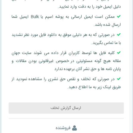
دلیل ایمیل خود را به دقت وارد نمایید.
ممکن است ایمیل ارسالی به پوشه اسپم یا Bulk ایمیل شما
ارسال شده باشد.
در صورتی که به هر دلیلی موفق به دانلود فایل مورد نظر نشدید
با ما تماس بگیرید.
کلیه فایل ها توسط کاربران قرار داده می شوند سایت جهان
مقاله هیچ گونه مسئولیتی در خصوص غیرقانونی بودن مقالات و
پایان نامه ها و حق نشر آنان برعهده ندارد
در صورتی که تخلف و نقص حق نشری را مشاهده نمودید از
طریق لینک زیر به ما اطلاع دهید.
ارسال گزارش تخلف
فروشنده