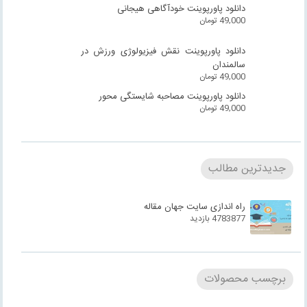
دانلود پاورپوینت خودآگاهی هیجانی
49,000
تومان
دانلود پاورپوینت نقش فیزیولوژی ورزش در
سالمندان
49,000
تومان
دانلود پاورپوینت مصاحبه شایستگی محور
49,000
تومان
جدیدترین مطالب
راه اندازی سایت جهان مقاله
4783877 بازدید
برچسب محصولات