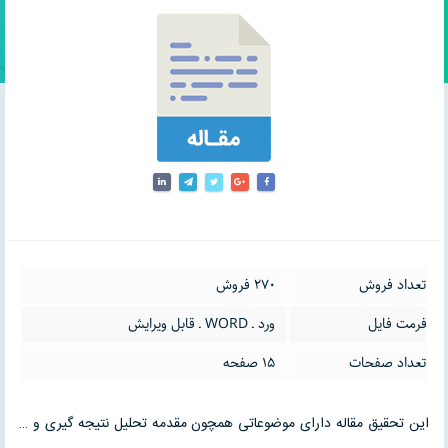
تعداد فروش
270 فروش
فرمت فایل
ورد ـ WORD ـ قابل ویرایش
تعداد صفحات
15 صفحه
این تحقیق مقاله دارای موضوعاتی همچون مقدمه تحلیل نتیجه گیری و …