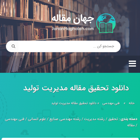
دانلود تحقیق مقاله مدیریت تولید
خانه
»
فنی مهندسی
»
دانلود تحقیق مقاله مدیریت تولید
دسته بندی :
تحقیق
/
رشته مدیریت
/
رشته مهندسی صنایع
/
علوم انسانی
/
فنی مهندسی
/
مقاله