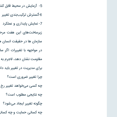
5- آزمایش در محیط قابل کنترل
6-گسترش ترکیب‌بندی تغییر
7- نمایش پایداری و عملکرد
زیرساخت‌های این هفت مرحله
سازمان ها در حقیقت انسان ه
در مواجهه با تغییرات اگر سا
مقاومت نشان دهد، لاجرم به
برای مدیریت در تغییر باید د
چرا تغییر ضروری است؟
چه کسی می‌خواهد تغییر رخ 
چه نتایجی مطلوب است؟
چگونه تغییر ایجاد می‌شود؟
چه کسانی حمایت و چه کسانی