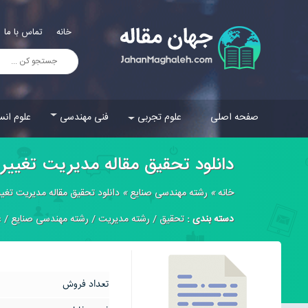
خانه
تماس با ما
صفحه اصلی
علوم تجربی
فنی مهندسی
علوم انس
دانلود تحقیق مقاله مدیریت تغییر
خانه
»
رشته مهندسی صنایع
»
دانلود تحقیق مقاله مدیریت تغیی
دسته بندی :
تحقیق
/
رشته مدیریت
/
رشته مهندسی صنایع
/
ع
تعداد فروش