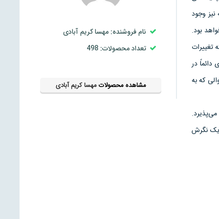
نیز وجود
اهد بود.
نام فروشنده: مهسا کریم آبادی
ه تغییرات
تعداد محصولات: 498
 دائماً در
الی که به
مشاهده محصولات
مهسا کریم آبادی
می‌پذیرد.
ر یک نگرش