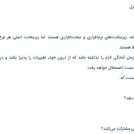
، زیرساخت‌های نرم‌افزاری و سخت‌افزاری هستند اما زیرساخت اصلی هر نوع 
ا هستند.
زمان آمادگی لازم را نداشته باشد که از درون خود، تغییرات را پذیرا باشد و در
 سمت اضمحلال خواهد رفت.
انست که:
دهد؟
 مشارکت می‌کنند؟