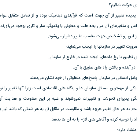
ری حرکت نمائیم؟
 پدیده تغییر از آن جهت است که فرآیندی دینامیک بوده و از تعامل متقابل عوا
مل و متغیرهای آن در رابطه علت و معلولی با یکدیگر، ساز و کاری بوجود می‌آورند
از این رو تشخیص جهت مناسب تغییر دشوار می‌شود.
ورت تغییر در سازمانها را ایجاب می‌نماید:
امل انسانی در سازمان پاسخ‌های متفاوتی از خود نشان می‌دهند.
یکی از مهمترین مسائل سازمان ها و بنگاه های اقتصادی است زیرا آنها تغییر را ن
دگی پذیرای تحولات و تغییرات نمی‌شوند و غلبه بر این مقاومت و هدایت آن
 به هر حال تغییر هرچه باشد و مقاومت در مقابل آن به هر شدتی که باشد نیاز 
د را توجیه کرده و آگاهی‌های لازم را به آن ها بدهد.
نشاء دارد: