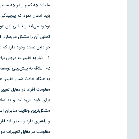
ما باید چه کنیم و در چه مسی
باید اذعان نمود که پیچیدگی
بوجود می‌آید و تمامی این عوا
تحلیل آن را مشکل می‌سازد. 
دو دلیل عمده وجود دارد که ضر
1- نیاز به تغییرات درونی برای تطبیق با رخ دادهای ایجاد شده در خارج از سازمان.
2- علاقه به پیش‌بینی توسعه در آینده و یافتن راه های تطبیق با آن.
به هنگام حادث شدن تغییر، عو
مقاومت افراد در مقابل تغییر 
برای خود می‌دانند و به سا
مشکل‌ترین وظایف مدیران است.
و راهبری دارد و مدیر باید افرا
مقاومت در مقابل تغییرات دو م