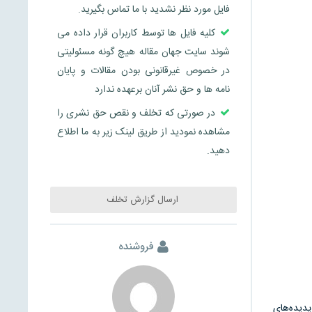
فایل مورد نظر نشدید با ما تماس بگیرید.
کلیه فایل ها توسط کاربران قرار داده می
شوند سایت جهان مقاله هیچ گونه مسئولیتی
در خصوص غیرقانونی بودن مقالات و پایان
نامه ها و حق نشر آنان برعهده ندارد
در صورتی که تخلف و نقص حق نشری را
مشاهده نمودید از طریق لینک زیر به ما اطلاع
دهید.
ارسال گزارش تخلف
فروشنده
دیده‌های