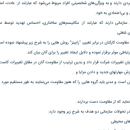
ردی دارند و به ویژگی‌های شخصیتی افراد مربوط می‌شود که عبارتند از: عادت، ا
 و بی‌اعتمادی به خود.
سازمانی دارند که عبارتند از: مکانیسم‌های ساختاری، احساس تهدید توسط 
ی شغلی.
 مقاومت کارکنان در برابر تغییر، “رابینز” روش هایی را به شرح زیر پیشنهاد نموده اس
ارتباطی موثر برقرار نموده و دلایل ایجاد تغییر را برای آنان بیان کند.
ریان تغییرات شرکت قرار داد و بدین ترتیب از مقاومت آنان در مقابل تغییرات کاست
ش است و مدیر باید گروه هایی را که هنوز مقاومت می‌نمایند به طور مستقیم مورد ت
ید که از مقاومت دست بردارند.
 در تحولات سازمانی دو هدف به شرح زیر وجود دارد: