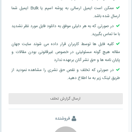
ممکن است ایمیل ارسالی به پوشه اسپم یا Bulk ایمیل شما
ارسال شده باشد.
در صورتی که به هر دلیلی موفق به دانلود فایل مورد نظر نشدید
با ما تماس بگیرید.
کلیه فایل ها توسط کاربران قرار داده می شوند سایت جهان
مقاله هیچ گونه مسئولیتی در خصوص غیرقانونی بودن مقالات و
پایان نامه ها و حق نشر آنان برعهده ندارد
در صورتی که تخلف و نقص حق نشری را مشاهده نمودید از
طریق لینک زیر به ما اطلاع دهید.
ارسال گزارش تخلف
فروشنده