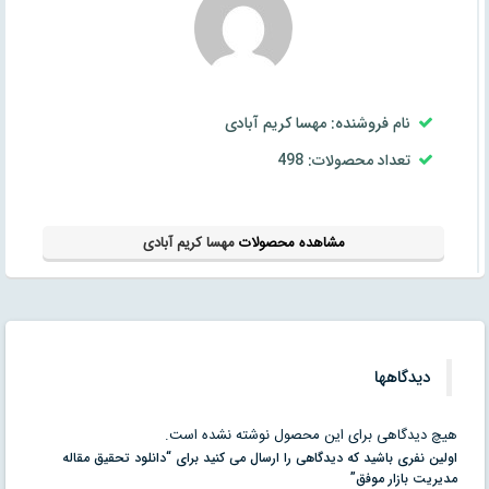
نام فروشنده: مهسا کریم آبادی
تعداد محصولات: 498
مشاهده محصولات
مهسا کریم آبادی
دیدگاهها
هیچ دیدگاهی برای این محصول نوشته نشده است.
اولین نفری باشید که دیدگاهی را ارسال می کنید برای “دانلود تحقیق مقاله
مدیریت بازار موفق”