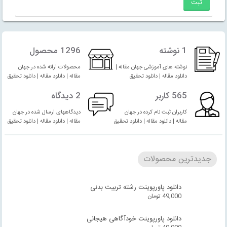
1 نوشته
1296 محصول
نوشته های آموزشی جهان مقاله |
محصولات ارائه شده در جهان
دانلود مقاله | دانلود تحقیق
مقاله | دانلود مقاله | دانلود تحقیق
565 کاربر
2 دیدگاه
کاربران ثبت نام کرده در جهان
دیدگاههای ارسال شده در جهان
مقاله | دانلود مقاله | دانلود تحقیق
مقاله | دانلود مقاله | دانلود تحقیق
جدیدترین محصولات
دانلود پاورپوینت رشته تربیت بدنی
49,000
تومان
دانلود پاورپوینت خودآگاهی هیجانی