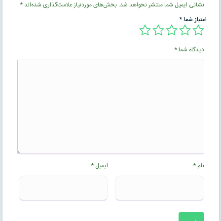
نشانی ایمیل شما منتشر نخواهد شد.
بخش‌های موردنیاز علامت‌گذاری شده‌اند
*
امتیاز شما
*
دیدگاه شما
*
نام
*
ایمیل
*