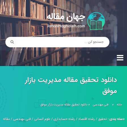
دانلود تحقیق مقاله مدیریت بازار
موفق
خانه
»
فنی مهندسی
»
دانلود تحقیق مقاله مدیریت بازار موفق
دسته بندی :
تحقیق
/
رشته اقتصاد
/
رشته حسابداری
/
علوم انسانی
/
فنی مهندسی
/
مقاله