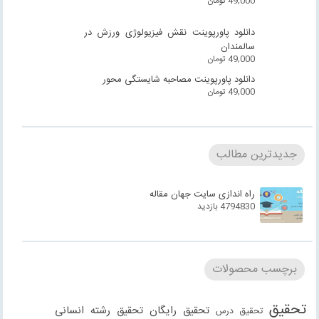
49,000
تومان
دانلود پاورپوینت نقش فیزیولوژی ورزش در
سالمندان
49,000
تومان
دانلود پاورپوینت مصاحبه شایستگی محور
49,000
تومان
جدیدترین مطالب
راه اندازی سایت جهان مقاله
4794830 بازدید
برچسب محصولات
تحقیق
تحقیق رایگان
تحقیق رشته انسانی
تحقیق درس