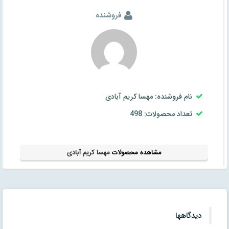
فروشنده
نام فروشنده: مهسا کریم آبادی
تعداد محصولات: 498
مشاهده محصولات
مهسا کریم آبادی
دیدگاهها