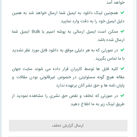
خواهد آمد.
همچنین لینک دانلود به ایمیل شما ارسال خواهد شد به همین
دلیل ایمیل خود را به دقت وارد نمایید.
ممکن است ایمیل ارسالی به پوشه اسپم یا Bulk ایمیل شما
ارسال شده باشد.
در صورتی که به هر دلیلی موفق به دانلود فایل مورد نظر نشدید
با ما تماس بگیرید.
کلیه فایل ها توسط کاربران قرار داده می شوند سایت جهان
مقاله هیچ گونه مسئولیتی در خصوص غیرقانونی بودن مقالات و
پایان نامه ها و حق نشر آنان برعهده ندارد
در صورتی که تخلف و نقص حق نشری را مشاهده نمودید از
طریق لینک زیر به ما اطلاع دهید.
ارسال گزارش تخلف