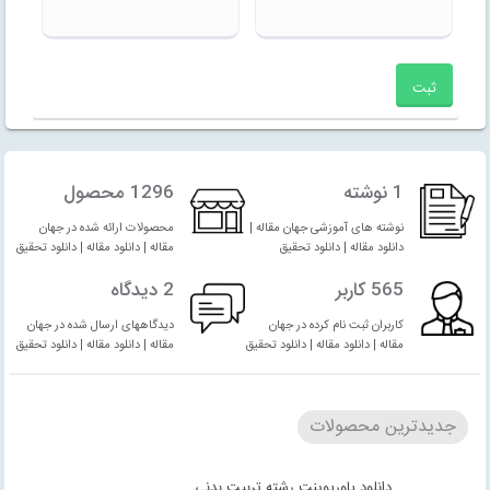
1 نوشته
1296 محصول
نوشته های آموزشی جهان مقاله |
محصولات ارائه شده در جهان
دانلود مقاله | دانلود تحقیق
مقاله | دانلود مقاله | دانلود تحقیق
565 کاربر
2 دیدگاه
کاربران ثبت نام کرده در جهان
دیدگاههای ارسال شده در جهان
مقاله | دانلود مقاله | دانلود تحقیق
مقاله | دانلود مقاله | دانلود تحقیق
جدیدترین محصولات
دانلود پاورپوینت رشته تربیت بدنی