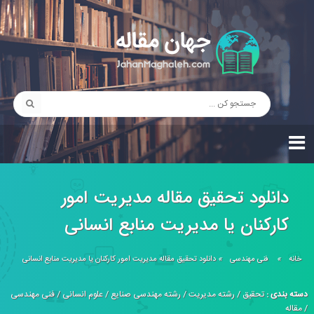
دانلود تحقیق مقاله مدیریت امور
کارکنان یا مدیریت منابع انسانی
خانه
»
فنی مهندسی
»
دانلود تحقیق مقاله مدیریت امور کارکنان یا مدیریت منابع انسانی
دسته بندی :
تحقیق
/
رشته مدیریت
/
رشته مهندسی صنایع
/
علوم انسانی
/
فنی مهندسی
/
مقاله