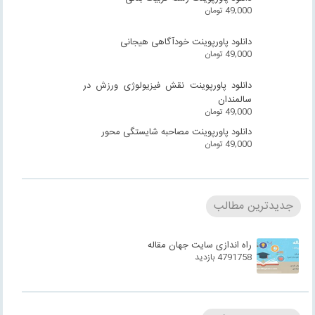
49,000
تومان
دانلود پاورپوینت خودآگاهی هیجانی
49,000
تومان
دانلود پاورپوینت نقش فیزیولوژی ورزش در
سالمندان
49,000
تومان
دانلود پاورپوینت مصاحبه شایستگی محور
49,000
تومان
جدیدترین مطالب
راه اندازی سایت جهان مقاله
4791758 بازدید