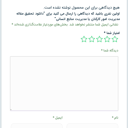
هیچ دیدگاهی برای این محصول نوشته نشده است.
اولین نفری باشید که دیدگاهی را ارسال می کنید برای “دانلود تحقیق مقاله
مدیریت امور کارکنان یا مدیریت منابع انسانی”
نشانی ایمیل شما منتشر نخواهد شد.
بخش‌های موردنیاز علامت‌گذاری شده‌اند
*
امتیاز شما
*
دیدگاه شما
*
نام
*
ایمیل
*