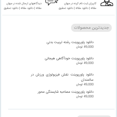
کاربران ثبت نام کرده در جهان
دیدگاههای ارسال شده در جهان
مقاله | دانلود مقاله | دانلود تحقیق
مقاله | دانلود مقاله | دانلود تحقیق
جدیدترین محصولات
دانلود پاورپوینت رشته تربیت بدنی
49,000
تومان
دانلود پاورپوینت خودآگاهی هیجانی
49,000
تومان
دانلود پاورپوینت نقش فیزیولوژی ورزش در
سالمندان
49,000
تومان
دانلود پاورپوینت مصاحبه شایستگی محور
49,000
تومان