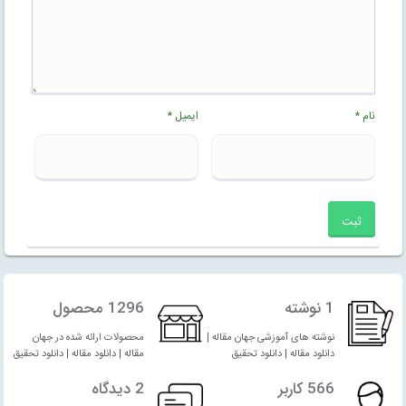
نام
*
ایمیل
*
1 نوشته
1296 محصول
نوشته های آموزشی جهان مقاله |
محصولات ارائه شده در جهان
دانلود مقاله | دانلود تحقیق
مقاله | دانلود مقاله | دانلود تحقیق
566 کاربر
2 دیدگاه