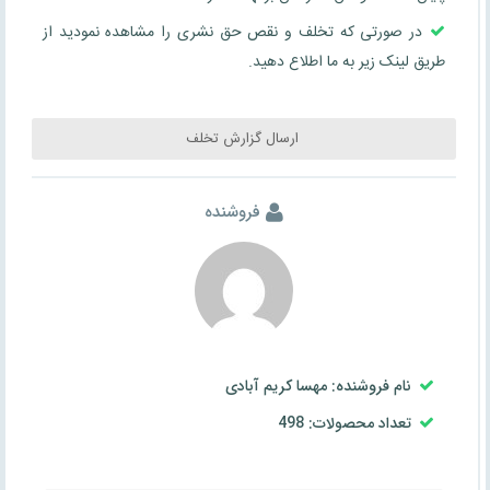
در صورتی که تخلف و نقص حق نشری را مشاهده نمودید از
طریق لینک زیر به ما اطلاع دهید.
ارسال گزارش تخلف
فروشنده
نام فروشنده: مهسا کریم آبادی
تعداد محصولات: 498