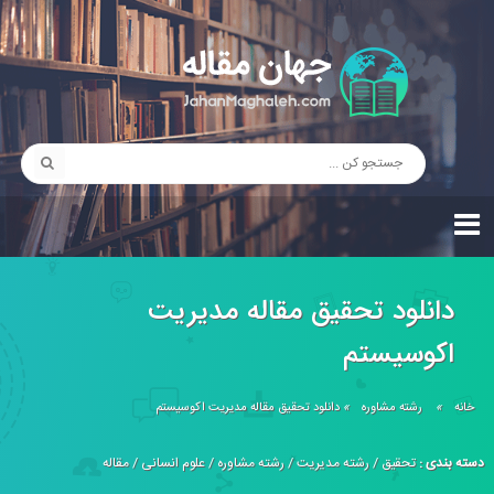
دانلود تحقیق مقاله مديريت
اكوسيستم
خانه
»
رشته مشاوره
»
دانلود تحقیق مقاله مديريت اكوسيستم
دسته بندی :
تحقیق
/
رشته مدیریت
/
رشته مشاوره
/
علوم انسانی
/
مقاله