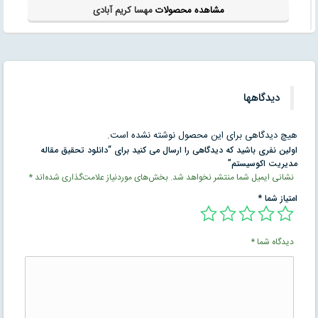
مشاهده محصولات
مهسا کریم آبادی
دیدگاهها
هیچ دیدگاهی برای این محصول نوشته نشده است.
اولین نفری باشید که دیدگاهی را ارسال می کنید برای “دانلود تحقیق مقاله
مديريت اكوسيستم”
نشانی ایمیل شما منتشر نخواهد شد.
بخش‌های موردنیاز علامت‌گذاری شده‌اند
*
امتیاز شما
*
دیدگاه شما
*