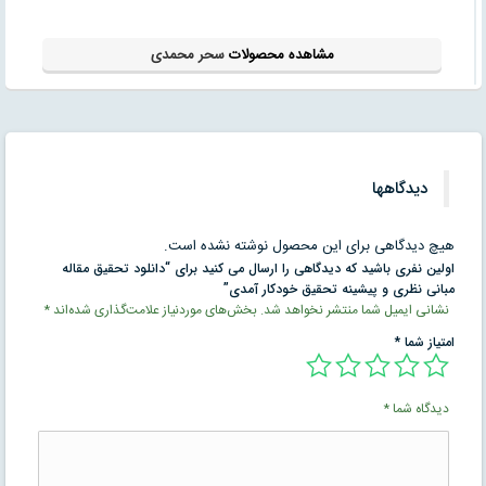
مشاهده محصولات
سحر محمدی
دیدگاهها
هیچ دیدگاهی برای این محصول نوشته نشده است.
اولین نفری باشید که دیدگاهی را ارسال می کنید برای “دانلود تحقیق مقاله
مبانی نظری و پیشینه تحقیق خودکار آمدی”
نشانی ایمیل شما منتشر نخواهد شد.
بخش‌های موردنیاز علامت‌گذاری شده‌اند
*
امتیاز شما
*
دیدگاه شما
*