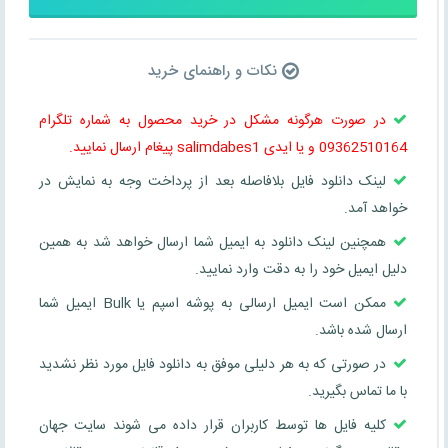
نکات و راهنمای خرید
در صورت هرگونه مشکل در خرید محصول به شماره تلگرام
09362510164 و یا ایدی salimdabes1 پیغام ارسال نمایید.
لینک دانلود فایل بلافاصله بعد از پرداخت وجه به نمایش در
خواهد آمد.
همچنین لینک دانلود به ایمیل شما ارسال خواهد شد به همین
دلیل ایمیل خود را به دقت وارد نمایید.
ممکن است ایمیل ارسالی به پوشه اسپم یا Bulk ایمیل شما
ارسال شده باشد.
در صورتی که به هر دلیلی موفق به دانلود فایل مورد نظر نشدید
با ما تماس بگیرید.
کلیه فایل ها توسط کاربران قرار داده می شوند سایت جهان