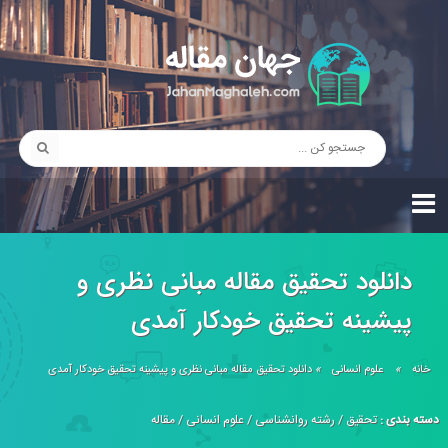
دانلود تحقیق مقاله مبانی نظری و
پیشینه تحقیق خودکار آمدی
خانه
»
علوم انسانی
»
دانلود تحقیق مقاله مبانی نظری و پیشینه تحقیق خودکار آمدی
دسته بندی :
تحقیق
/
رشته روانشناسی
/
علوم انسانی
/
مقاله