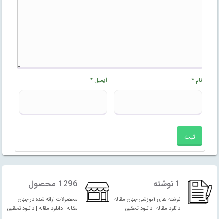
نام
*
ایمیل
*
1 نوشته
1296 محصول
نوشته های آموزشی جهان مقاله |
محصولات ارائه شده در جهان
دانلود مقاله | دانلود تحقیق
مقاله | دانلود مقاله | دانلود تحقیق