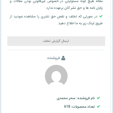
مقاله هیچ گونه مسئولیتی در خصوص غیرقانونی بودن مقالات و
پایان نامه ها و حق نشر آنان برعهده ندارد
در صورتی که تخلف و نقص حق نشری را مشاهده نمودید از
طریق لینک زیر به ما اطلاع دهید.
ارسال گزارش تخلف
فروشنده
نام فروشنده: سحر محمدی
تعداد محصولات: 618