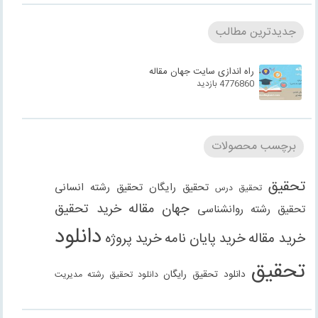
جدیدترین مطالب
راه اندازی سایت جهان مقاله
4776860 بازدید
برچسب محصولات
تحقیق
تحقیق رایگان
تحقیق رشته انسانی
تحقیق درس
جهان مقاله
خرید تحقیق
تحقیق رشته روانشناسی
دانلود
خرید مقاله
خرید پایان نامه
خرید پروژه
تحقیق
دانلود تحقیق رایگان
دانلود تحقیق رشته مدیریت
دانلود مقاله
دانلود مقاله رایگان
دانلود مقاله رشته