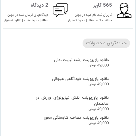
565 کاربر
2 دیدگاه
کاربران ثبت نام کرده در جهان
دیدگاههای ارسال شده در جهان
مقاله | دانلود مقاله | دانلود تحقیق
مقاله | دانلود مقاله | دانلود تحقیق
جدیدترین محصولات
دانلود پاورپوینت رشته تربیت بدنی
49,000
تومان
دانلود پاورپوینت خودآگاهی هیجانی
49,000
تومان
دانلود پاورپوینت نقش فیزیولوژی ورزش در
سالمندان
49,000
تومان
دانلود پاورپوینت مصاحبه شایستگی محور
49,000
تومان