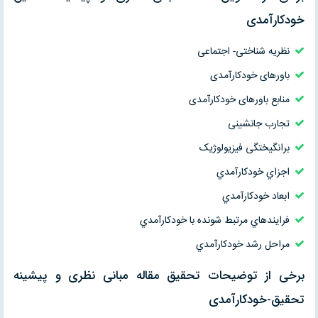
خودکارآمدی
نظریه شناختی- اجتماعی
باورهای خودکارآمدی
منابع باورهای خودکارآمدی
تجارب جانشینی
برانگیختگی فیزیولوژیک
اجزاي خودكارآمدي
ابعاد خودكارآمدي
فرايندهاي مرتبط شونده با خودكارآمدي
مراحل رشد خودكارآمدي
برخی از توضیحات تحقیق مقاله مبانی نظری و پیشینه
تحقیق-خودکارآمدی