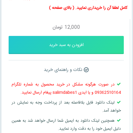
کامل لطفا آن را خریداری نمایید
. (
بالای صفحه
)
12,000
تومان
افزودن به سبد خرید
نکات و راهنمای خرید
در صورت هرگونه مشکل در خرید محصول به شماره تلگرام
09362510164 و یا ایدی salimdabes1 پیغام ارسال نمایید.
لینک دانلود فایل بلافاصله بعد از پرداخت وجه به نمایش در
خواهد آمد.
همچنین لینک دانلود به ایمیل شما ارسال خواهد شد به همین
دلیل ایمیل خود را به دقت وارد نمایید.