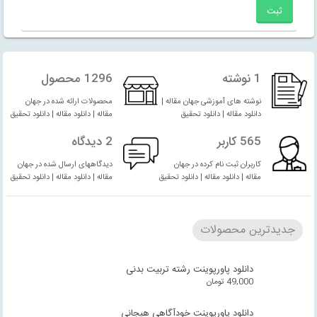
1 نوشته
1296 محصول
نوشته های آموزشی جهان مقاله |
محصولات ارائه شده در جهان
دانلود مقاله | دانلود تحقیق
مقاله | دانلود مقاله | دانلود تحقیق
565 کاربر
2 دیدگاه
کاربران ثبت نام کرده در جهان
دیدگاههای ارسال شده در جهان
مقاله | دانلود مقاله | دانلود تحقیق
مقاله | دانلود مقاله | دانلود تحقیق
جدیدترین محصولات
دانلود پاورپوینت رشته تربیت بدنی
49,000
تومان
دانلود پاورپوینت خودآگاهی هیجانی