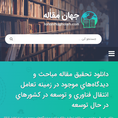
دانلود تحقیق مقاله مباحث و
ديدگاه‌هاي موجود در زمينه تعامل
انتقال فناوري و توسعه در كشورهاي
در حال توسعه