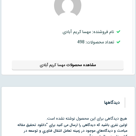
نام فروشنده: مهسا کریم آبادی
تعداد محصولات: 498
مشاهده محصولات
مهسا کریم آبادی
دیدگاهها
هیچ دیدگاهی برای این محصول نوشته نشده است.
اولین نفری باشید که دیدگاهی را ارسال می کنید برای “دانلود تحقیق مقاله
مباحث و ديدگاه‌هاي موجود در زمينه تعامل انتقال فناوري و توسعه در