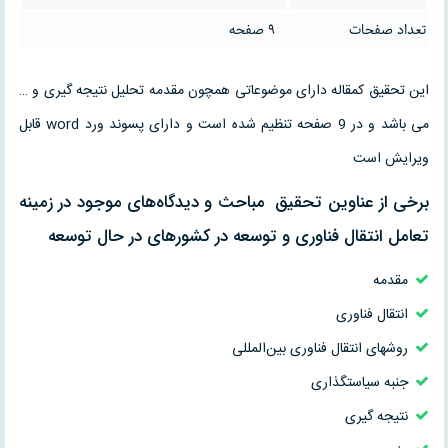
تعداد صفحات
9 صفحه
این تحقیق کمقاله دارای موضوعاتی همچون مقدمه تحلیل نتیجه گیری و …
می باشد و در 9 صفحه تنظیم شده است و دارای پسوند ورد word قابل
ویرایش است
برخی از عناوین تحقیق مباحث و ديدگاه‌های موجود در زمينه
تعامل انتقال فناوری و توسعه در كشورهای در حال توسعه
مقدمه
انتقال فناوری
روشهای انتقال فناوری بين‌المللی
جنبه سياستگذاری
نتیجه گیری