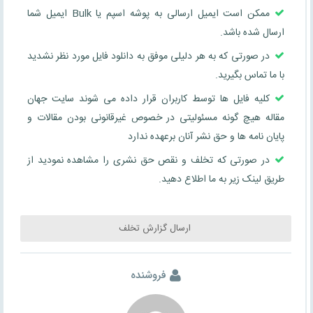
ممکن است ایمیل ارسالی به پوشه اسپم یا Bulk ایمیل شما
ارسال شده باشد.
در صورتی که به هر دلیلی موفق به دانلود فایل مورد نظر نشدید
با ما تماس بگیرید.
کلیه فایل ها توسط کاربران قرار داده می شوند سایت جهان
مقاله هیچ گونه مسئولیتی در خصوص غیرقانونی بودن مقالات و
پایان نامه ها و حق نشر آنان برعهده ندارد
در صورتی که تخلف و نقص حق نشری را مشاهده نمودید از
طریق لینک زیر به ما اطلاع دهید.
ارسال گزارش تخلف
فروشنده