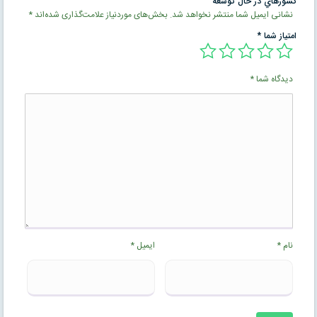
كشورهاي در حال توسعه”
نشانی ایمیل شما منتشر نخواهد شد.
بخش‌های موردنیاز علامت‌گذاری شده‌اند
*
امتیاز شما
*
دیدگاه شما
*
نام
*
ایمیل
*