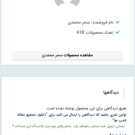
نام فروشنده: سحر محمدی
تعداد محصولات: 618
مشاهده محصولات
سحر محمدی
دیدگاهها
هیچ دیدگاهی برای این محصول نوشته نشده است.
اولین نفری باشید که دیدگاهی را ارسال می کنید برای “دانلود تحقیق مقاله
لامپ ها”
نشانی ایمیل شما منتشر نخواهد شد.
بخش‌های موردنیاز علامت‌گذاری شده‌اند
*