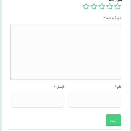
امتیاز شما
*
دیدگاه شما
*
نام
*
ایمیل
*