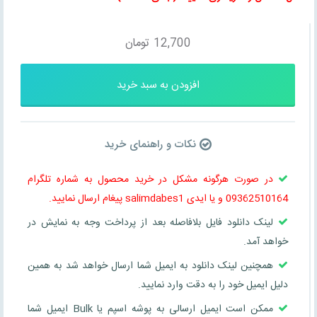
12,700
تومان
افزودن به سبد خرید
نکات و راهنمای خرید
در صورت هرگونه مشکل در خرید محصول به شماره تلگرام
09362510164 و یا ایدی salimdabes1 پیغام ارسال نمایید.
لینک دانلود فایل بلافاصله بعد از پرداخت وجه به نمایش در
خواهد آمد.
همچنین لینک دانلود به ایمیل شما ارسال خواهد شد به همین
دلیل ایمیل خود را به دقت وارد نمایید.
ممکن است ایمیل ارسالی به پوشه اسپم یا Bulk ایمیل شما