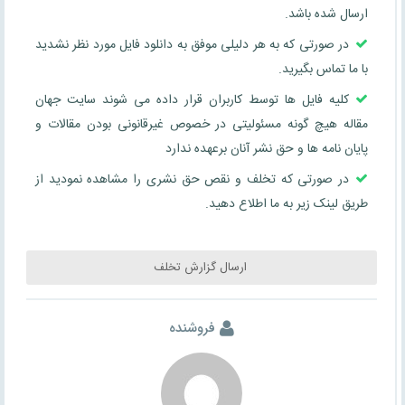
ارسال شده باشد.
در صورتی که به هر دلیلی موفق به دانلود فایل مورد نظر نشدید
با ما تماس بگیرید.
کلیه فایل ها توسط کاربران قرار داده می شوند سایت جهان
مقاله هیچ گونه مسئولیتی در خصوص غیرقانونی بودن مقالات و
پایان نامه ها و حق نشر آنان برعهده ندارد
در صورتی که تخلف و نقص حق نشری را مشاهده نمودید از
طریق لینک زیر به ما اطلاع دهید.
ارسال گزارش تخلف
فروشنده