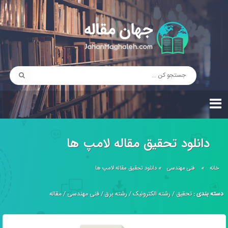
دانلود تحقیق مقاله لامپ ها
خانه
»
فنی مهندسی
»
دانلود تحقیق مقاله لامپ ها
دسته بندی :
تحقیق
/
رشته الکترونیک
/
رشته برق
/
فنی مهندسی
/
مقاله