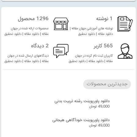
1 نوشته
1296 محصول
نوشته های آموزشی جهان مقاله |
محصولات ارائه شده در جهان
دانلود مقاله | دانلود تحقیق
مقاله | دانلود مقاله | دانلود تحقیق
565 کاربر
2 دیدگاه
کاربران ثبت نام کرده در جهان
دیدگاههای ارسال شده در جهان
مقاله | دانلود مقاله | دانلود تحقیق
مقاله | دانلود مقاله | دانلود تحقیق
جدیدترین محصولات
دانلود پاورپوینت رشته تربیت بدنی
49,000
تومان
دانلود پاورپوینت خودآگاهی هیجانی
49,000
تومان