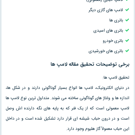
لامپ های گازی دیگر
باتری ها
باتری های اسیدی
باتری خودرو
باتری های خورشیدی
برخی توضیحات تحقیق مقاله لامپ ها
تحقیق لامپ ها:
در دنیای الکترونیک، لامپ ها انواع بسیار گوناگونی دارند و در شکل ها،
اندازه ها و ولتاژ های گوناگونی ساخته می شوند. متداول ترین نوع لامپ ها
لامپ معمولی است که از یک فنر که به پایه های نگه دارنده اش وصل
است و در درون حباب شیشه ای قرار دارد تشکیل شده است و در داخل
این حباب معمولاً گاز هلیوم وجود دارد.