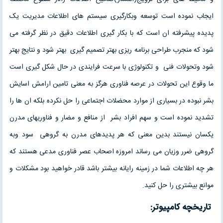
ایجاب نموده است توسعه وبکارگیری سیستم های اطلاعات مدیریت یک
پدیده پیشرفته ان است که با بکار گیری اطلاعات دقیق در نظر گرفته می
شود که منجرب طراحی برنامه ریزی بهتر تصمیم گیری بهتر شود و نتایج بهتر
شود وتحولات فنی و تکنولوژی با سرعت فرایندی در حال شکل گیری است
ما وقوع این تحولات در عرصه فناوری هرگز به معنی تامین ارامش اسایش
بشر نبوده در بسیاری از موارد محضلات اجتماعی را حل نکرده بلکه ان ها را
تشدید نموده است و سهم افراد بشر از منافع و مضار و فناوریهای مدرن
یکسان نیستند بدین معنی که هر پدیدهای مدرن به گروهی سود وبه
گروهی ضرر وزیان می رساند امروزه اصحاب عصر فناوری مدعی هستند که
هر چه اطلاعات شما در زمینه رایانه بیشتر باشد قادر خواهید بود مشکلات و
موانع بیشتری را حل کنید.
تاریخچه کامپیوتر: