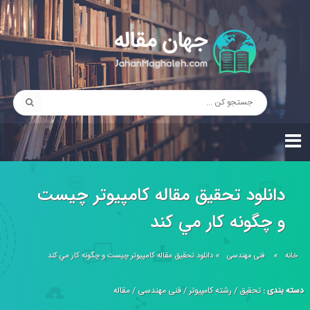
دانلود تحقیق مقاله كامپيوتر چيست
و چگونه كار مي كند
خانه
»
فنی مهندسی
»
دانلود تحقیق مقاله كامپيوتر چيست و چگونه كار مي كند
دسته بندی :
تحقیق
/
رشته کامپیوتر
/
فنی مهندسی
/
مقاله