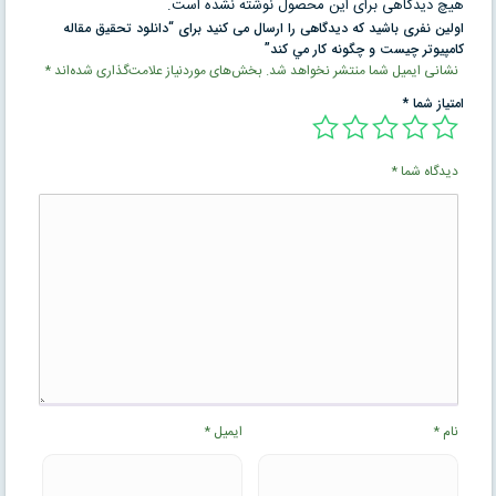
هیچ دیدگاهی برای این محصول نوشته نشده است.
اولین نفری باشید که دیدگاهی را ارسال می کنید برای “دانلود تحقیق مقاله
كامپيوتر چيست و چگونه كار مي كند”
نشانی ایمیل شما منتشر نخواهد شد.
بخش‌های موردنیاز علامت‌گذاری شده‌اند
*
امتیاز شما
*
دیدگاه شما
*
نام
*
ایمیل
*