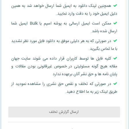
همچنین لینک دانلود به ایمیل شما ارسال خواهد شد به همین
دلیل ایمیل خود را به دقت وارد نمایید.
ممکن است ایمیل ارسالی به پوشه اسپم یا Bulk ایمیل شما
ارسال شده باشد.
در صورتی که به هر دلیلی موفق به دانلود فایل مورد نظر نشدید
با ما تماس بگیرید.
کلیه فایل ها توسط کاربران قرار داده می شوند سایت جهان
مقاله هیچ گونه مسئولیتی در خصوص غیرقانونی بودن مقالات و
پایان نامه ها و حق نشر آنان برعهده ندارد
در صورتی که تخلف و نقص حق نشری را مشاهده نمودید از
طریق لینک زیر به ما اطلاع دهید.
ارسال گزارش تخلف