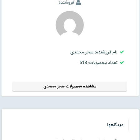
فروشنده
نام فروشنده: سحر محمدی
تعداد محصولات: 618
مشاهده محصولات
سحر محمدی
دیدگاهها