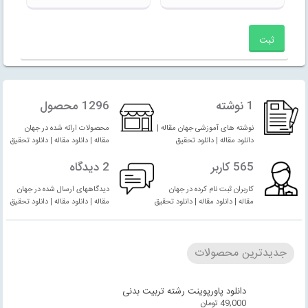
1 نوشته
1296 محصول
نوشته های آموزشی جهان مقاله |
محصولات ارائه شده در جهان
دانلود مقاله | دانلود تحقیق
مقاله | دانلود مقاله | دانلود تحقیق
565 کاربر
2 دیدگاه
کاربران ثبت نام کرده در جهان
دیدگاههای ارسال شده در جهان
مقاله | دانلود مقاله | دانلود تحقیق
مقاله | دانلود مقاله | دانلود تحقیق
جدیدترین محصولات
دانلود پاورپوینت رشته تربیت بدنی
49,000
تومان