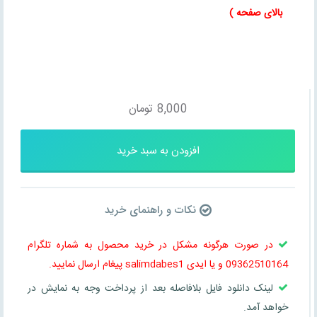
بالای صفحه )
8,000
تومان
افزودن به سبد خرید
نکات و راهنمای خرید
در صورت هرگونه مشکل در خرید محصول به شماره تلگرام
09362510164 و یا ایدی salimdabes1 پیغام ارسال نمایید.
لینک دانلود فایل بلافاصله بعد از پرداخت وجه به نمایش در
خواهد آمد.