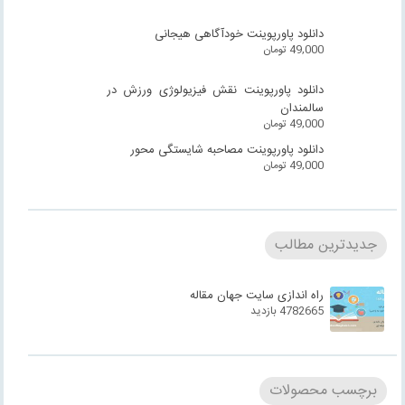
دانلود پاورپوینت خودآگاهی هیجانی
49,000
تومان
دانلود پاورپوینت نقش فیزیولوژی ورزش در
سالمندان
49,000
تومان
دانلود پاورپوینت مصاحبه شایستگی محور
49,000
تومان
جدیدترین مطالب
راه اندازی سایت جهان مقاله
4782665 بازدید
برچسب محصولات