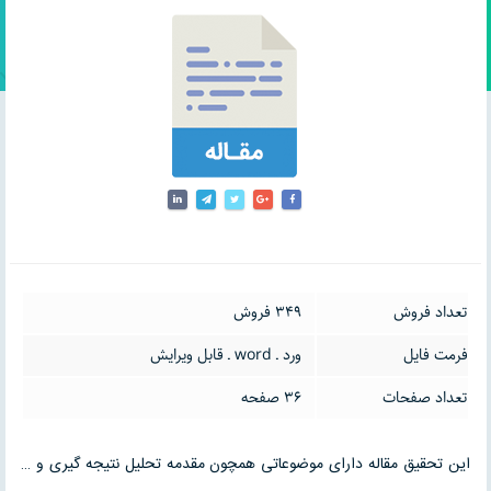
تعداد فروش
349 فروش
فرمت فایل
ورد ـ word ـ قابل ویرایش
تعداد صفحات
36 صفحه
این تحقیق مقاله دارای موضوعاتی همچون مقدمه تحلیل نتیجه گیری و …