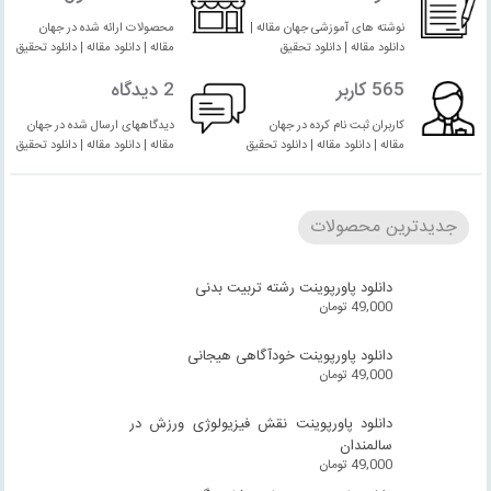
نوشته های آموزشی جهان مقاله |
محصولات ارائه شده در جهان
دانلود مقاله | دانلود تحقیق
مقاله | دانلود مقاله | دانلود تحقیق
565 کاربر
2 دیدگاه
کاربران ثبت نام کرده در جهان
دیدگاههای ارسال شده در جهان
مقاله | دانلود مقاله | دانلود تحقیق
مقاله | دانلود مقاله | دانلود تحقیق
جدیدترین محصولات
دانلود پاورپوینت رشته تربیت بدنی
49,000
تومان
دانلود پاورپوینت خودآگاهی هیجانی
49,000
تومان
دانلود پاورپوینت نقش فیزیولوژی ورزش در
سالمندان
49,000
تومان