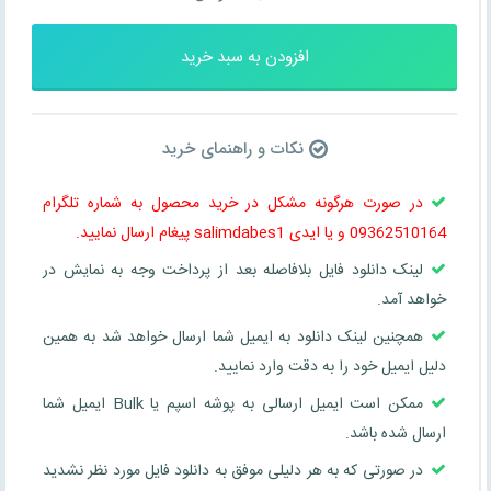
افزودن به سبد خرید
نکات و راهنمای خرید
در صورت هرگونه مشکل در خرید محصول به شماره تلگرام
09362510164 و یا ایدی salimdabes1 پیغام ارسال نمایید.
لینک دانلود فایل بلافاصله بعد از پرداخت وجه به نمایش در
خواهد آمد.
همچنین لینک دانلود به ایمیل شما ارسال خواهد شد به همین
دلیل ایمیل خود را به دقت وارد نمایید.
ممکن است ایمیل ارسالی به پوشه اسپم یا Bulk ایمیل شما
ارسال شده باشد.
در صورتی که به هر دلیلی موفق به دانلود فایل مورد نظر نشدید