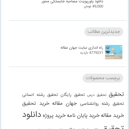
دانلود پاورپوینت مصاحبه شایستگی محور
49,000
تومان
جدیدترین مطالب
راه اندازی سایت جهان مقاله
4779231 بازدید
برچسب محصولات
تحقیق
تحقیق رایگان
تحقیق رشته انسانی
تحقیق درس
جهان مقاله
خرید تحقیق
تحقیق رشته روانشناسی
دانلود
خرید مقاله
خرید پایان نامه
خرید پروژه