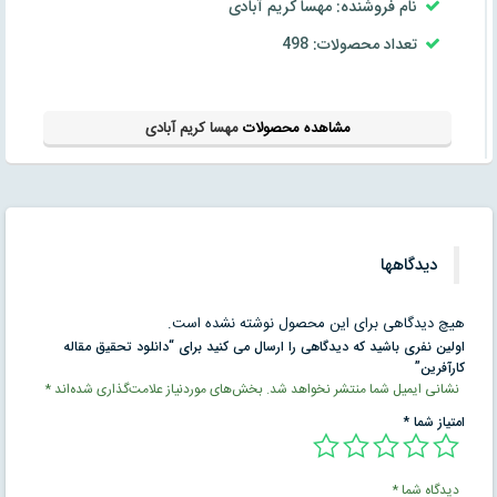
نام فروشنده: مهسا کریم آبادی
تعداد محصولات: 498
مشاهده محصولات
مهسا کریم آبادی
دیدگاهها
هیچ دیدگاهی برای این محصول نوشته نشده است.
اولین نفری باشید که دیدگاهی را ارسال می کنید برای “دانلود تحقیق مقاله
كارآفرين”
نشانی ایمیل شما منتشر نخواهد شد.
بخش‌های موردنیاز علامت‌گذاری شده‌اند
*
امتیاز شما
*
دیدگاه شما
*