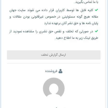
با ما تماس بگیرید.
کلیه فایل ها توسط کاربران قرار داده می شوند سایت جهان
مقاله هیچ گونه مسئولیتی در خصوص غیرقانونی بودن مقالات و
پایان نامه ها و حق نشر آنان برعهده ندارد
در صورتی که تخلف و نقص حق نشری را مشاهده نمودید از
طریق لینک زیر به ما اطلاع دهید.
ارسال گزارش تخلف
فروشنده