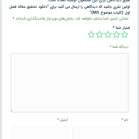
هیچ دیدگاهی برای این محصول نوشته نشده است.
اولین نفری باشید که دیدگاهی را ارسال می کنید برای “دانلود تحقیق مقاله فصل
اول (كليات موضوع MIS)”
نشانی ایمیل شما منتشر نخواهد شد.
بخش‌های موردنیاز علامت‌گذاری شده‌اند
*
امتیاز شما
*
دیدگاه شما
*
نام
*
ایمیل
*