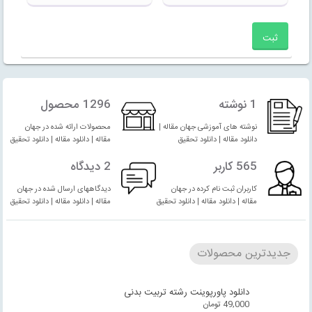
1 نوشته
1296 محصول
نوشته های آموزشی جهان مقاله |
محصولات ارائه شده در جهان
دانلود مقاله | دانلود تحقیق
مقاله | دانلود مقاله | دانلود تحقیق
565 کاربر
2 دیدگاه
کاربران ثبت نام کرده در جهان
دیدگاههای ارسال شده در جهان
مقاله | دانلود مقاله | دانلود تحقیق
مقاله | دانلود مقاله | دانلود تحقیق
جدیدترین محصولات
دانلود پاورپوینت رشته تربیت بدنی
49,000
تومان