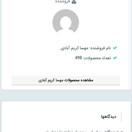
فروشنده
نام فروشنده: مهسا کریم آبادی
تعداد محصولات: 498
مشاهده محصولات
مهسا کریم آبادی
دیدگاهها