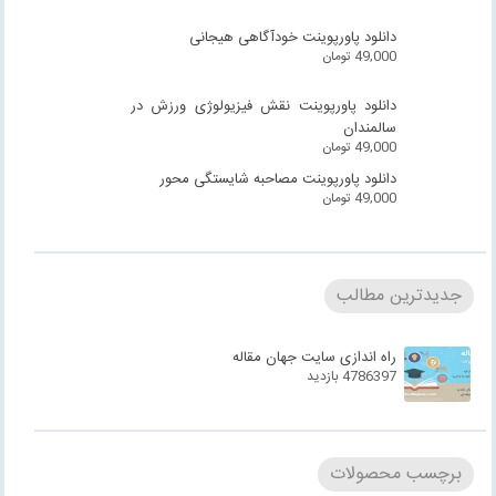
دانلود پاورپوینت خودآگاهی هیجانی
49,000
تومان
دانلود پاورپوینت نقش فیزیولوژی ورزش در
سالمندان
49,000
تومان
دانلود پاورپوینت مصاحبه شایستگی محور
49,000
تومان
جدیدترین مطالب
راه اندازی سایت جهان مقاله
4786397 بازدید
برچسب محصولات