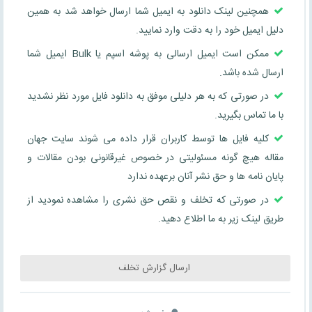
همچنین لینک دانلود به ایمیل شما ارسال خواهد شد به همین
دلیل ایمیل خود را به دقت وارد نمایید.
ممکن است ایمیل ارسالی به پوشه اسپم یا Bulk ایمیل شما
ارسال شده باشد.
در صورتی که به هر دلیلی موفق به دانلود فایل مورد نظر نشدید
با ما تماس بگیرید.
کلیه فایل ها توسط کاربران قرار داده می شوند سایت جهان
مقاله هیچ گونه مسئولیتی در خصوص غیرقانونی بودن مقالات و
پایان نامه ها و حق نشر آنان برعهده ندارد
در صورتی که تخلف و نقص حق نشری را مشاهده نمودید از
طریق لینک زیر به ما اطلاع دهید.
ارسال گزارش تخلف