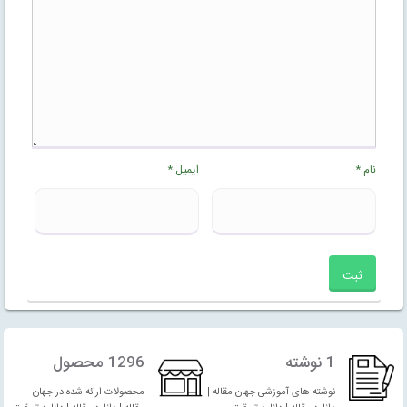
نام
*
ایمیل
*
1 نوشته
1296 محصول
نوشته های آموزشی جهان مقاله |
محصولات ارائه شده در جهان