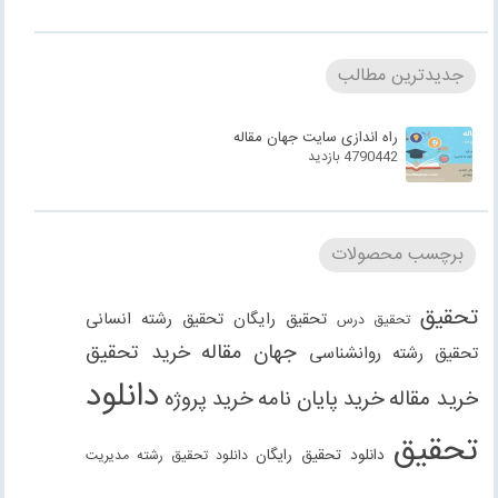
جدیدترین مطالب
راه اندازی سایت جهان مقاله
4790442 بازدید
برچسب محصولات
تحقیق
تحقیق رایگان
تحقیق رشته انسانی
تحقیق درس
جهان مقاله
خرید تحقیق
تحقیق رشته روانشناسی
دانلود
خرید مقاله
خرید پایان نامه
خرید پروژه
تحقیق
دانلود تحقیق رایگان
دانلود تحقیق رشته مدیریت