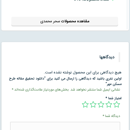
مشاهده محصولات
سحر محمدی
دیدگاهها
هیچ دیدگاهی برای این محصول نوشته نشده است.
اولین نفری باشید که دیدگاهی را ارسال می کنید برای “دانلود تحقیق مقاله طرح
مسکن مهر”
نشانی ایمیل شما منتشر نخواهد شد.
بخش‌های موردنیاز علامت‌گذاری شده‌اند
*
امتیاز شما
*
دیدگاه شما
*