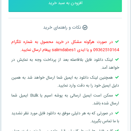
افزودن به سبد خرید
نکات و راهنمای خرید
در صورت هرگونه مشکل در خرید محصول به شماره تلگرام
09362510164 و یا ایدی salimdabes1 پیغام ارسال نمایید.
لینک دانلود فایل بلافاصله بعد از پرداخت وجه به نمایش در
خواهد آمد.
همچنین لینک دانلود به ایمیل شما ارسال خواهد شد به همین
دلیل ایمیل خود را به دقت وارد نمایید.
ممکن است ایمیل ارسالی به پوشه اسپم یا Bulk ایمیل شما
ارسال شده باشد.
در صورتی که به هر دلیلی موفق به دانلود فایل مورد نظر نشدید
با ما تماس بگیرید.