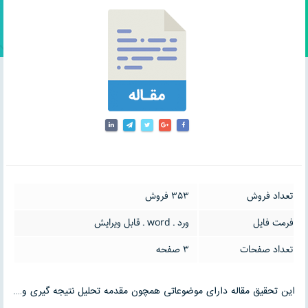
تعداد فروش
353 فروش
فرمت فایل
ورد ـ word ـ قابل ویرایش
تعداد صفحات
3 صفحه
این تحقیق مقاله دارای موضوعاتی همچون مقدمه تحلیل نتیجه گیری و….