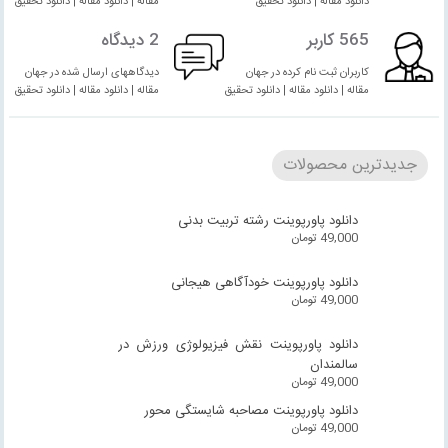
دانلود مقاله | دانلود تحقیق
مقاله | دانلود مقاله | دانلود تحقیق
565 کاربر
2 دیدگاه
کاربران ثبت نام کرده در جهان
دیدگاههای ارسال شده در جهان
مقاله | دانلود مقاله | دانلود تحقیق
مقاله | دانلود مقاله | دانلود تحقیق
جدیدترین محصولات
دانلود پاورپوینت رشته تربیت بدنی
49,000
تومان
دانلود پاورپوینت خودآگاهی هیجانی
49,000
تومان
دانلود پاورپوینت نقش فیزیولوژی ورزش در
سالمندان
49,000
تومان
دانلود پاورپوینت مصاحبه شایستگی محور
49,000
تومان