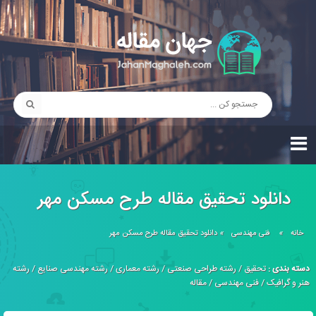
دانلود تحقیق مقاله طرح مسکن مهر
خانه
»
فنی مهندسی
»
دانلود تحقیق مقاله طرح مسکن مهر
دسته بندی :
تحقیق
/
رشته طراحی صنعتی
/
رشته معماری
/
رشته مهندسی صنایع
/
رشته
هنر و گرافیک
/
فنی مهندسی
/
مقاله