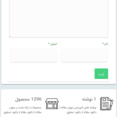
نام
*
ایمیل
*
1 نوشته
1296 محصول
نوشته های آموزشی جهان مقاله |
محصولات ارائه شده در جهان
دانلود مقاله | دانلود تحقیق
مقاله | دانلود مقاله | دانلود تحقیق