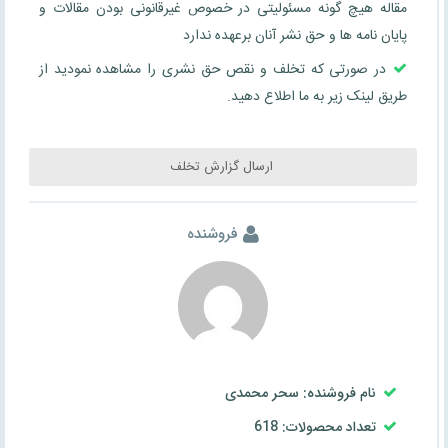
مقاله هیچ گونه مسئولیتی در خصوص غیرقانونی بودن مقالات و
پایان نامه ها و حق نشر آنان برعهده ندارد
در صورتی که تخلف و نقص حق نشری را مشاهده نمودید از
طریق لینک زیر به ما اطلاع دهید.
ارسال گزارش تخلف
فروشنده
نام فروشنده: سحر محمدی
تعداد محصولات: 618