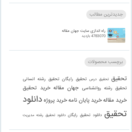
جدیدترین مطالب
راه اندازی سایت جهان مقاله
4783070 بازدید
برچسب محصولات
تحقیق
تحقیق رایگان
تحقیق رشته انسانی
تحقیق درس
جهان مقاله
خرید تحقیق
تحقیق رشته روانشناسی
دانلود
خرید مقاله
خرید پایان نامه
خرید پروژه
تحقیق
دانلود تحقیق رایگان
دانلود تحقیق رشته مدیریت
دانلود مقاله
دانلود مقاله رایگان
دانلود مقاله رشته