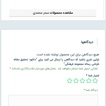
مشاهده محصولات
سحر محمدی
دیدگاهها
هیچ دیدگاهی برای این محصول نوشته نشده است.
اولین نفری باشید که دیدگاهی را ارسال می کنید برای “دانلود تحقیق مقاله
طراحی رساله مجموعه فرهنگی”
نشانی ایمیل شما منتشر نخواهد شد.
بخش‌های موردنیاز علامت‌گذاری شده‌اند
*
امتیاز شما
*
دیدگاه شما
*