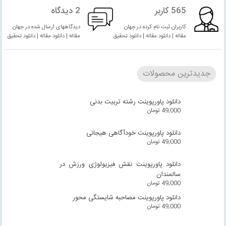
565 کاربر
2 دیدگاه
کاربران ثبت نام کرده در جهان
دیدگاههای ارسال شده در جهان
مقاله | دانلود مقاله | دانلود تحقیق
مقاله | دانلود مقاله | دانلود تحقیق
جدیدترین محصولات
دانلود پاورپوینت رشته تربیت بدنی
49,000
تومان
دانلود پاورپوینت خودآگاهی هیجانی
49,000
تومان
دانلود پاورپوینت نقش فیزیولوژی ورزش در
سالمندان
49,000
تومان
دانلود پاورپوینت مصاحبه شایستگی محور
49,000
تومان