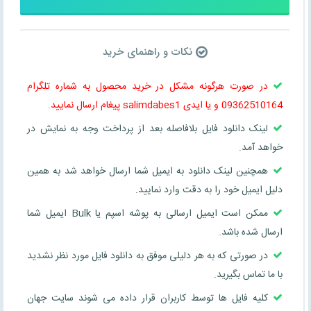
نکات و راهنمای خرید
در صورت هرگونه مشکل در خرید محصول به شماره تلگرام
09362510164 و یا ایدی salimdabes1 پیغام ارسال نمایید.
لینک دانلود فایل بلافاصله بعد از پرداخت وجه به نمایش در
خواهد آمد.
همچنین لینک دانلود به ایمیل شما ارسال خواهد شد به همین
دلیل ایمیل خود را به دقت وارد نمایید.
ممکن است ایمیل ارسالی به پوشه اسپم یا Bulk ایمیل شما
ارسال شده باشد.
در صورتی که به هر دلیلی موفق به دانلود فایل مورد نظر نشدید
با ما تماس بگیرید.
کلیه فایل ها توسط کاربران قرار داده می شوند سایت جهان