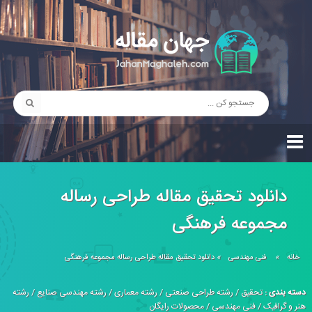
دانلود تحقیق مقاله طراحی رساله
مجموعه فرهنگی
خانه
»
فنی مهندسی
»
دانلود تحقیق مقاله طراحی رساله مجموعه فرهنگی
دسته بندی :
تحقیق
/
رشته طراحی صنعتی
/
رشته معماری
/
رشته مهندسی صنایع
/
رشته
هنر و گرافیک
/
فنی مهندسی
/
محصولات رایگان