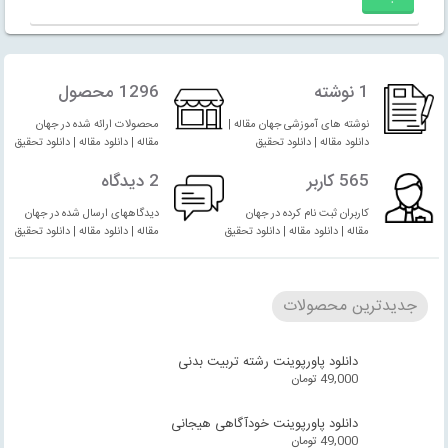
1 نوشته
1296 محصول
نوشته های آموزشی جهان مقاله |
محصولات ارائه شده در جهان
دانلود مقاله | دانلود تحقیق
مقاله | دانلود مقاله | دانلود تحقیق
565 کاربر
2 دیدگاه
کاربران ثبت نام کرده در جهان
دیدگاههای ارسال شده در جهان
مقاله | دانلود مقاله | دانلود تحقیق
مقاله | دانلود مقاله | دانلود تحقیق
جدیدترین محصولات
دانلود پاورپوینت رشته تربیت بدنی
49,000
تومان
دانلود پاورپوینت خودآگاهی هیجانی
49,000
تومان