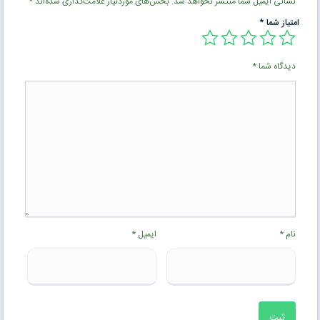
نشانی ایمیل شما منتشر نخواهد شد.
بخش‌های موردنیاز علامت‌گذاری شده‌اند
*
امتیاز شما
*
دیدگاه شما
*
نام
*
ایمیل
*