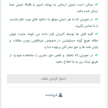
ممکن است ایمیل ارسالی به پوشه اسپم یا Bulk ایمیل شما
ارسال شده باشد.
در صورتی که به هر دلیلی موفق به دانلود فایل مورد نظر نشدید
با ما تماس بگیرید.
کلیه فایل ها توسط کاربران قرار داده می شوند سایت جهان
مقاله هیچ گونه مسئولیتی در خصوص غیرقانونی بودن مقالات و
پایان نامه ها و حق نشر آنان برعهده ندارد
در صورتی که تخلف و نقص حق نشری را مشاهده نمودید از
طریق لینک زیر به ما اطلاع دهید.
ارسال گزارش تخلف
فروشنده