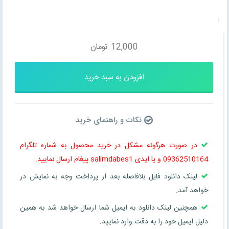
12,000
تومان
افزودن به سبد خرید
نکات و راهنمای خرید
در صورت هرگونه مشکل در خرید محصول به شماره تلگرام
09362510164 و یا ایدی salimdabes1 پیغام ارسال نمایید.
لینک دانلود فایل بلافاصله بعد از پرداخت وجه به نمایش در
خواهد آمد.
همچنین لینک دانلود به ایمیل شما ارسال خواهد شد به همین
دلیل ایمیل خود را به دقت وارد نمایید.