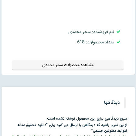
نام فروشنده: سحر محمدی
تعداد محصولات: 618
مشاهده محصولات
سحر محمدی
دیدگاهها
هیچ دیدگاهی برای این محصول نوشته نشده است.
اولین نفری باشید که دیدگاهی را ارسال می کنید برای “دانلود تحقیق مقاله
ضوابط معلولین جسمی”