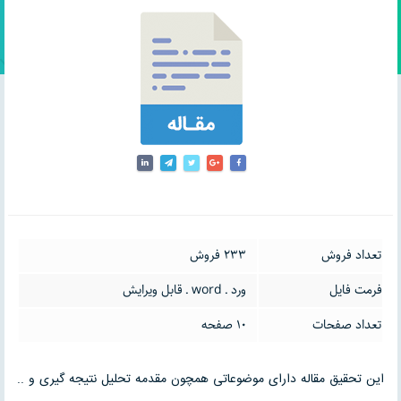
تعداد فروش
233 فروش
فرمت فایل
ورد ـ word ـ قابل ویرایش
تعداد صفحات
10 صفحه
این تحقیق مقاله دارای موضوعاتی همچون مقدمه تحلیل نتیجه گیری و ..