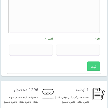
نام
*
ایمیل
*
1 نوشته
1296 محصول
نوشته های آموزشی جهان مقاله |
محصولات ارائه شده در جهان
دانلود مقاله | دانلود تحقیق
مقاله | دانلود مقاله | دانلود تحقیق