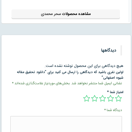
مشاهده محصولات
سحر محمدی
دیدگاهها
هیچ دیدگاهی برای این محصول نوشته نشده است.
اولین نفری باشید که دیدگاهی را ارسال می کنید برای “دانلود تحقیق مقاله
شیوه اصفهانی”
نشانی ایمیل شما منتشر نخواهد شد.
بخش‌های موردنیاز علامت‌گذاری شده‌اند
*
امتیاز شما
*
دیدگاه شما
*