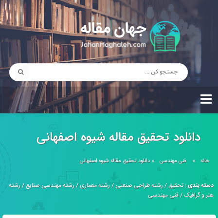
دانلود تحقیق مقاله شیوه اصفهانی
خانه
»
فنی مهندسی
»
دانلود تحقیق مقاله شیوه اصفهانی
دسته بندی :
تحقیق
/
رشته طراحی صنعتی
/
رشته معماری
/
رشته مهندسی صنایع
/
رشته
هنر و گرافیک
/
فنی مهندسی