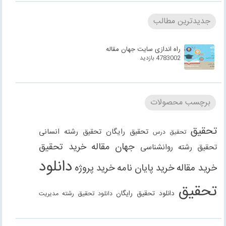
جدیدترین مطالب
راه اندازی سایت جهان مقاله
4783002 بازدید
برچسب محصولات
تحقیق
تحقیق رایگان
تحقیق رشته انسانی
تحقیق درس
جهان مقاله
خرید تحقیق
تحقیق رشته روانشناسی
دانلود
خرید مقاله
خرید پایان نامه
خرید پروژه
تحقیق
دانلود تحقیق رایگان
دانلود تحقیق رشته مدیریت
دانلود مقاله
دانلود مقاله رایگان
دانلود مقاله رشته