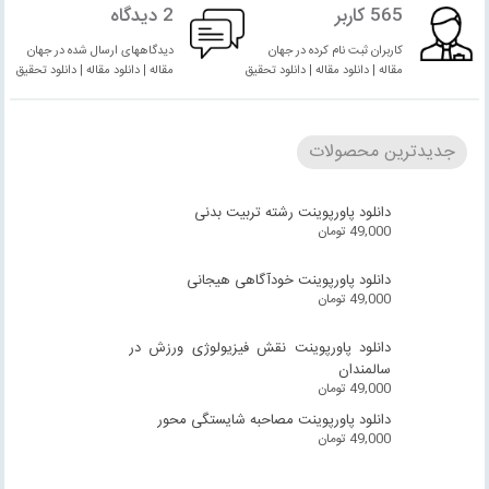
565 کاربر
2 دیدگاه
کاربران ثبت نام کرده در جهان
دیدگاههای ارسال شده در جهان
مقاله | دانلود مقاله | دانلود تحقیق
مقاله | دانلود مقاله | دانلود تحقیق
جدیدترین محصولات
دانلود پاورپوینت رشته تربیت بدنی
49,000
تومان
دانلود پاورپوینت خودآگاهی هیجانی
49,000
تومان
دانلود پاورپوینت نقش فیزیولوژی ورزش در
سالمندان
49,000
تومان
دانلود پاورپوینت مصاحبه شایستگی محور
49,000
تومان