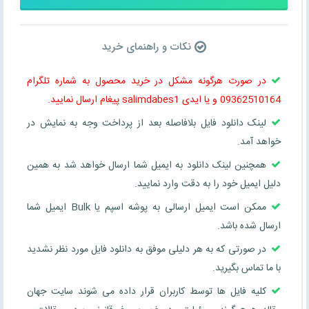
نکات و راهنمای خرید
در صورت هرگونه مشکل در خرید محصول به شماره تلگرام
09362510164 و یا ایدی salimdabes1 پیغام ارسال نمایید.
لینک دانلود فایل بلافاصله بعد از پرداخت وجه به نمایش در
خواهد آمد.
همچنین لینک دانلود به ایمیل شما ارسال خواهد شد به همین
دلیل ایمیل خود را به دقت وارد نمایید.
ممکن است ایمیل ارسالی به پوشه اسپم یا Bulk ایمیل شما
ارسال شده باشد.
در صورتی که به هر دلیلی موفق به دانلود فایل مورد نظر نشدید
با ما تماس بگیرید.
کلیه فایل ها توسط کاربران قرار داده می شوند سایت جهان