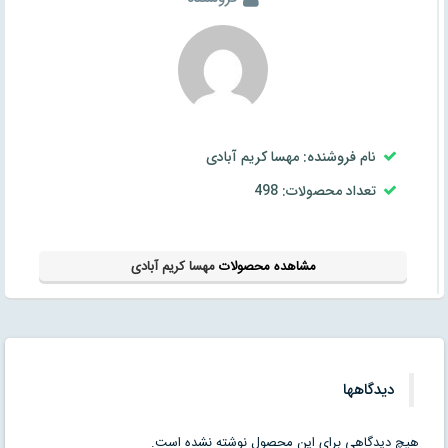
نام فروشنده: مهسا کریم آبادی
تعداد محصولات: 498
مشاهده محصولات
مهسا کریم آبادی
دیدگاهها
هیچ دیدگاهی برای این محصول نوشته نشده است.