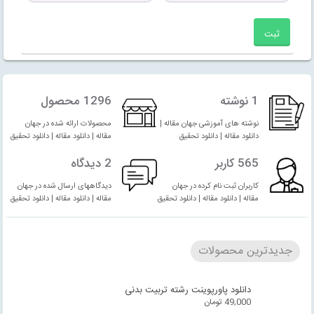
1 نوشته
1296 محصول
نوشته های آموزشی جهان مقاله |
محصولات ارائه شده در جهان
دانلود مقاله | دانلود تحقیق
مقاله | دانلود مقاله | دانلود تحقیق
565 کاربر
2 دیدگاه
کاربران ثبت نام کرده در جهان
دیدگاههای ارسال شده در جهان
مقاله | دانلود مقاله | دانلود تحقیق
مقاله | دانلود مقاله | دانلود تحقیق
جدیدترین محصولات
دانلود پاورپوینت رشته تربیت بدنی
49,000
تومان