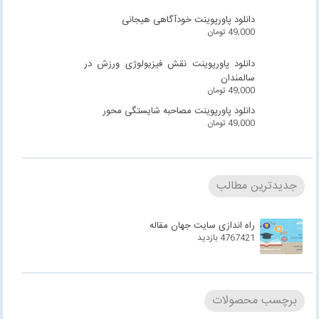
دانلود پاورپوینت خودآگاهی هیجانی
49,000
تومان
دانلود پاورپوینت نقش فیزیولوژی ورزش در
سالمندان
49,000
تومان
دانلود پاورپوینت مصاحبه شایستگی محور
49,000
تومان
جدیدترین مطالب
راه اندازی سایت جهان مقاله
4767421 بازدید
برچسب محصولات