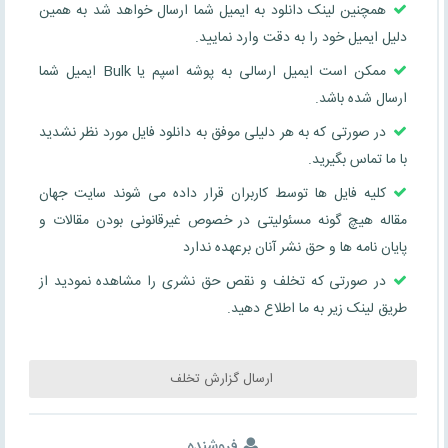
همچنین لینک دانلود به ایمیل شما ارسال خواهد شد به همین
دلیل ایمیل خود را به دقت وارد نمایید.
ممکن است ایمیل ارسالی به پوشه اسپم یا Bulk ایمیل شما
ارسال شده باشد.
در صورتی که به هر دلیلی موفق به دانلود فایل مورد نظر نشدید
با ما تماس بگیرید.
کلیه فایل ها توسط کاربران قرار داده می شوند سایت جهان
مقاله هیچ گونه مسئولیتی در خصوص غیرقانونی بودن مقالات و
پایان نامه ها و حق نشر آنان برعهده ندارد
در صورتی که تخلف و نقص حق نشری را مشاهده نمودید از
طریق لینک زیر به ما اطلاع دهید.
ارسال گزارش تخلف
فروشنده