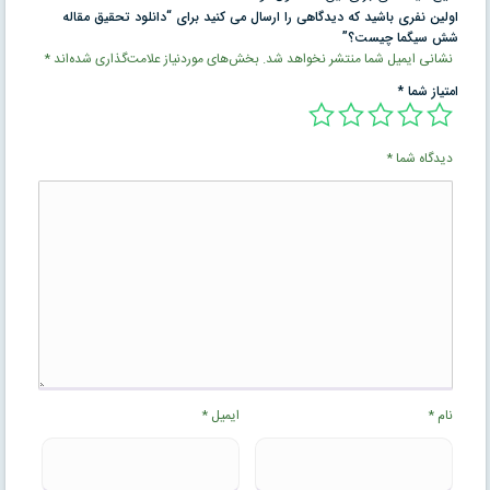
اولین نفری باشید که دیدگاهی را ارسال می کنید برای “دانلود تحقیق مقاله
شش سيگما چيست؟”
نشانی ایمیل شما منتشر نخواهد شد.
بخش‌های موردنیاز علامت‌گذاری شده‌اند
*
امتیاز شما
*
دیدگاه شما
*
نام
*
ایمیل
*