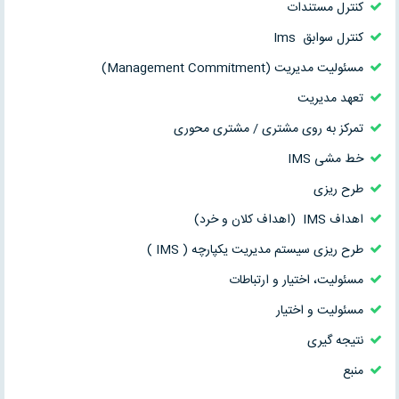
کنترل مستندات
کنترل سوابق Ims
مسئولیت مدیریت (Management Commitment)
تعهد مدیریت
تمرکز به روی مشتری / مشتری محوری
خط مشی IMS
طرح ریزی
اهداف IMS (اهداف کلان و خرد)
طرح ریزی سیستم مدیریت یکپارچه ( IMS )
مسئولیت، اختیار و ارتباطات
مسئولیت و اختیار
نتیجه گیری
منبع