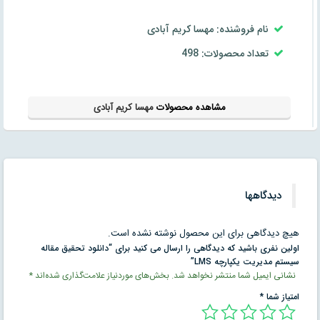
نام فروشنده: مهسا کریم آبادی
تعداد محصولات: 498
مشاهده محصولات
مهسا کریم آبادی
دیدگاهها
هیچ دیدگاهی برای این محصول نوشته نشده است.
اولین نفری باشید که دیدگاهی را ارسال می کنید برای “دانلود تحقیق مقاله
سیستم مدیریت یکپارچه LMS”
نشانی ایمیل شما منتشر نخواهد شد.
بخش‌های موردنیاز علامت‌گذاری شده‌اند
*
امتیاز شما
*