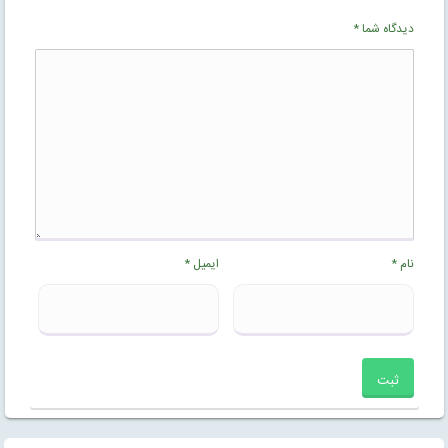
دیدگاه شما
*
نام
*
ایمیل
*