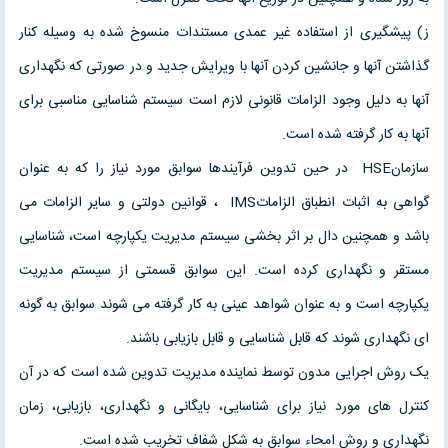
ز) پیشگیری از استفاده غیر عمدی مستندات منسوخ شده به وسیله کنار
گذاشتن آنها و جانشین کردن آنها با ویرایش جدید و در صورتی که نگهداری
آنها به دلیل وجود الزامات قانونی لازم است سیستم شناسایی مناسبی برای
آنها به کار گرفته شده است.
سازمانHSE در حین تدوین فرآیندها سوابق مورد نیاز را که به عنوان
گواهی به اثبات انطباق الزاماتIMS ، قوانین دولتی و سایر الزامات می
باشد و همچنین دال بر اثر بخشی سیستم مدیریت یکپارچه است، شناسایی
مستقر و نگهداری کرده است. این سوابق قسمتی از سیستم مدیریت
یکپارچه است و به عنوان شواهد عینی به کار گرفته می شوند سوابق به گونه
ای نگهداری شوند که قابل شناسایی و قابل بازیابی باشند.
یک روش اجرایی مدون توسط نماینده مدیریت تدوین شده است که در آن
کنترل های مورد نیاز برای شناسایی، بایگانی و نگهداری، بازیابی، زمان
نگهداری و روش امحاء سوابق به شکل شفاف تخریب شده است.