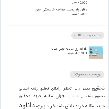
49,000
تومان
دانلود پاورپوینت مصاحبه شایستگی محور
49,000
تومان
جدیدترین مطالب
راه اندازی سایت جهان مقاله
4767891 بازدید
برچسب محصولات
تحقیق
تحقیق رایگان
تحقیق رشته انسانی
تحقیق درس
جهان مقاله
خرید تحقیق
تحقیق رشته روانشناسی
دانلود
خرید مقاله
خرید پایان نامه
خرید پروژه