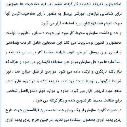
صلاحیتهای تعریف شده به کار گرفته شده اند. فرم صلاحیت ها همچنین
برای شناسایی نیازهای آموزشی پرسنل به منظور دارای صلاحیت کردن آنها
جهت انجام فعالیتهایشان مورد استفاده قرار می گیرد.
واحد بهداشت سازمان، محیط کار مورد نیاز جهت دستیابی انطباق با الزامات
محصول را تعیین و مدیریت می کنند این همچنین شامل الزامات بهداشتی
و ایمنی برای پرسنل نیز می شود. شرایط محیط کار بر اساس تعاریف و
استانداردها درداخل سازمان در نواحی مختلف نگهداری می شود و هرگاه که
نیاز باشد بازنگری و ارتقاء داده می شود. مواردی از قبیل میزان صدا، نور،
شرایط ارگونومی توسط واحد بهداشت تعریف شده و در دوره های شش
ماهه مورد ارزیابی قرار می گیرد. علاوه بر موارد فوق دستورالعمل شخصی
برای نظافت محیط کار تدوین شده و بکار گرفته می شود :
در صورت کاربرد سازمان از یک روش چند تخصصی/ فراقسمتی جهت طرح
ریزی پدید آوری محصول استفاده می نماید. در چنین طرح ریزی پدید آوری