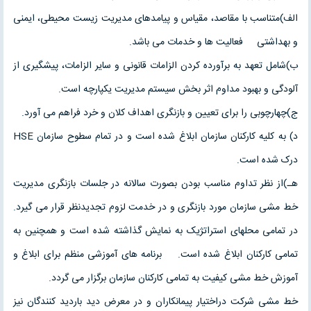
الف)متناسب با مقاصد، مقیاس و پیامدهای مدیریت زیست محیطی، ایمنی
و بهداشتی فعالیت ها و خدمات می باشد.
ب)شامل تعهد به برآورده کردن الزامات قانونی و سایر الزامات، پیشگیری از
آلودگی و بهبود مداوم اثر بخش سیستم مدیریت یکپارچه است.
ج)چهارچوبی را برای تعیین و بازنگری اهداف کلان و خرد فراهم می آورد.
د) به کلیه کارکنان سازمان ابلاغ شده است و در تمام سطوح سازمان HSE
درک شده است.
هـ)از نظر تداوم مناسب بودن بصورت سالانه در جلسات بازنگری مدیریت
خط مشی سازمان مورد بازنگری و در خدمت لزوم تجدیدنظر قرار می گیرد.
در تمامی محلهای استراتژیک به نمایش گذاشته شده است و همچنین به
تمامی کارکنان ابلاغ شده است. برنامه های آموزشی منظم برای ابلاغ و
آموزش خط مشی کیفیت به تمامی کارکنان سازمان برگزار می گردد.
خط مشی شرکت دراختیار پیمانکاران و در معرض دید باردید کنندگان نیز