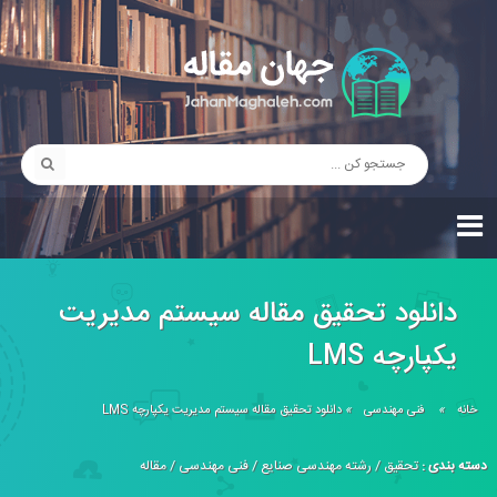
دانلود تحقیق مقاله سیستم مدیریت
یکپارچه LMS
خانه
»
فنی مهندسی
»
دانلود تحقیق مقاله سیستم مدیریت یکپارچه LMS
دسته بندی :
تحقیق
/
رشته مهندسی صنایع
/
فنی مهندسی
/
مقاله