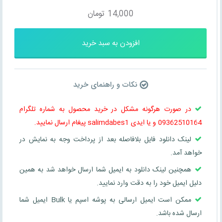
14,000
تومان
افزودن به سبد خرید
نکات و راهنمای خرید
در صورت هرگونه مشکل در خرید محصول به شماره تلگرام
09362510164 و یا ایدی salimdabes1 پیغام ارسال نمایید.
لینک دانلود فایل بلافاصله بعد از پرداخت وجه به نمایش در
خواهد آمد.
همچنین لینک دانلود به ایمیل شما ارسال خواهد شد به همین
دلیل ایمیل خود را به دقت وارد نمایید.
ممکن است ایمیل ارسالی به پوشه اسپم یا Bulk ایمیل شما
ارسال شده باشد.