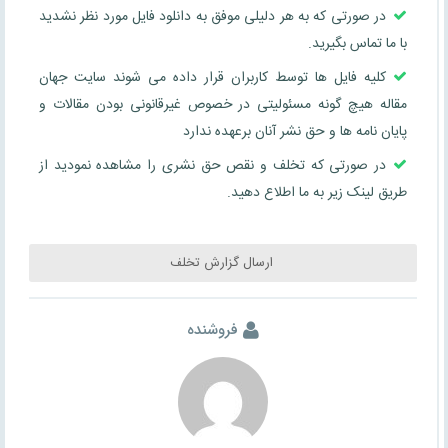
در صورتی که به هر دلیلی موفق به دانلود فایل مورد نظر نشدید
با ما تماس بگیرید.
کلیه فایل ها توسط کاربران قرار داده می شوند سایت جهان
مقاله هیچ گونه مسئولیتی در خصوص غیرقانونی بودن مقالات و
پایان نامه ها و حق نشر آنان برعهده ندارد
در صورتی که تخلف و نقص حق نشری را مشاهده نمودید از
طریق لینک زیر به ما اطلاع دهید.
ارسال گزارش تخلف
فروشنده