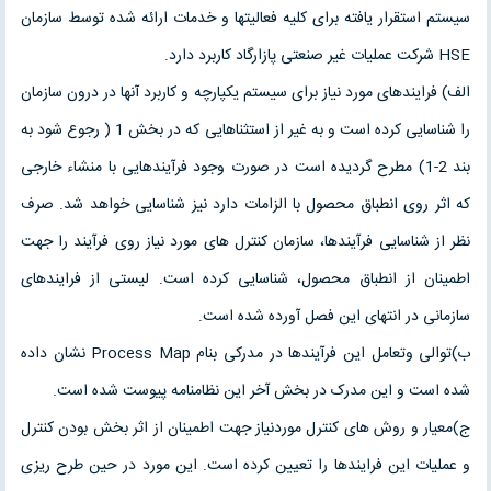
سیستم استقرار یافته برای کلیه فعالیتها و خدمات ارائه شده توسط سازمان
HSE شرکت عملیات غیر صنعتی پازارگاد کاربرد دارد.
الف) فرایندهای مورد نیاز برای سیستم یکپارچه و کاربرد آنها در درون سازمان
را شناسایی کرده است و به غیر از استثناهایی که در بخش 1 ( رجوع شود به
بند 2-1) مطرح گردیده است در صورت وجود فرآیندهایی با منشاء خارجی
که اثر روی انطباق محصول با الزامات دارد نیز شناسایی خواهد شد. صرف
نظر از شناسایی فرآیندها، سازمان کنترل های مورد نیاز روی فرآیند را جهت
اطمینان از انطباق محصول، شناسایی کرده است. لیستی از فرایندهای
سازمانی در انتهای این فصل آورده شده است.
ب)توالی وتعامل این فرآیندها در مدرکی بنام Process Map نشان داده
شده است و این مدرک در بخش آخر این نظامنامه پیوست شده است.
ج)معیار و روش های کنترل موردنیاز جهت اطمینان از اثر بخش بودن کنترل
و عملیات این فرایندها را تعیین کرده است. این مورد در حین طرح ریزی