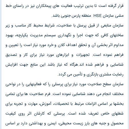
قرار گرفته است تا بدین ترتیب فعالیت های پیمانکاران نیز در راستای خط
مشی سازمان HSE منطقه پارس جنوبی باشد.
سازمان منابعی از قبیل پرسنل با صلاحیت، شرایط محیط کار مناسب و زیر
ساختهای کافی که جهت اجرا و نگهداری سیستم مدیریت یکپارچه، بهبود
مداوم اثر بخشی آن و تحقق اهداف کلان و خرد مورد نیاز است را تعیین و
فراهم نموده است. تجهیزات و ابزارهای مورد نیاز برای کار و تصدیق
شناسایی و فراهم شده اند.هرگاه که نیاز باشد این منابع جهت افزایش
رضایت مشتری بازنگری و تأمین می گردد.
سازمان سطح صلاحیت مورد نیاز برای پرسنلی را که فعالیتهایی را در نواحی
مختلف انجام می دهند شناسایی نموده است. فرم صلاحیت ها برای تمامی
بخشها بر اساس الزامات مرتبط با تحصیلات، آموزش، مهارت و تجربه برای
شغلهای خاص تعریف شده است. پرسنلی که کارشان اثر روی کیفیت
محصول و جنبه های بارز زیست محیطی، ایمنی و بهداشتی دارد بر اساس