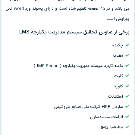
می باشد و در 45 صفحه تنظیم شده است و دارای پسوند ورد word قابل
ویرایش است
برخی از عناوین تحقیق سیستم مدیریت یکپارچه LMS
چکیده
مقدمه
دامنه کاربرد سیستم مدیریت یکپارچه ( IMS Scope )
کلیات
کاربرد
استثنائات
سازمان HSE شرکت ملی صنایع پتروشیمی
الزامات مستندسازی
نظامنامه IMS