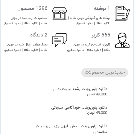
1 نوشته
1296 محصول
نوشته های آموزشی جهان مقاله |
محصولات ارائه شده در جهان
دانلود مقاله | دانلود تحقیق
مقاله | دانلود مقاله | دانلود تحقیق
565 کاربر
2 دیدگاه
کاربران ثبت نام کرده در جهان
دیدگاههای ارسال شده در جهان
مقاله | دانلود مقاله | دانلود تحقیق
مقاله | دانلود مقاله | دانلود تحقیق
جدیدترین محصولات
دانلود پاورپوینت رشته تربیت بدنی
49,000
تومان
دانلود پاورپوینت خودآگاهی هیجانی
49,000
تومان
دانلود پاورپوینت نقش فیزیولوژی ورزش در
سالمندان