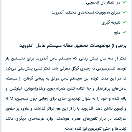
در انتظار نان زنجفیلی
میزان محبوبیت نسخه‌های مختلف آندروید
نتیجه گیری
منبع
برخی از توضیحات تحقیق مقاله سیستم عامل آندروید
کمتر از سه سال پیش زمانی که سیستم عامل آندروید برای نخستین بار
توسط کنسرسیومی به رهبری گوگل معرفی شد، کمتر کسی پیش‌بینی می‌کرد
که در این مدت کوتاه این سیستم عامل موفق به پیشی گرفتن از سیستم
عامل‌های پرطرفدار و جا افتاده‌ تلفن همراه چون ویندوزموبایل، لینوکس و
پالم شده و خود را به عنوان تهدیدی جدی برای رقبایی چون سیمبین، RIM
و آیفون نشان دهد. آندروید پا را از این هم فراتر گذاشته و علاوه بر حضور
قدرتمند در بازار تلفن‌های همراه هوشمند، وارد عرصه‌های دیگری مانند
تبلت‌ها و حتی تلویزیون نیز شده است.