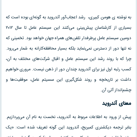
به نوشته ی هومن کبیری، رشد اعجاب‌آور آندروید به گونه‌ای بوده است که
بسیاری از کارشناسان پیش‌بینی می‌کنند این سیستم عامل تا سال ۲۰۱۲
دومین سیستم عامل پرطرفدار تلفن‌های همراه جهان خواهد بود. تخمینی که
نه تنها دور از دسترس نمی‌نماید بلکه بسیار محافظه‌کارانه به شمار می‌رود.
چرا که با روند رشد این سیستم عامل و اقبال شرکت‌های مختلف به آن،
کسب رتبه اول نیز برای آندروید چندان دور از ذهن نیست. مروری خواهیم
داشت بر تاریخچه و روند شکل‌گیری این سسیتم عامل، موفقیت‌ها و
چشم‌انداز آتی آن.
معنای آندروید
پیش از ورود به اطلاعات مربوط به آندروید، نخست به نام آن می‌پردازیم.
بنابر ترجمه دیکشنری کمبریج، آندروید این گونه تعریف شده است: «یک