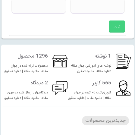
1 نوشته
1296 محصول
نوشته های آموزشی جهان مقاله |
محصولات ارائه شده در جهان
دانلود مقاله | دانلود تحقیق
مقاله | دانلود مقاله | دانلود تحقیق
565 کاربر
2 دیدگاه
کاربران ثبت نام کرده در جهان
دیدگاههای ارسال شده در جهان
مقاله | دانلود مقاله | دانلود تحقیق
مقاله | دانلود مقاله | دانلود تحقیق
جدیدترین محصولات