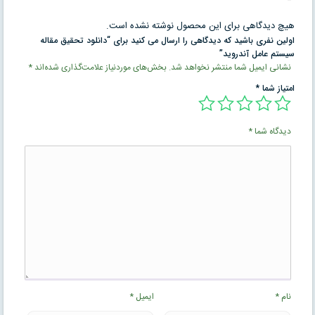
هیچ دیدگاهی برای این محصول نوشته نشده است.
اولین نفری باشید که دیدگاهی را ارسال می کنید برای “دانلود تحقیق مقاله
سیستم عامل آندروید”
نشانی ایمیل شما منتشر نخواهد شد.
بخش‌های موردنیاز علامت‌گذاری شده‌اند
*
امتیاز شما
*
دیدگاه شما
*
نام
*
ایمیل
*