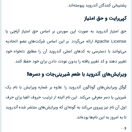
پشتیبانی کنندگان آندروید پیوسته‌اند.
کپی‌رایت و حق امتیاز
حق امتیاز آندروید به صورت اپن سورس بر اساس حق امتیاز آپاچی یا
Apache License ارائه می‌گردد. بر این اساس شرکت‌های عضو اتحادیه
می‌توانند با دسترسی به کدهای اصلی آندروید آن را مطابق دلخواه خود
تغییر دهند و کد تغییر یافته را بدون عودت دادن برای خود حفظ کنند.
ویرایش‌های آندروید با طعم شیرینی‌جات و دسرها!
گوگل ویرایش‌های گوناگون آندروید را علاوه بر شماره ویرایش با نام یک
شیرینی یا دسر معرفی می‌کند. این نام البته از ترتیب حروف الفبا برای حرف
اول آن نام نیز پیروی می‌کند به گونه‌ای که ویرایش‌های منتشر شده آندروید
تا به امروز به این نام‌ها بوده‌اند:
و….