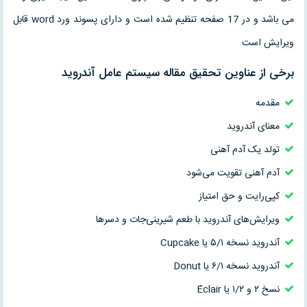
می باشد و در 17 صفحه تنظیم شده است و دارای پسوند ورد word قابل
ویرایش است
برخی از عناوین تحقیق مقاله سیستم عامل آندروید
مقدمه
معنای آندروید
تولد یک آدم آهنی
آدم آهنی تقویت می‌شود
کپی‌رایت و حق امتیاز
ویرایش‌های آندروید با طعم شیرینی‌جات و دسرها
آندروید نسخه ۵/۱ یا Cupcake
آندروید نسخه ۶/۱ یا Donut
نسخ ۲ و ۱/۲ یا Éclair