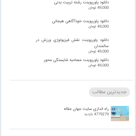
دانلود پاورپوینت رشته تربیت بدنی
49,000
تومان
دانلود پاورپوینت خودآگاهی هیجانی
49,000
تومان
دانلود پاورپوینت نقش فیزیولوژی ورزش در
سالمندان
49,000
تومان
دانلود پاورپوینت مصاحبه شایستگی محور
49,000
تومان
جدیدترین مطالب
راه اندازی سایت جهان مقاله
4779279 بازدید