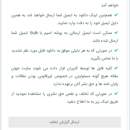
خواهد آمد.
همچنین لینک دانلود به ایمیل شما ارسال خواهد شد به همین
دلیل ایمیل خود را به دقت وارد نمایید.
ممکن است ایمیل ارسالی به پوشه اسپم یا Bulk ایمیل شما
ارسال شده باشد.
در صورتی که به هر دلیلی موفق به دانلود فایل مورد نظر نشدید
با ما تماس بگیرید.
کلیه فایل ها توسط کاربران قرار داده می شوند سایت جهان
مقاله هیچ گونه مسئولیتی در خصوص غیرقانونی بودن مقالات و
پایان نامه ها و حق نشر آنان برعهده ندارد
در صورتی که تخلف و نقص حق نشری را مشاهده نمودید از
طریق لینک زیر به ما اطلاع دهید.
ارسال گزارش تخلف