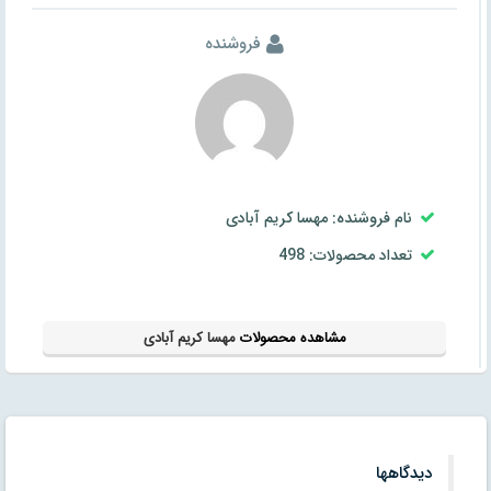
فروشنده
نام فروشنده: مهسا کریم آبادی
تعداد محصولات: 498
مشاهده محصولات
مهسا کریم آبادی
دیدگاهها