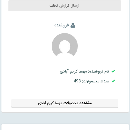
ارسال گزارش تخلف
فروشنده
نام فروشنده: مهسا کریم آبادی
تعداد محصولات: 498
مشاهده محصولات
مهسا کریم آبادی