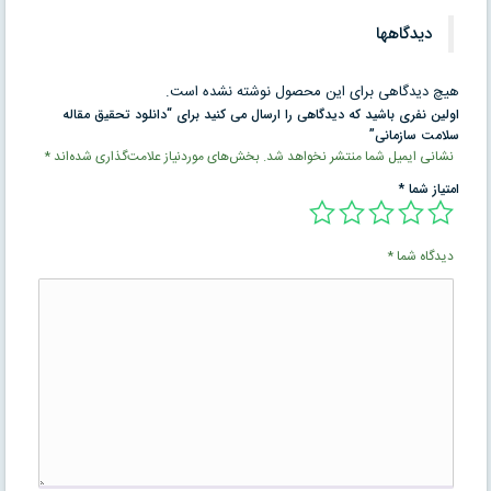
دیدگاهها
هیچ دیدگاهی برای این محصول نوشته نشده است.
اولین نفری باشید که دیدگاهی را ارسال می کنید برای “دانلود تحقیق مقاله
سلامت سازمانی”
نشانی ایمیل شما منتشر نخواهد شد.
بخش‌های موردنیاز علامت‌گذاری شده‌اند
*
امتیاز شما
*
دیدگاه شما
*