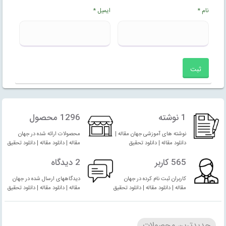
نام
*
ایمیل
*
1 نوشته
1296 محصول
نوشته های آموزشی جهان مقاله |
محصولات ارائه شده در جهان
دانلود مقاله | دانلود تحقیق
مقاله | دانلود مقاله | دانلود تحقیق
565 کاربر
2 دیدگاه
کاربران ثبت نام کرده در جهان
دیدگاههای ارسال شده در جهان
مقاله | دانلود مقاله | دانلود تحقیق
مقاله | دانلود مقاله | دانلود تحقیق
جدیدترین محصولات