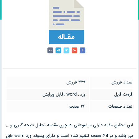
تعداد فروش
329 فروش
فرمت فایل
ورد ـ word ـ قابل ویرایش
تعداد صفحات
24 صفحه
این تحقیق مقاله دارای موضوعاتی همچون مقدمه تحلیل نتیجه گیری و …
می باشد و در 24 صفحه تنظیم شده است و دارای پسوند ورد word قابل