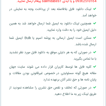
09362510164 و یا ایدی salimdabes1 پیغام ارسال نمایید.
لینک دانلود فایل بلافاصله بعد از پرداخت وجه به نمایش در
خواهد آمد.
همچنین لینک دانلود به ایمیل شما ارسال خواهد شد به همین
دلیل ایمیل خود را به دقت وارد نمایید.
ممکن است ایمیل ارسالی به پوشه اسپم یا Bulk ایمیل شما
ارسال شده باشد.
در صورتی که به هر دلیلی موفق به دانلود فایل مورد نظر نشدید
با ما تماس بگیرید.
کلیه فایل ها توسط کاربران قرار داده می شوند سایت جهان
مقاله هیچ گونه مسئولیتی در خصوص غیرقانونی بودن مقالات و
پایان نامه ها و حق نشر آنان برعهده ندارد
در صورتی که تخلف و نقص حق نشری را مشاهده نمودید از
طریق لینک زیر به ما اطلاع دهید.