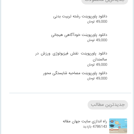
دانلود پاورپوینت رشته تربیت بدنی
49,000
تومان
دانلود پاورپوینت خودآگاهی هیجانی
49,000
تومان
دانلود پاورپوینت نقش فیزیولوژی ورزش در
سالمندان
49,000
تومان
دانلود پاورپوینت مصاحبه شایستگی محور
49,000
تومان
جدیدترین مطالب
راه اندازی سایت جهان مقاله
4786143 بازدید