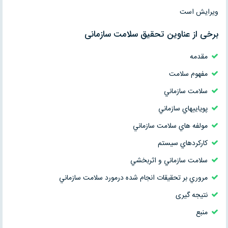
ویرایش است
برخی از عناوین تحقیق سلامت سازمانی
مقدمه
مفهوم سلامت
سلامت سازماني
پوياييهاي سازماني
مولفه هاي سلامت سازماني
كاركردهاي سيستم
سلامت سازماني و اثربخشي
مروري بر تحقيقات انجام شده درمورد سلامت سازماني
نتیجه گیری
منبع