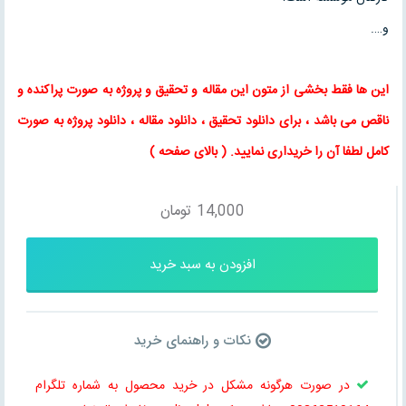
و….
این ها فقط بخشی از متون این
مقاله
و
تحقیق
و پروژه به صورت پراکنده و
ناقص می باشد ، برای
دانلود تحقیق
،
دانلود مقاله
، دانلود پروژه به صورت
کامل لطفا آن را خریداری نمایید
. (
بالای صفحه
)
14,000
تومان
افزودن به سبد خرید
نکات و راهنمای خرید
در صورت هرگونه مشکل در خرید محصول به شماره تلگرام