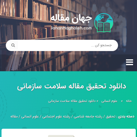
دانلود تحقیق مقاله سلامت سازمانی
خانه
»
علوم انسانی
»
دانلود تحقیق مقاله سلامت سازمانی
دسته بندی :
تحقیق
/
رشته جامعه شناسی
/
رشته علوم اجتماعی
/
علوم انسانی
/
مقاله