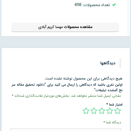
تعداد محصولات: 498
مشاهده محصولات
مهسا کریم آبادی
دیدگاهها
هیچ دیدگاهی برای این محصول نوشته نشده است.
اولین نفری باشید که دیدگاهی را ارسال می کنید برای “دانلود تحقیق مقاله سر
نخ گمشده تبليغات”
نشانی ایمیل شما منتشر نخواهد شد.
بخش‌های موردنیاز علامت‌گذاری شده‌اند
*
امتیاز شما
*
دیدگاه شما
*