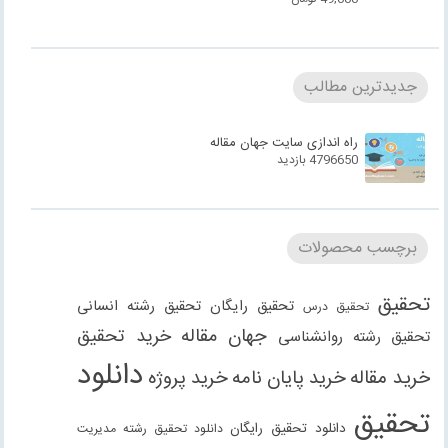
جدیدترین مطالب
راه اندازی سایت جهان مقاله
4796650 بازدید
برچسب محصولات
تحقیق
تحقیق رایگان
تحقیق رشته انسانی
تحقیق درس
جهان مقاله
خرید تحقیق
تحقیق رشته روانشناسی
دانلود
خرید مقاله
خرید پایان نامه
خرید پروژه
تحقیق
دانلود تحقیق رایگان
دانلود تحقیق رشته مدیریت