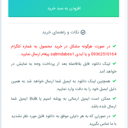
افزودن به سبد خرید
نکات و راهنمای خرید
در صورت هرگونه مشکل در خرید محصول به شماره تلگرام
09362510164 و یا ایدی salimdabes1 پیغام ارسال نمایید.
لینک دانلود فایل بلافاصله بعد از پرداخت وجه به نمایش در
خواهد آمد.
همچنین لینک دانلود به ایمیل شما ارسال خواهد شد به همین
دلیل ایمیل خود را به دقت وارد نمایید.
ممکن است ایمیل ارسالی به پوشه اسپم یا Bulk ایمیل شما
ارسال شده باشد.
در صورتی که به هر دلیلی موفق به دانلود فایل مورد نظر نشدید
با ما تماس بگیرید.