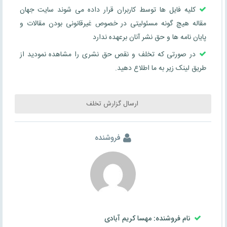
کلیه فایل ها توسط کاربران قرار داده می شوند سایت جهان
مقاله هیچ گونه مسئولیتی در خصوص غیرقانونی بودن مقالات و
پایان نامه ها و حق نشر آنان برعهده ندارد
در صورتی که تخلف و نقص حق نشری را مشاهده نمودید از
طریق لینک زیر به ما اطلاع دهید.
ارسال گزارش تخلف
فروشنده
نام فروشنده: مهسا کریم آبادی