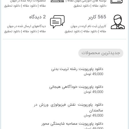
نوشته های آموزشی جهان مقاله |
محصولات ارائه شده در جهان
دانلود مقاله | دانلود تحقیق
مقاله | دانلود مقاله | دانلود تحقیق
565 کاربر
2 دیدگاه
کاربران ثبت نام کرده در جهان
دیدگاههای ارسال شده در جهان
مقاله | دانلود مقاله | دانلود تحقیق
مقاله | دانلود مقاله | دانلود تحقیق
جدیدترین محصولات
دانلود پاورپوینت رشته تربیت بدنی
49,000
تومان
دانلود پاورپوینت خودآگاهی هیجانی
49,000
تومان
دانلود پاورپوینت نقش فیزیولوژی ورزش در
سالمندان
49,000
تومان
دانلود پاورپوینت مصاحبه شایستگی محور
49,000
تومان