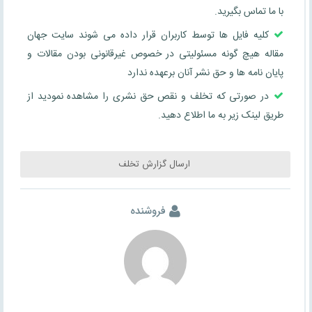
با ما تماس بگیرید.
کلیه فایل ها توسط کاربران قرار داده می شوند سایت جهان
مقاله هیچ گونه مسئولیتی در خصوص غیرقانونی بودن مقالات و
پایان نامه ها و حق نشر آنان برعهده ندارد
در صورتی که تخلف و نقص حق نشری را مشاهده نمودید از
طریق لینک زیر به ما اطلاع دهید.
ارسال گزارش تخلف
فروشنده