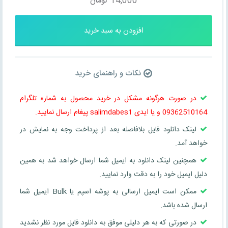
14,000
تومان
افزودن به سبد خرید
نکات و راهنمای خرید
در صورت هرگونه مشکل در خرید محصول به شماره تلگرام
09362510164 و یا ایدی salimdabes1 پیغام ارسال نمایید.
لینک دانلود فایل بلافاصله بعد از پرداخت وجه به نمایش در
خواهد آمد.
همچنین لینک دانلود به ایمیل شما ارسال خواهد شد به همین
دلیل ایمیل خود را به دقت وارد نمایید.
ممکن است ایمیل ارسالی به پوشه اسپم یا Bulk ایمیل شما
ارسال شده باشد.
در صورتی که به هر دلیلی موفق به دانلود فایل مورد نظر نشدید