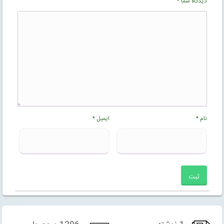
دیدگاه شما
*
نام
*
ایمیل
*