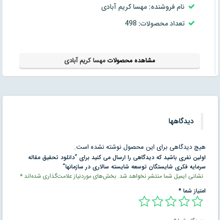
نام فروشنده: مهسا کریم آبادی
تعداد محصولات: 498
مشاهده محصولات
مهسا کریم آبادی
دیدگاهها
هیچ دیدگاهی برای این محصول نوشته نشده است.
اولین نفری باشید که دیدگاهی را ارسال می کنید برای “دانلود تحقیق مقاله
سرمايه فكری شايستگان توسعه شايسته سالاری در سازمانها”
نشانی ایمیل شما منتشر نخواهد شد.
بخش‌های موردنیاز علامت‌گذاری شده‌اند
*
امتیاز شما
*