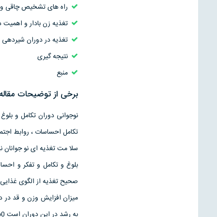
راه های تشخیص چاقی و 
تغذیه زن بادار و اهمیت 
تغذیه در دوران شیردهی
نتیجه گیری
منبع
برخی از توضیحات مقاله 
نوجوانی دوران تکامل و بلو
سلا مت تغذیه ای نو جوانان نیز
بلوغ و تکامل و تفکر و احس
صحیح تغذیه از الگوی غذایی 
ب