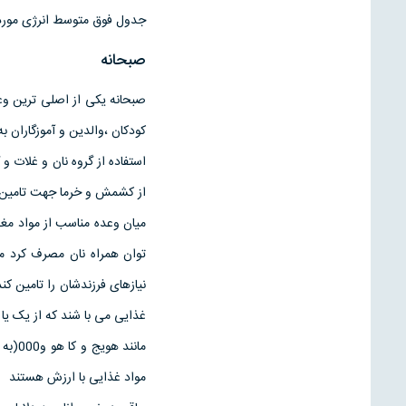
جدول فوق متوسط انرژی مورد ن
صبحانه
صبحانه یکی از اصلی ترین وع
کودکان ،والدین و آموزگاران ب
استفاده از گروه نان و غلات و 
از کشمش و خرما جهت تامین گل
میان وعده مناسب از مواد مغذ
نیازهای فرزندشان را تامین 
غذایی می با شند که از یک یا
مانن
مواد غذایی با ارزش هستند