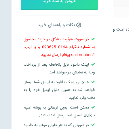
افزودن به سبد خرید
نکات و راهنمای خرید
 می باشد و در 13 صفحه تنظیم شده است و
در صورت هرگونه مشکل در خرید محصول
به شماره تلگرام 09362510164 و یا ایدی
salimdabes1 پیغام ارسال نمایید.
لینک دانلود فایل بلافاصله بعد از پرداخت
وجه به نمایش در خواهد آمد.
همچنین لینک دانلود به ایمیل شما ارسال
خواهد شد به همین دلیل ایمیل خود را به
دقت وارد نمایید.
ممکن است ایمیل ارسالی به پوشه اسپم
یا Bulk ایمیل شما ارسال شده باشد.
در صورتی که به هر دلیلی موفق به دانلود