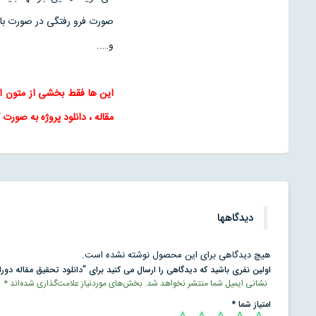
صورت فرو رفتگی در صورت باق
و…..
این ها فقط بخشی از متون 
مقاله
، دانلود پروژه به صورت 
دیدگاهها
هیچ دیدگاهی برای این محصول نوشته نشده است.
اولین نفری باشید که دیدگاهی را ارسال می کنید برای “دانلود تحقیق مقاله دور
نشانی ایمیل شما منتشر نخواهد شد.
بخش‌های موردنیاز علامت‌گذاری شده‌اند
*
امتیاز شما
*