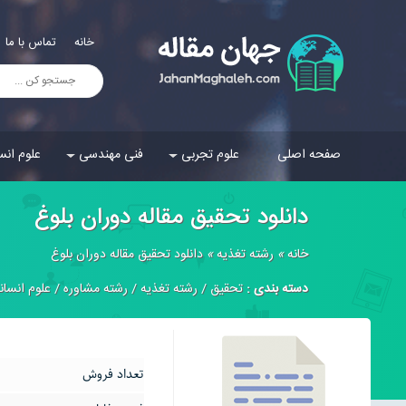
خانه
تماس با ما
صفحه اصلی
علوم تجربی
فنی مهندسی
علوم انس
دانلود تحقیق مقاله دوران بلوغ
خانه
»
رشته تغذیه
»
دانلود تحقیق مقاله دوران بلوغ
دسته بندی :
تحقیق
/
رشته تغذیه
/
رشته مشاوره
/
علوم انسان
تعداد فروش