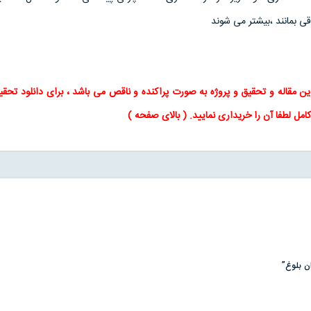
ی بمانند ،بیشتر می شوند
این
مقاله
و
تحقیق
و پروژه به صورت پراکنده و ناقص می باشد ، برای
دانلود تحقی
کامل لطفا آن را خریداری نمایید
. (
بالای صفحه
)
ان بلوغ”