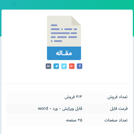
تعداد فروش
213 فروش
فرمت فایل
قابل ویرایش – ورد – word
تعداد صفحات
25 صفحه