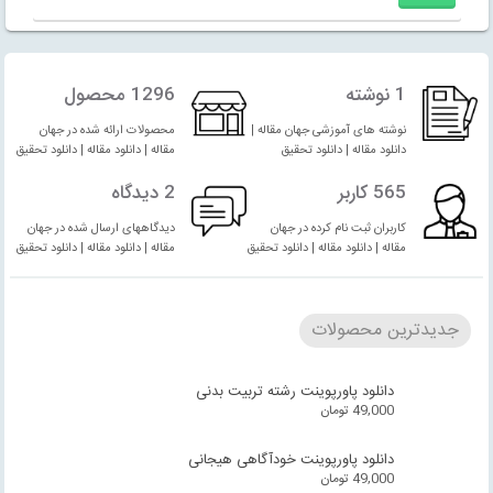
1 نوشته
1296 محصول
نوشته های آموزشی جهان مقاله |
محصولات ارائه شده در جهان
دانلود مقاله | دانلود تحقیق
مقاله | دانلود مقاله | دانلود تحقیق
565 کاربر
2 دیدگاه
کاربران ثبت نام کرده در جهان
دیدگاههای ارسال شده در جهان
مقاله | دانلود مقاله | دانلود تحقیق
مقاله | دانلود مقاله | دانلود تحقیق
جدیدترین محصولات
دانلود پاورپوینت رشته تربیت بدنی
49,000
تومان
دانلود پاورپوینت خودآگاهی هیجانی
49,000
تومان