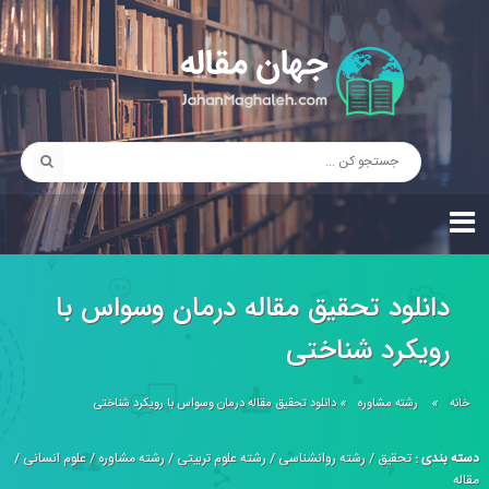
دانلود تحقیق مقاله درمان وسواس با
رویکرد شناختی
خانه
»
رشته مشاوره
»
دانلود تحقیق مقاله درمان وسواس با رویکرد شناختی
دسته بندی :
تحقیق
/
رشته روانشناسی
/
رشته علوم تربیتی
/
رشته مشاوره
/
علوم انسانی
/
مقاله