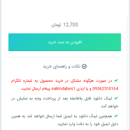
12,700
تومان
افزودن به سبد خرید
نکات و راهنمای خرید
در صورت هرگونه مشکل در خرید محصول به شماره تلگرام
09362510164 و یا ایدی salimdabes1 پیغام ارسال نمایید.
لینک دانلود فایل بلافاصله بعد از پرداخت وجه به نمایش در
خواهد آمد.
همچنین لینک دانلود به ایمیل شما ارسال خواهد شد به همین
دلیل ایمیل خود را به دقت وارد نمایید.