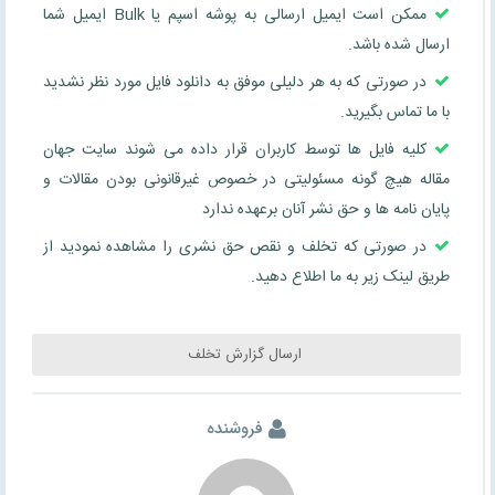
ممکن است ایمیل ارسالی به پوشه اسپم یا Bulk ایمیل شما
ارسال شده باشد.
در صورتی که به هر دلیلی موفق به دانلود فایل مورد نظر نشدید
با ما تماس بگیرید.
کلیه فایل ها توسط کاربران قرار داده می شوند سایت جهان
مقاله هیچ گونه مسئولیتی در خصوص غیرقانونی بودن مقالات و
پایان نامه ها و حق نشر آنان برعهده ندارد
در صورتی که تخلف و نقص حق نشری را مشاهده نمودید از
طریق لینک زیر به ما اطلاع دهید.
ارسال گزارش تخلف
فروشنده