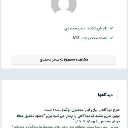
نام فروشنده: سحر محمدی
تعداد محصولات: 618
مشاهده محصولات
سحر محمدی
دیدگاهها
هیچ دیدگاهی برای این محصول نوشته نشده است.
اولین نفری باشید که دیدگاهی را ارسال می کنید برای “دانلود تحقیق مقاله
درمان وسواس با رویکرد شناختی”
نشانی ایمیل شما منتشر نخواهد شد.
بخش‌های موردنیاز علامت‌گذاری شده‌اند
*