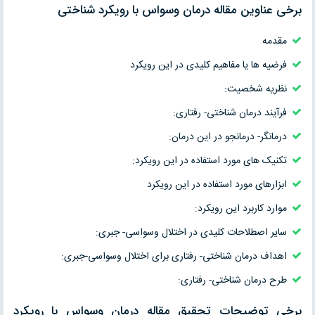
برخی عناوین مقاله درمان وسواس با رویکرد شناختی
مقدمه
فرضیه ها یا مفاهیم کلیدی در این رویکرد
نظریه شخصیت:
فرآیند درمان شناختی- رفتاری:
درمانگر- درمانجو در این درمان:
تکنیک های مورد استفاده در این رویکرد:
ابزارهای مورد استفاده در این رویکرد
موارد کاربرد این رویکرد:
سایر اصطلاحات کلیدی در اختلال وسواسی- جبری:
اهداف درمان شناختی- رفتاری برای اختلال وسواسی-جبری:
طرح درمان شناختی- رفتاری:
برخی توضیحات تحقیق مقاله درمان وسواس با رویکرد