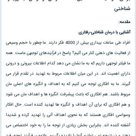
شناختی
مقدمه:
آشنایی با درمان شناختی-رفتاری
:
افراد طی ساعات بیداری بیش از 4000 فکر دارند. ما چطور با حجم وسیعی
از فعالیت های ذهنی کنار می آئیم؟ پاسخ در
فرآیندهای توجهی
ماست. همه
ما فیلتر توجهی داریم که به ما نشان می دهد کدام اطلاعات بیرونی و درونی
دارای اهمیت اند. در این میان اطلاعات مربوط به تهدید در تقدم قرار می
گیرند. ما به افکاری توجه می کنیم که به اهداف و انگیزه های اصلی مان
مربوط باشند. هم افکاری که باعث پیشرفت انگیزه ها و اهداف مان می شود
و هم افکاری که برای آن اهداف و انگیزه ها تهدید کننده است. حال افکار
وسواسی افکاری هستند که به نحوی اهداف آنی را تهدید کرده و شدیدا
آشفته کننده اند. بنابراین بخش زیادی از توجه ما را به خود اختصاص می
دهند و در نتیجه نمی توانیم آنها را نادیده بگیریم. علاوه بر فرآیند توجه، فرد