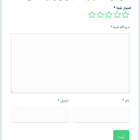
امتیاز شما
*
دیدگاه شما
*
نام
*
ایمیل
*