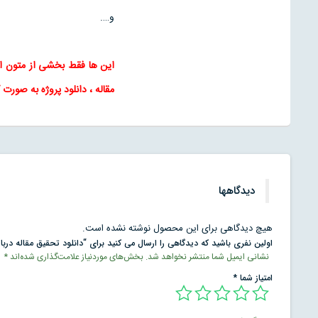
و….
این ها فقط بخشی از متون 
مقاله
، دانلود پروژه به صورت 
دیدگاهها
هیچ دیدگاهی برای این محصول نوشته نشده است.
اولین نفری باشید که دیدگاهی را ارسال می کنید برای “دانلود تحقیق مقاله درب
نشانی ایمیل شما منتشر نخواهد شد.
بخش‌های موردنیاز علامت‌گذاری شده‌اند
*
امتیاز شما
*