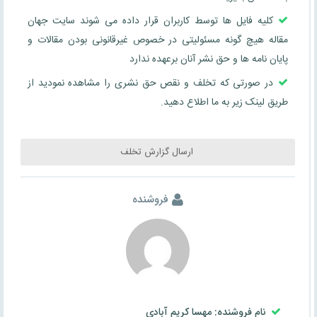
کلیه فایل ها توسط کاربران قرار داده می شوند سایت جهان
مقاله هیچ گونه مسئولیتی در خصوص غیرقانونی بودن مقالات و
پایان نامه ها و حق نشر آنان برعهده ندارد
در صورتی که تخلف و نقص حق نشری را مشاهده نمودید از
طریق لینک زیر به ما اطلاع دهید.
ارسال گزارش تخلف
فروشنده
نام فروشنده: مهسا کریم آبادی