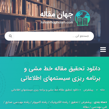
دانلود تحقیق مقاله خط مشی و
برنامه ريزی سيستمهای اطلاعاتی
خانه
»
پیشفرض
»
دانلود تحقیق مقاله خط مشی و برنامه ريزی سيستمهای اطلاعاتی
دسته بندی :
پیشفرض
/
تحقیق
/
رشته الکترونیک
/
رشته کامپیوتر
/
رشته مهندسی صنایع
/
فنی مهندسی
/
مقاله