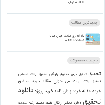
49,000
تومان
جدیدترین مطالب
راه اندازی سایت جهان مقاله
4770682 بازدید
برچسب محصولات
تحقیق
تحقیق رایگان
تحقیق رشته انسانی
تحقیق درس
جهان مقاله
خرید تحقیق
تحقیق رشته روانشناسی
دانلود
خرید مقاله
خرید پایان نامه
خرید پروژه
تحقیق
دانلود تحقیق رایگان
دانلود تحقیق رشته مدیریت