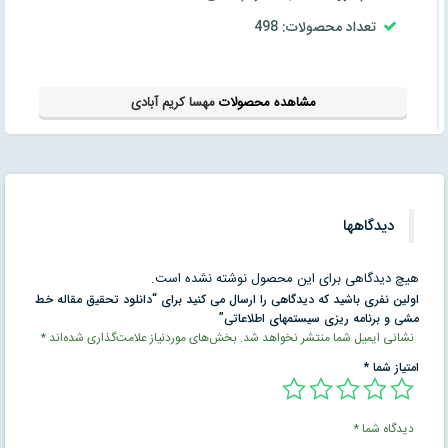
تعداد محصولات: 498
مشاهده محصولات
مهسا کریم آبادی
دیدگاهها
هیچ دیدگاهی برای این محصول نوشته نشده است.
اولین نفری باشید که دیدگاهی را ارسال می کنید برای “دانلود تحقیق مقاله خط
مشی و برنامه ريزی سيستمهای اطلاعاتی”
نشانی ایمیل شما منتشر نخواهد شد.
بخش‌های موردنیاز علامت‌گذاری شده‌اند
*
امتیاز شما
*
دیدگاه شما
*