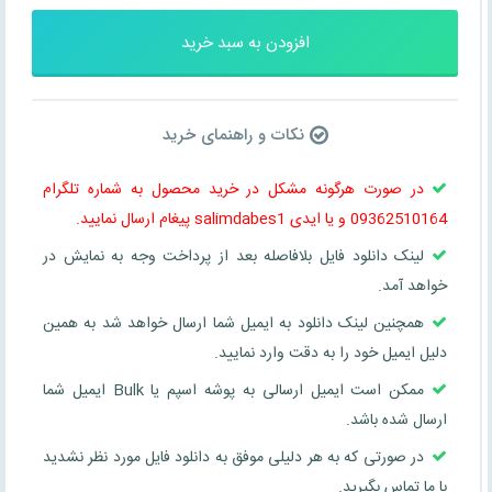
افزودن به سبد خرید
نکات و راهنمای خرید
در صورت هرگونه مشکل در خرید محصول به شماره تلگرام
09362510164 و یا ایدی salimdabes1 پیغام ارسال نمایید.
لینک دانلود فایل بلافاصله بعد از پرداخت وجه به نمایش در
خواهد آمد.
همچنین لینک دانلود به ایمیل شما ارسال خواهد شد به همین
دلیل ایمیل خود را به دقت وارد نمایید.
ممکن است ایمیل ارسالی به پوشه اسپم یا Bulk ایمیل شما
ارسال شده باشد.
در صورتی که به هر دلیلی موفق به دانلود فایل مورد نظر نشدید
با ما تماس بگیرید.