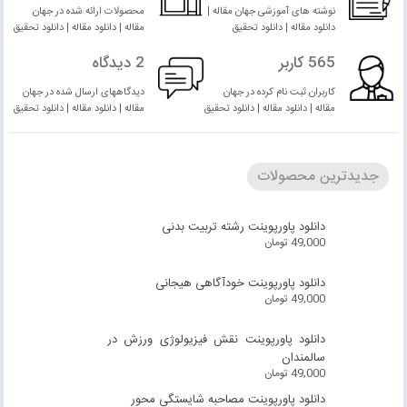
نوشته های آموزشی جهان مقاله |
محصولات ارائه شده در جهان
دانلود مقاله | دانلود تحقیق
مقاله | دانلود مقاله | دانلود تحقیق
565 کاربر
2 دیدگاه
کاربران ثبت نام کرده در جهان
دیدگاههای ارسال شده در جهان
مقاله | دانلود مقاله | دانلود تحقیق
مقاله | دانلود مقاله | دانلود تحقیق
جدیدترین محصولات
دانلود پاورپوینت رشته تربیت بدنی
49,000
تومان
دانلود پاورپوینت خودآگاهی هیجانی
49,000
تومان
دانلود پاورپوینت نقش فیزیولوژی ورزش در
سالمندان
49,000
تومان
دانلود پاورپوینت مصاحبه شایستگی محور