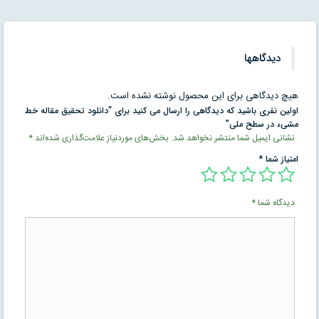
دیدگاهها
هیچ دیدگاهی برای این محصول نوشته نشده است.
اولین نفری باشید که دیدگاهی را ارسال می کنید برای “دانلود تحقیق مقاله خط
مشیء در سطح ملی”
نشانی ایمیل شما منتشر نخواهد شد.
بخش‌های موردنیاز علامت‌گذاری شده‌اند
*
امتیاز شما
*
دیدگاه شما
*