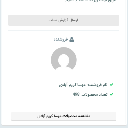
طریق لینک زیر به ما اطلاع دهید.
ارسال گزارش تخلف
فروشنده
نام فروشنده: مهسا کریم آبادی
تعداد محصولات: 498
مشاهده محصولات
مهسا کریم آبادی