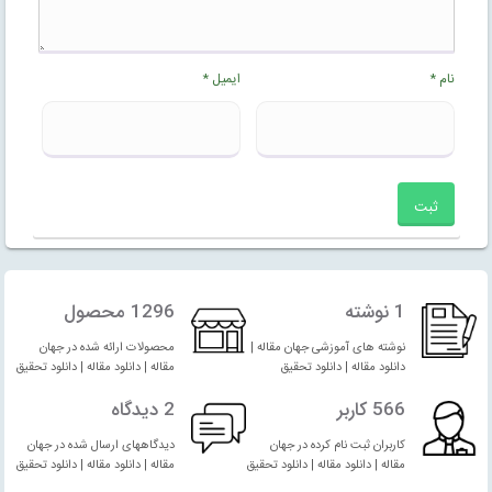
نام
*
ایمیل
*
1 نوشته
1296 محصول
نوشته های آموزشی جهان مقاله |
محصولات ارائه شده در جهان
دانلود مقاله | دانلود تحقیق
مقاله | دانلود مقاله | دانلود تحقیق
566 کاربر
2 دیدگاه
کاربران ثبت نام کرده در جهان
دیدگاههای ارسال شده در جهان
مقاله | دانلود مقاله | دانلود تحقیق
مقاله | دانلود مقاله | دانلود تحقیق