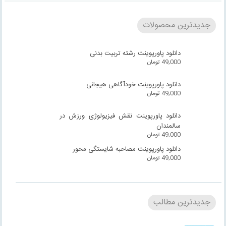
جدیدترین محصولات
دانلود پاورپوینت رشته تربیت بدنی
49,000
تومان
دانلود پاورپوینت خودآگاهی هیجانی
49,000
تومان
دانلود پاورپوینت نقش فیزیولوژی ورزش در
سالمندان
49,000
تومان
دانلود پاورپوینت مصاحبه شایستگی محور
49,000
تومان
جدیدترین مطالب