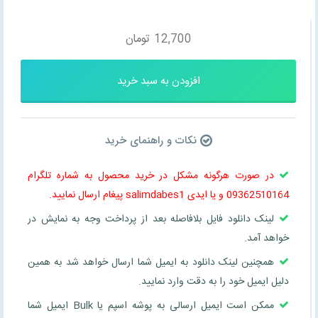
12,700
تومان
افزودن به سبد خرید
نکات و راهنمای خرید
در صورت هرگونه مشکل در خرید محصول به شماره تلگرام
09362510164 و یا ایدی salimdabes1 پیغام ارسال نمایید.
لینک دانلود فایل بلافاصله بعد از پرداخت وجه به نمایش در
خواهد آمد.
همچنین لینک دانلود به ایمیل شما ارسال خواهد شد به همین
دلیل ایمیل خود را به دقت وارد نمایید.
ممکن است ایمیل ارسالی به پوشه اسپم یا Bulk ایمیل شما