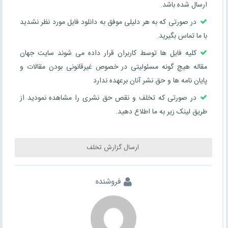
ارسال شده باشد.
در صورتی که به هر دلیلی موفق به دانلود فایل مورد نظر نشدید
با ما تماس بگیرید.
کلیه فایل ها توسط کاربران قرار داده می شوند سایت جهان
مقاله هیچ گونه مسئولیتی در خصوص غیرقانونی بودن مقالات و
پایان نامه ها و حق نشر آنان برعهده ندارد
در صورتی که تخلف و نقص حق نشری را مشاهده نمودید از
طریق لینک زیر به ما اطلاع دهید.
ارسال گزارش تخلف
فروشنده