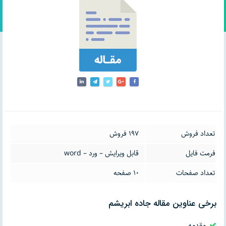
تعداد فروش
197 فروش
فرمت فایل
قابل ویرایش – ورد – word
تعداد صفحات
10 صفحه
برخی عناوین مقاله جاده ابریشم
مقدمه