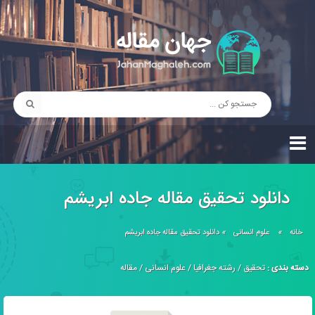
دانلود تحقیق مقاله جاده ابریشم
خانه
»
علوم انسانی
»
دانلود تحقیق مقاله جاده ابریشم
دسته بندی :
تحقیق
/
رشته جغرافیا
/
علوم انسانی
/
مقاله