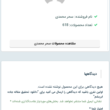
نام فروشنده: سحر محمدی
تعداد محصولات: 618
مشاهده محصولات
سحر محمدی
دیدگاهها
هیچ دیدگاهی برای این محصول نوشته نشده است.
اولین نفری باشید که دیدگاهی را ارسال می کنید برای “دانلود تحقیق مقاله جاده
ابریشم”
نشانی ایمیل شما منتشر نخواهد شد.
بخش‌های موردنیاز علامت‌گذاری شده‌اند
*
امتیاز شما
*