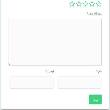
دیدگاه شما
*
نام
*
ایمیل
*