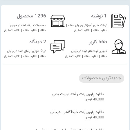
1 نوشته
1296 محصول
نوشته های آموزشی جهان مقاله |
محصولات ارائه شده در جهان
دانلود مقاله | دانلود تحقیق
مقاله | دانلود مقاله | دانلود تحقیق
565 کاربر
2 دیدگاه
کاربران ثبت نام کرده در جهان
دیدگاههای ارسال شده در جهان
مقاله | دانلود مقاله | دانلود تحقیق
مقاله | دانلود مقاله | دانلود تحقیق
جدیدترین محصولات
دانلود پاورپوینت رشته تربیت بدنی
49,000
تومان
دانلود پاورپوینت خودآگاهی هیجانی
49,000
تومان