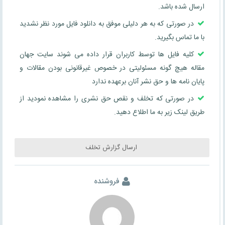
ارسال شده باشد.
در صورتی که به هر دلیلی موفق به دانلود فایل مورد نظر نشدید
با ما تماس بگیرید.
کلیه فایل ها توسط کاربران قرار داده می شوند سایت جهان
مقاله هیچ گونه مسئولیتی در خصوص غیرقانونی بودن مقالات و
پایان نامه ها و حق نشر آنان برعهده ندارد
در صورتی که تخلف و نقص حق نشری را مشاهده نمودید از
طریق لینک زیر به ما اطلاع دهید.
ارسال گزارش تخلف
فروشنده