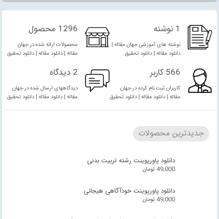
1 نوشته
1296 محصول
نوشته های آموزشی جهان مقاله |
محصولات ارائه شده در جهان
دانلود مقاله | دانلود تحقیق
مقاله | دانلود مقاله | دانلود تحقیق
566 کاربر
2 دیدگاه
کاربران ثبت نام کرده در جهان
دیدگاههای ارسال شده در جهان
مقاله | دانلود مقاله | دانلود تحقیق
مقاله | دانلود مقاله | دانلود تحقیق
جدیدترین محصولات
دانلود پاورپوینت رشته تربیت بدنی
49,000
تومان
دانلود پاورپوینت خودآگاهی هیجانی
49,000
تومان