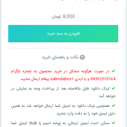
8,000
تومان
افزودن به سبد خرید
نکات و راهنمای خرید
در صورت هرگونه مشکل در خرید محصول به شماره تلگرام
09362510164 و یا ایدی salimdabes1 پیغام ارسال نمایید.
لینک دانلود فایل بلافاصله بعد از پرداخت وجه به نمایش در
خواهد آمد.
همچنین لینک دانلود به ایمیل شما ارسال خواهد شد به همین
دلیل ایمیل خود را به دقت وارد نمایید.
ممکن است ایمیل ارسالی به پوشه اسپم یا Bulk ایمیل شما