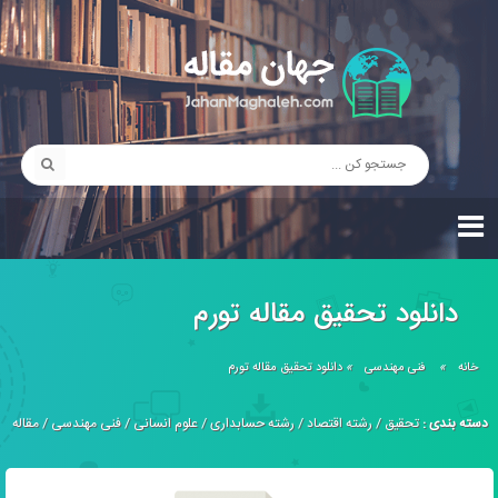
دانلود تحقیق مقاله تورم
خانه
»
فنی مهندسی
»
دانلود تحقیق مقاله تورم
دسته بندی :
تحقیق
/
رشته اقتصاد
/
رشته حسابداری
/
علوم انسانی
/
فنی مهندسی
/
مقاله