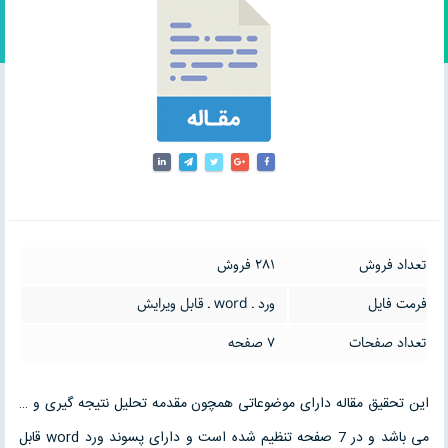
تعداد فروش
281 فروش
فرمت فایل
ورد ـ word ـ قابل ویرایش
تعداد صفحات
7 صفحه
این تحقیق مقاله دارای موضوعاتی همچون مقدمه تحلیل نتیجه گیری و …
می باشد و در 7 صفحه تنظیم شده است و دارای پسوند ورد word قابل