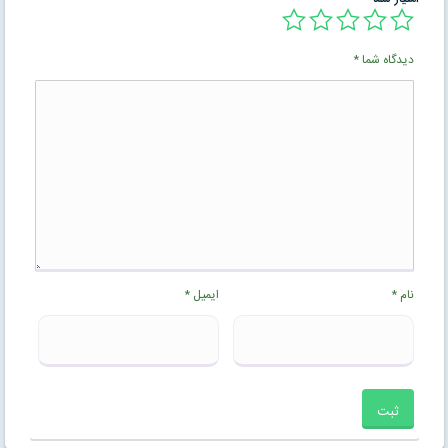
دیدگاه شما
*
نام
*
ایمیل
*