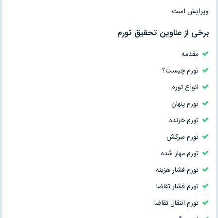
ویرایش است
برخی از عناوین تحقیق تورم
مقدمه
تورم چيست؟
انواع تورم
تورم پنهان
تورم خزنده
تورم سرکش
تورم مهار شده
تورم فشار هزينه
تورم فشار تقاضا
تورم اننقال تقاضا