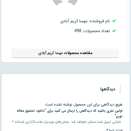
نام فروشنده: مهسا کریم آبادی
تعداد محصولات: 498
مشاهده محصولات
مهسا کریم آبادی
دیدگاهها
هیچ دیدگاهی برای این محصول نوشته نشده است.
اولین نفری باشید که دیدگاهی را ارسال می کنید برای “دانلود تحقیق مقاله
تورم”
نشانی ایمیل شما منتشر نخواهد شد.
بخش‌های موردنیاز علامت‌گذاری شده‌اند
*
امتیاز شما
*