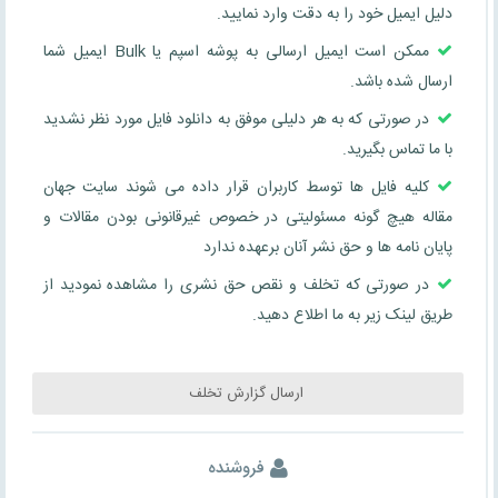
دلیل ایمیل خود را به دقت وارد نمایید.
ممکن است ایمیل ارسالی به پوشه اسپم یا Bulk ایمیل شما
ارسال شده باشد.
در صورتی که به هر دلیلی موفق به دانلود فایل مورد نظر نشدید
با ما تماس بگیرید.
کلیه فایل ها توسط کاربران قرار داده می شوند سایت جهان
مقاله هیچ گونه مسئولیتی در خصوص غیرقانونی بودن مقالات و
پایان نامه ها و حق نشر آنان برعهده ندارد
در صورتی که تخلف و نقص حق نشری را مشاهده نمودید از
طریق لینک زیر به ما اطلاع دهید.
ارسال گزارش تخلف
فروشنده