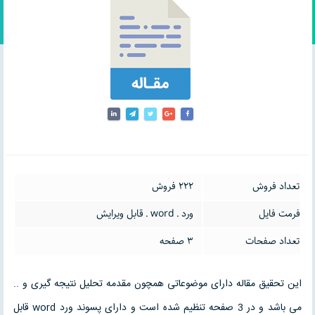
تعداد فروش
222 فروش
فرمت فایل
ورد ـ word ـ قابل ویرایش
تعداد صفحات
3 صفحه
این تحقیق مقاله دارای موضوعاتی همچون مقدمه تحلیل نتیجه گیری و ..
می باشد و در 3 صفحه تنظیم شده است و دارای پسوند ورد word قابل