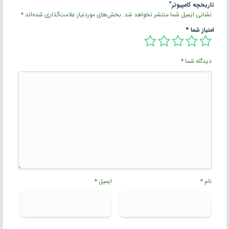
تاریخچه کامپیوتر”
نشانی ایمیل شما منتشر نخواهد شد.
بخش‌های موردنیاز علامت‌گذاری شده‌اند
*
امتیاز شما
*
دیدگاه شما
*
نام
*
ایمیل
*