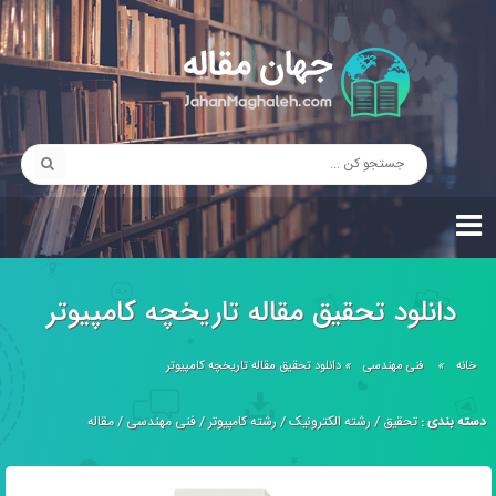
دانلود تحقیق مقاله تاریخچه کامپیوتر
خانه
»
فنی مهندسی
»
دانلود تحقیق مقاله تاریخچه کامپیوتر
دسته بندی :
تحقیق
/
رشته الکترونیک
/
رشته کامپیوتر
/
فنی مهندسی
/
مقاله