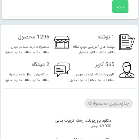
1 نوشته
1296 محصول
نوشته های آموزشی جهان مقاله |
محصولات ارائه شده در جهان
دانلود مقاله | دانلود تحقیق
مقاله | دانلود مقاله | دانلود تحقیق
565 کاربر
2 دیدگاه
کاربران ثبت نام کرده در جهان
دیدگاههای ارسال شده در جهان
مقاله | دانلود مقاله | دانلود تحقیق
مقاله | دانلود مقاله | دانلود تحقیق
جدیدترین محصولات
دانلود پاورپوینت رشته تربیت بدنی
49,000
تومان