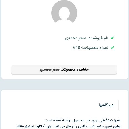
نام فروشنده: سحر محمدی
تعداد محصولات: 618
مشاهده محصولات
سحر محمدی
دیدگاهها
هیچ دیدگاهی برای این محصول نوشته نشده است.
اولین نفری باشید که دیدگاهی را ارسال می کنید برای “دانلود تحقیق مقاله