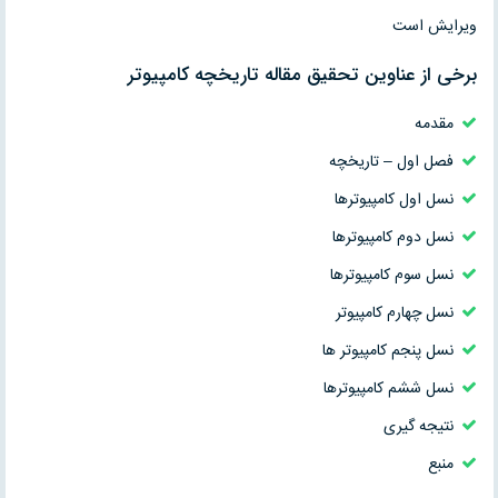
ویرایش است
برخی از عناوین تحقیق مقاله تاریخچه کامپیوتر
مقدمه
فصل اول – تاریخچه
نسل اول كامپيوترها
نسل دوم كامپيوترها
نسل سوم كامپيوترها
نسل چهارم كامپيوتر
نسل پنجم كامپيوتر ها
نسل ششم كامپيوترها
نتیجه گیری
منبع