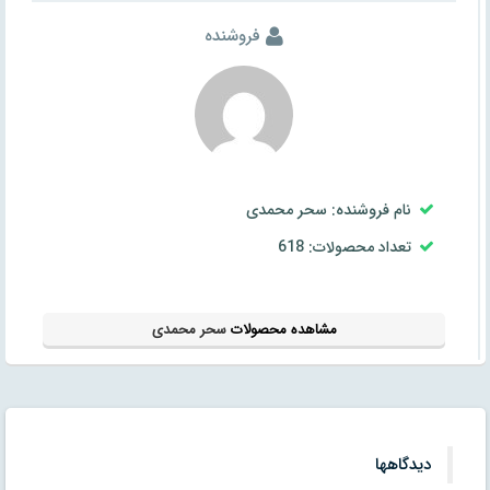
فروشنده
نام فروشنده: سحر محمدی
تعداد محصولات: 618
مشاهده محصولات
سحر محمدی
دیدگاهها