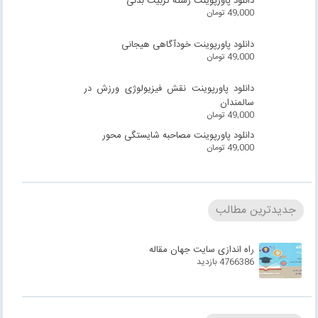
دانلود پاورپوینت رشته تربیت بدنی
49,000
تومان
دانلود پاورپوینت خودآگاهی هیجانی
49,000
تومان
دانلود پاورپوینت نقش فیزیولوژی ورزش در
سالمندان
49,000
تومان
دانلود پاورپوینت مصاحبه شایستگی محور
49,000
تومان
جدیدترین مطالب
راه اندازی سایت جهان مقاله
4766386 بازدید