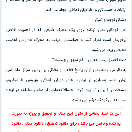
ارتباط با همسالان و اطرافیان تداخل ایجاد می کند
مشکل توجه و تمرکز:
این کودکان نمی توانند روی یک محرک طبیعی که از اهمیت خاصی
برخوردار است تمرکز کنند و حواسشان مرتب به محرک های بی اهمیت
محیطی پرت می شود.
علت اختلال بیش فعالی – کم توجهی چیست؟
به نظر می رسد نمی توان پاسخ قطعی و دقیقی برای این سوال داد. نمی
توان مانند بسیاری از بیماری های دوران کودکی ویروس یا میکروب
مشخصی را برای آن پیدا کرد. احتمالاً تعدادی از عوامل مختلف در ایجاد
بیش فعالی کودک درگیر می باشند.
این ها فقط بخشی از متون این
مقاله
و
تحقیق
و پروژه به صورت
پراکنده و ناقص می باشد ، برای
دانلود تحقیق
،
دانلود مقاله
، دانلود