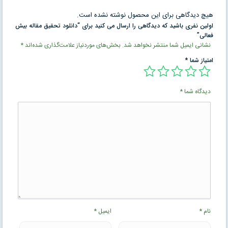
هیچ دیدگاهی برای این محصول نوشته نشده است.
اولین نفری باشید که دیدگاهی را ارسال می کنید برای “دانلود تحقیق مقاله بیش
فعالی”
نشانی ایمیل شما منتشر نخواهد شد.
بخش‌های موردنیاز علامت‌گذاری شده‌اند
*
امتیاز شما
*
دیدگاه شما
*
نام
*
ایمیل
*