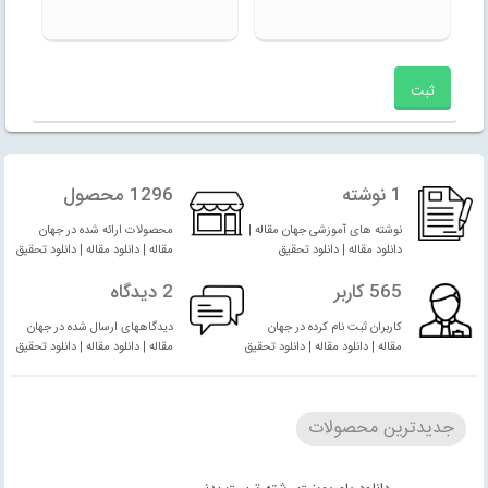
1 نوشته
1296 محصول
نوشته های آموزشی جهان مقاله |
محصولات ارائه شده در جهان
دانلود مقاله | دانلود تحقیق
مقاله | دانلود مقاله | دانلود تحقیق
565 کاربر
2 دیدگاه
کاربران ثبت نام کرده در جهان
دیدگاههای ارسال شده در جهان
مقاله | دانلود مقاله | دانلود تحقیق
مقاله | دانلود مقاله | دانلود تحقیق
جدیدترین محصولات