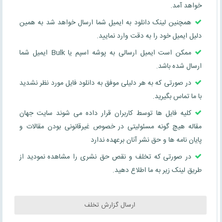
خواهد آمد.
همچنین لینک دانلود به ایمیل شما ارسال خواهد شد به همین
دلیل ایمیل خود را به دقت وارد نمایید.
ممکن است ایمیل ارسالی به پوشه اسپم یا Bulk ایمیل شما
ارسال شده باشد.
در صورتی که به هر دلیلی موفق به دانلود فایل مورد نظر نشدید
با ما تماس بگیرید.
کلیه فایل ها توسط کاربران قرار داده می شوند سایت جهان
مقاله هیچ گونه مسئولیتی در خصوص غیرقانونی بودن مقالات و
پایان نامه ها و حق نشر آنان برعهده ندارد
در صورتی که تخلف و نقص حق نشری را مشاهده نمودید از
طریق لینک زیر به ما اطلاع دهید.
ارسال گزارش تخلف