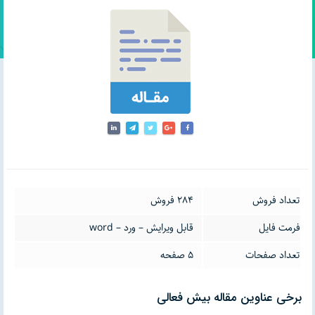
تعداد فروش
284 فروش
فرمت فایل
قابل ویرایش – ورد – word
تعداد صفحات
5 صفحه
برخی عناوین مقاله بیش فعالی