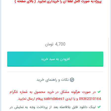
پروژه به صورت کامل لطفا آن را خریداری نمایید
. ( بالای صفحه )
4,700
تومان
افزودن به سبد خرید
نکات و راهنمای خرید
در صورت هرگونه مشکل در خرید محصول به شماره تلگرام
09362510164 و یا ایدی salimdabes1 پیغام ارسال نمایید.
لینک دانلود فایل بلافاصله بعد از پرداخت وجه به نمایش در