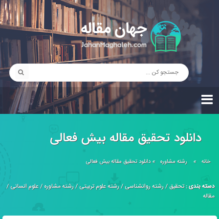
دانلود تحقیق مقاله بیش فعالی
خانه
»
رشته مشاوره
»
دانلود تحقیق مقاله بیش فعالی
دسته بندی :
تحقیق
/
رشته روانشناسی
/
رشته علوم تربیتی
/
رشته مشاوره
/
علوم انسانی
/
مقاله