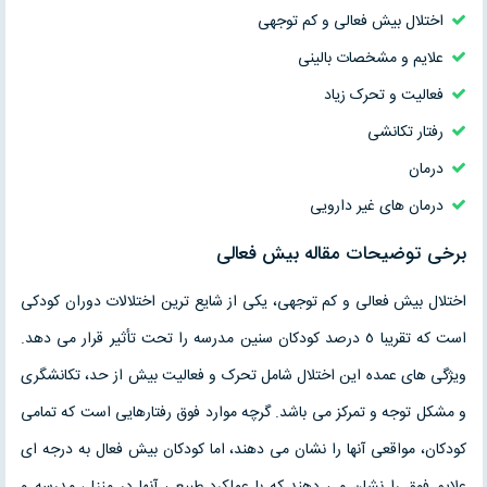
اختلال بیش فعالی و کم توجهی
علایم و مشخصات بالینی
فعالیت و تحرک زیاد
رفتار تکانشی
درمان
درمان های غیر دارویی
برخی توضیحات مقاله بیش فعالی
اختلال بیش فعالی و کم توجهی، یکی از شایع ترین اختلالات دوران کودکی
است که تقریبا ٥ درصد کودکان سنین مدرسه را تحت تأثیر قرار می دهد.
ویژگی های عمده این اختلال شامل تحرک و فعالیت بیش از حد، تکانشگری
و مشکل توجه و تمرکز می باشد. گرچه موارد فوق رفتارهایی است که تمامی
کودکان، مواقعی آنها را نشان می دهند، اما کودکان بیش فعال به درجه ای
علایم فوق را نشان می دهند که با عملکرد طبیعی آنها در منزل، مدرسه و