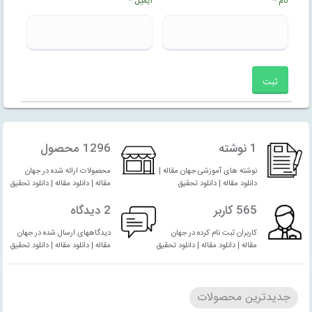
نام
*
ایمیل
*
1 نوشته
1296 محصول
نوشته های آموزشی جهان مقاله |
محصولات ارائه شده در جهان
دانلود مقاله | دانلود تحقیق
مقاله | دانلود مقاله | دانلود تحقیق
565 کاربر
2 دیدگاه
کاربران ثبت نام کرده در جهان
دیدگاههای ارسال شده در جهان
مقاله | دانلود مقاله | دانلود تحقیق
مقاله | دانلود مقاله | دانلود تحقیق
جدیدترین محصولات