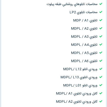
محاسبات تابلوهاي روشنايي طبقه پيلوت
محاسبات تابلوي LP2
تابلوي MDP / A1
تابلوي MDPL / A2
تابلوي MDPL / A3
تابلوي MDPL / A4
تابلوي MDPL / A5
تابلوي MDPL / A6
ورودي تابلو MDPL/ L12
ورودي تابلوي MDPL/ L13
ورودي تابلو MDPL/ L01
كابل ورودي تابلوي MDPL/ A1
كابل ورودي تابلوي MDPL/ A2