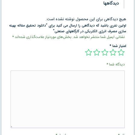
دیدگاهها
هیچ دیدگاهی برای این محصول نوشته نشده است.
اولین نفری باشید که دیدگاهی را ارسال می کنید برای “دانلود تحقیق مقاله بهینه
سازی مصرف انرژی الکتریکی در کارگاههای صنعتی”
نشانی ایمیل شما منتشر نخواهد شد.
بخش‌های موردنیاز علامت‌گذاری شده‌اند
*
امتیاز شما
*
دیدگاه شما
*