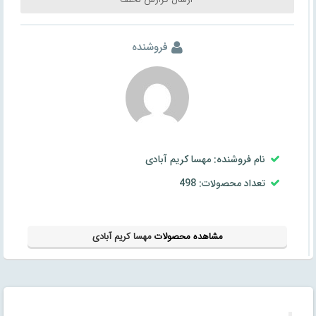
فروشنده
نام فروشنده: مهسا کریم آبادی
تعداد محصولات: 498
مشاهده محصولات
مهسا کریم آبادی