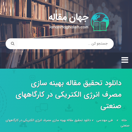
دانلود تحقیق مقاله بهینه سازی
مصرف انرژی الکتریکی در کارگاههای
صنعتی
خانه
»
فنی مهندسی
»
دانلود تحقیق مقاله بهینه سازی مصرف انرژی الکتریکی در کارگاههای
صنعتی