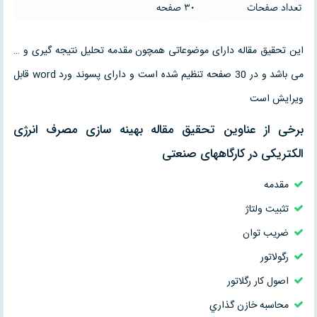
تعداد صفحات
30 صفحه
این تحقیق مقاله دارای موضوعاتی همچون مقدمه تحلیل نتیجه گیری و …
می باشد و در 30 صفحه تنظیم شده است و دارای پسوند ورد word قابل
ویرایش است
برخی از عناوین تحقیق مقاله بهینه سازی مصرف انرژی
الکتریکی در کارگاههای صنعتی
مقدمه
تثبيت ولتاژ
ضريب توان
رگولاتور
اصول كار رگلاتور
محاسبه خازن گذاري