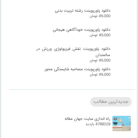
دانلود پاورپوینت رشته تربیت بدنی
49,000
تومان
دانلود پاورپوینت خودآگاهی هیجانی
49,000
تومان
دانلود پاورپوینت نقش فیزیولوژی ورزش در
سالمندان
49,000
تومان
دانلود پاورپوینت مصاحبه شایستگی محور
49,000
تومان
جدیدترین مطالب
راه اندازی سایت جهان مقاله
4788328 بازدید