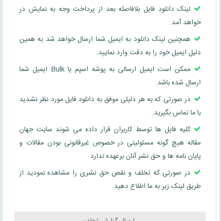
لینک دانلود فایل بلافاصله بعد از پرداخت وجه به نمایش در
خواهد آمد.
همچنین لینک دانلود به ایمیل شما ارسال خواهد شد به همین
دلیل ایمیل خود را به دقت وارد نمایید.
ممکن است ایمیل ارسالی به پوشه اسپم یا Bulk ایمیل شما
ارسال شده باشد.
در صورتی که به هر دلیلی موفق به دانلود فایل مورد نظر نشدید
با ما تماس بگیرید.
کلیه فایل ها توسط کاربران قرار داده می شوند سایت جهان
مقاله هیچ گونه مسئولیتی در خصوص غیرقانونی بودن مقالات و
پایان نامه ها و حق نشر آنان برعهده ندارد
در صورتی که تخلف و نقص حق نشری را مشاهده نمودید از
طریق لینک زیر به ما اطلاع دهید.
ارسال گزارش تخلف