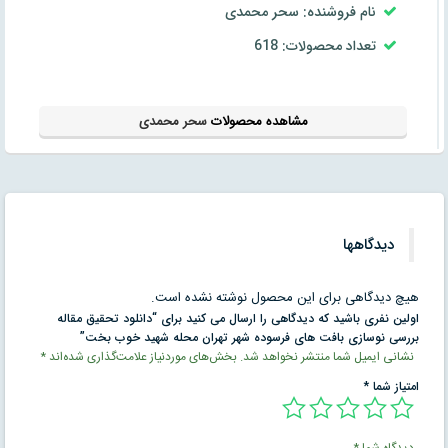
نام فروشنده: سحر محمدی
تعداد محصولات: 618
مشاهده محصولات
سحر محمدی
دیدگاهها
هیچ دیدگاهی برای این محصول نوشته نشده است.
اولین نفری باشید که دیدگاهی را ارسال می کنید برای “دانلود تحقیق مقاله
بررسی نوسازی بافت های فرسوده شهر تهران محله شهید خوب بخت”
نشانی ایمیل شما منتشر نخواهد شد.
بخش‌های موردنیاز علامت‌گذاری شده‌اند
*
امتیاز شما
*