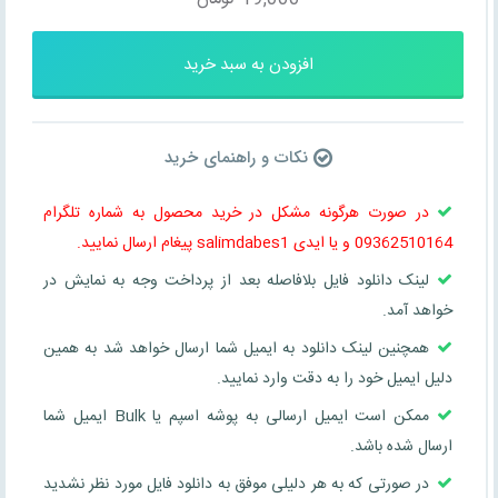
افزودن به سبد خرید
نکات و راهنمای خرید
در صورت هرگونه مشکل در خرید محصول به شماره تلگرام
09362510164 و یا ایدی salimdabes1 پیغام ارسال نمایید.
لینک دانلود فایل بلافاصله بعد از پرداخت وجه به نمایش در
خواهد آمد.
همچنین لینک دانلود به ایمیل شما ارسال خواهد شد به همین
دلیل ایمیل خود را به دقت وارد نمایید.
ممکن است ایمیل ارسالی به پوشه اسپم یا Bulk ایمیل شما
ارسال شده باشد.
در صورتی که به هر دلیلی موفق به دانلود فایل مورد نظر نشدید