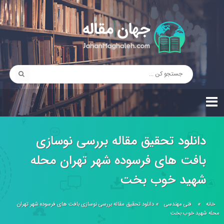
دانلود تحقیق مقاله بررسی نوسازی
بافت های فرسوده شهر تهران محله
شهید خوب بخت
خانه
»
فنی مهندسی
»
دانلود تحقیق مقاله بررسی نوسازی بافت های فرسوده شهر تهران
محله شهید خوب بخت