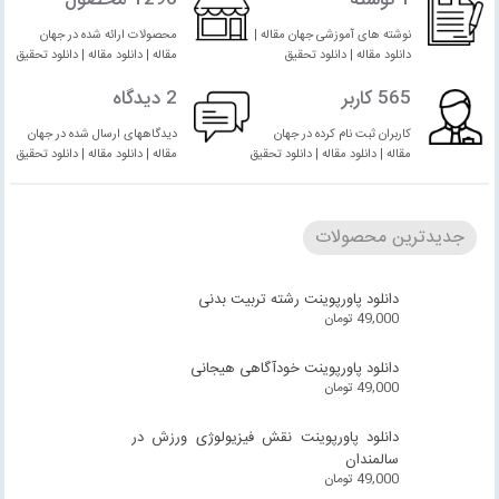
نوشته های آموزشی جهان مقاله |
محصولات ارائه شده در جهان
دانلود مقاله | دانلود تحقیق
مقاله | دانلود مقاله | دانلود تحقیق
565 کاربر
2 دیدگاه
کاربران ثبت نام کرده در جهان
دیدگاههای ارسال شده در جهان
مقاله | دانلود مقاله | دانلود تحقیق
مقاله | دانلود مقاله | دانلود تحقیق
جدیدترین محصولات
دانلود پاورپوینت رشته تربیت بدنی
49,000
تومان
دانلود پاورپوینت خودآگاهی هیجانی
49,000
تومان
دانلود پاورپوینت نقش فیزیولوژی ورزش در
سالمندان
49,000
تومان