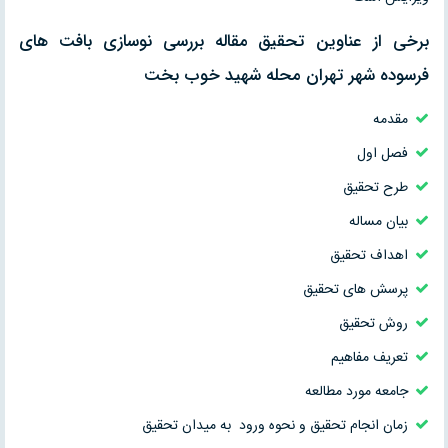
برخی از عناوین تحقیق مقاله بررسی نوسازی بافت های
فرسوده شهر تهران محله شهید خوب بخت
مقدمه
فصل اول
طرح تحقیق
بيان مساله
اهداف تحقیق
پرسش های تحقیق
روش تحقیق
تعریف مفاهیم
جامعه مورد مطالعه
زمان انجام تحقیق و نحوه ورود به میدان تحقیق