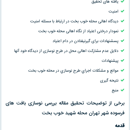
یافته های تحقیق
امنیت
دیدگاه اهالی محله خوب بخت در ارتباط با مسئله امنیت
نمودار درختی اعتیاد از نگاه اهالی محله خوب بخت
پسشنهادات برای گیرنیفتادن در دام اعتیاد
دلایل عدم مشارکت اهالی محل در طرح نوسازی از دیدگاه خود آنها
پیشنهادات
موانع و مشکلات اجراي طرح نوسازي در محله خوب بخت
نتیحه گیری
منبع
برخی از توضیحات تحقیق مقاله بررسی نوسازی بافت های
فرسوده شهر تهران محله شهید خوب بخت
قدمه