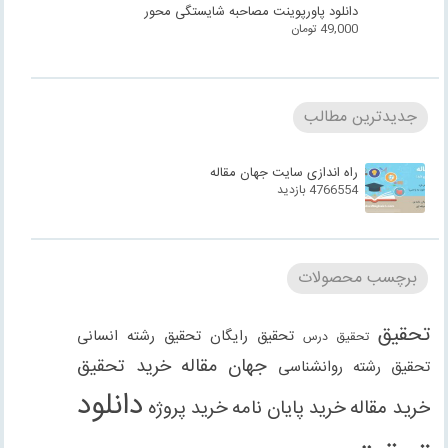
دانلود پاورپوینت مصاحبه شایستگی محور
49,000
تومان
جدیدترین مطالب
راه اندازی سایت جهان مقاله
4766554 بازدید
برچسب محصولات
تحقیق
تحقیق رایگان
تحقیق رشته انسانی
تحقیق درس
جهان مقاله
خرید تحقیق
تحقیق رشته روانشناسی
دانلود
خرید مقاله
خرید پایان نامه
خرید پروژه