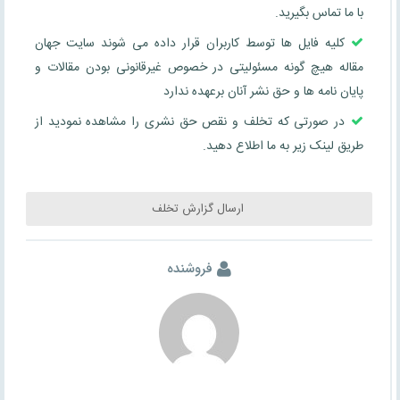
با ما تماس بگیرید.
کلیه فایل ها توسط کاربران قرار داده می شوند سایت جهان
مقاله هیچ گونه مسئولیتی در خصوص غیرقانونی بودن مقالات و
پایان نامه ها و حق نشر آنان برعهده ندارد
در صورتی که تخلف و نقص حق نشری را مشاهده نمودید از
طریق لینک زیر به ما اطلاع دهید.
ارسال گزارش تخلف
فروشنده