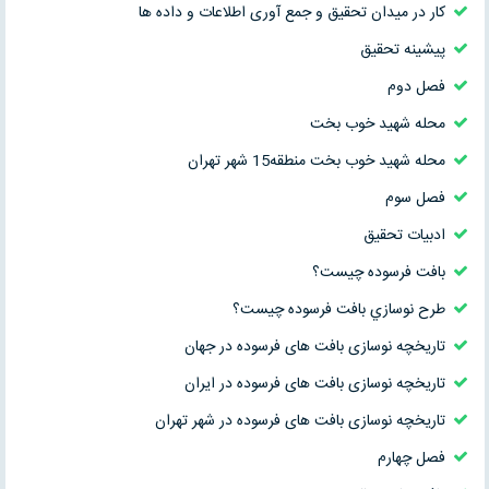
کار در میدان تحقیق و جمع آوری اطلاعات و داده ها
پیشینه تحقیق
فصل دوم
محله شهید خوب بخت
محله شهيد خوب بخت منطقه15 شهر تهران
فصل سوم
ادبیات تحقیق
بافت فرسوده چیست؟
طرح نوسازي بافت فرسوده چيست؟
تاریخچه نوسازی بافت های فرسوده در جهان
تاریخچه نوسازی بافت های فرسوده در ایران
تاریخچه نوسازی بافت های فرسوده در شهر تهران
فصل چهارم