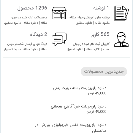
1 نوشته
1296 محصول
نوشته های آموزشی جهان مقاله |
محصولات ارائه شده در جهان
دانلود مقاله | دانلود تحقیق
مقاله | دانلود مقاله | دانلود تحقیق
565 کاربر
2 دیدگاه
کاربران ثبت نام کرده در جهان
دیدگاههای ارسال شده در جهان
مقاله | دانلود مقاله | دانلود تحقیق
مقاله | دانلود مقاله | دانلود تحقیق
جدیدترین محصولات
دانلود پاورپوینت رشته تربیت بدنی
49,000
تومان
دانلود پاورپوینت خودآگاهی هیجانی
49,000
تومان
دانلود پاورپوینت نقش فیزیولوژی ورزش در
سالمندان