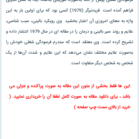
فراهم آمده است. فریدنبرگر (1979) کسی بود که برای اولین بار به این
واژه به معنای امروزی آن اعتبار بخشید. وی رویکرد بالینی، سبب شناسی،
علایم و روند سیر بالینی و درمان را در مقاله ای در سال 1979 انتشار داده و
تشریح کرده است. وی معتقد است که سندرم فرسودگی شغلی خودش را
به‌صورت علایم مختلف نشان می‌دهد که این علایم و شدت آن‌ها از یک
شخص به شخص دیگر متفاوت است.
این ها فقط بخشی از متون این
مقاله
به صورت پراکنده و جزئی می
باشد ، برای
دانلود مقاله
به صورت کامل لطفا آن را خریداری نمایید. (
خرید از بالای سمت چپ صفحه )