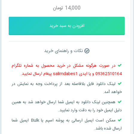
14,000
تومان
افزودن به سبد خرید
نکات و راهنمای خرید
در صورت هرگونه مشکل در خرید محصول به شماره تلگرام
09362510164 و یا ایدی salimdabes1 پیغام ارسال نمایید.
لینک دانلود فایل بلافاصله بعد از پرداخت وجه به نمایش در
خواهد آمد.
همچنین لینک دانلود به ایمیل شما ارسال خواهد شد به همین
دلیل ایمیل خود را به دقت وارد نمایید.
ممکن است ایمیل ارسالی به پوشه اسپم یا Bulk ایمیل شما
ارسال شده باشد.