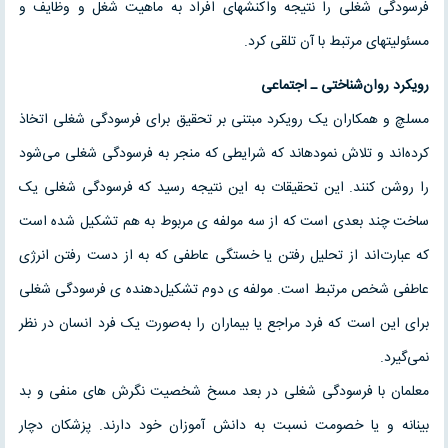
فرسودگی شغلی را نتیجه واکنش­های افراد به ماهیت شغل و وظایف و
مسئولیت­های مرتبط با آن تلقی کرد.
رویکرد روان‌شناختی ـ اجتماعی
مسلچ و همکاران یک رویکرد مبتنی بر تحقیق برای فرسودگی شغلی اتخاذ
کرده‌اند و تلاش نموده­اند که شرایطی که منجر به فرسودگی شغلی می‌شود
را روشن کنند. این تحقیقات به این نتیجه رسید که فرسودگی شغلی یک
ساخت چند بعدی است که از سه مولفه ی مربوط به هم تشکیل شده است
که عبارت‌اند از تحلیل رفتن یا خستگی عاطفی که به از دست رفتن انرژی
عاطفی شخص مرتبط است. مولفه ی دوم تشکیل‌دهنده ی فرسودگی شغلی
برای این است که فرد مراجع یا بیماران را به‌صورت یک فرد انسان در نظر
نمی‌گیرد.
معلمان با فرسودگی شغلی در بعد مسخ شخصیت نگرش های منفی و بد
بینانه و یا خصومت نسبت به دانش آموزان خود دارند. پزشکان دچار