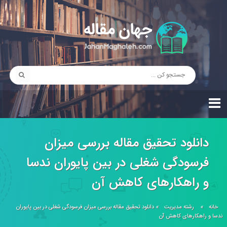
دانلود تحقیق مقاله بررسی میزان
فرسودگی شغلی در بین پایوران ندسا
و راهکارهای کاهش آن
خانه
»
رشته مدیریت
»
دانلود تحقیق مقاله بررسی میزان فرسودگی شغلی در بین پایوران
ندسا و راهکارهای کاهش آن