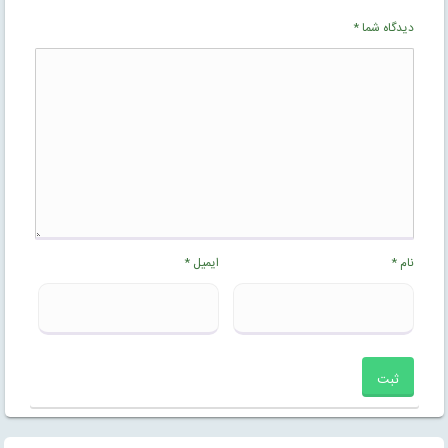
دیدگاه شما
*
نام
*
ایمیل
*