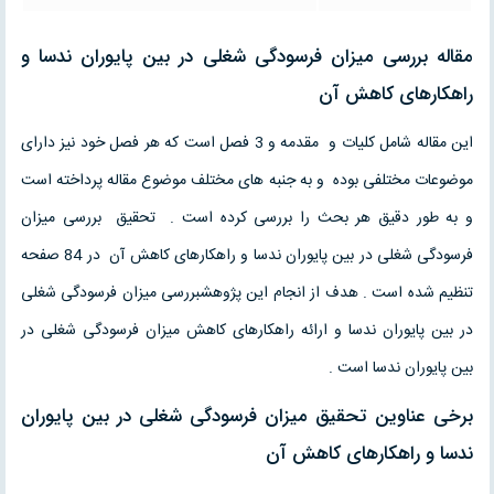
مقاله بررسی میزان فرسودگی شغلی در بین پایوران ندسا و
راهکارهای کاهش آن
این مقاله شامل کلیات و مقدمه و 3 فصل است که هر فصل خود نیز دارای
موضوعات مختلفی بوده و به جنبه های مختلف موضوع مقاله پرداخته است
و به طور دقیق هر بحث را بررسی کرده است . تحقیق بررسی میزان
فرسودگی شغلی در بین پایوران ندسا و راهکارهای کاهش آن در 84 صفحه
تنظیم شده است . هدف از انجام این پژوهشبررسی میزان فرسودگی شغلی
در بین پایوران ندسا و ارائه راهکارهای کاهش میزان فرسودگی شغلی در
بین پایوران ندسا است .
برخی عناوین تحقیق میزان فرسودگی شغلی در بین پایوران
ندسا و راهکارهای کاهش آن