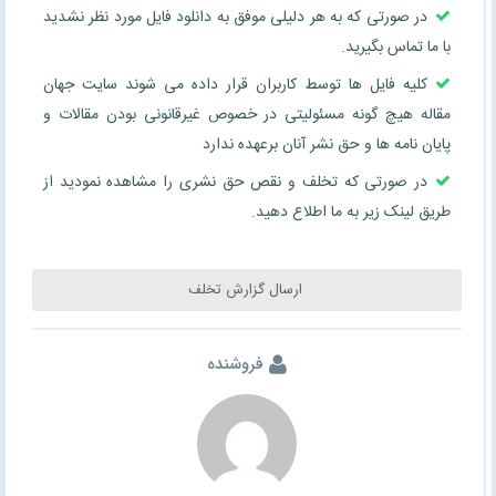
در صورتی که به هر دلیلی موفق به دانلود فایل مورد نظر نشدید
با ما تماس بگیرید.
کلیه فایل ها توسط کاربران قرار داده می شوند سایت جهان
مقاله هیچ گونه مسئولیتی در خصوص غیرقانونی بودن مقالات و
پایان نامه ها و حق نشر آنان برعهده ندارد
در صورتی که تخلف و نقص حق نشری را مشاهده نمودید از
طریق لینک زیر به ما اطلاع دهید.
ارسال گزارش تخلف
فروشنده