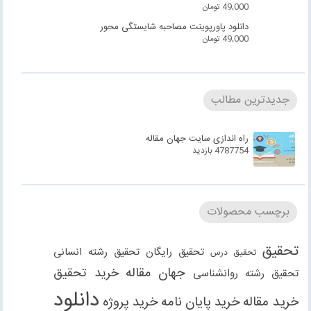
49,000
تومان
دانلود پاورپوینت مصاحبه شایستگی محور
49,000
تومان
جدیدترین مطالب
راه اندازی سایت جهان مقاله
4787754 بازدید
برچسب محصولات
تحقیق
تحقیق رایگان
تحقیق رشته انسانی
تحقیق درس
جهان مقاله
خرید تحقیق
تحقیق رشته روانشناسی
دانلود
خرید مقاله
خرید پایان نامه
خرید پروژه