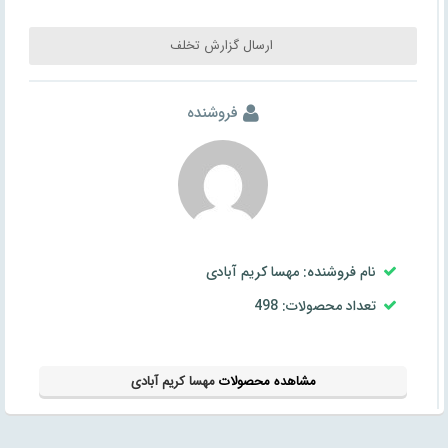
ارسال گزارش تخلف
فروشنده
نام فروشنده: مهسا کریم آبادی
تعداد محصولات: 498
مشاهده محصولات
مهسا کریم آبادی