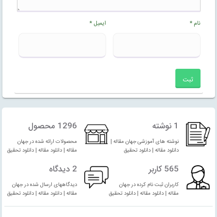
نام
*
ایمیل
*
1 نوشته
1296 محصول
نوشته های آموزشی جهان مقاله |
محصولات ارائه شده در جهان
دانلود مقاله | دانلود تحقیق
مقاله | دانلود مقاله | دانلود تحقیق
565 کاربر
2 دیدگاه
کاربران ثبت نام کرده در جهان
دیدگاههای ارسال شده در جهان
مقاله | دانلود مقاله | دانلود تحقیق
مقاله | دانلود مقاله | دانلود تحقیق