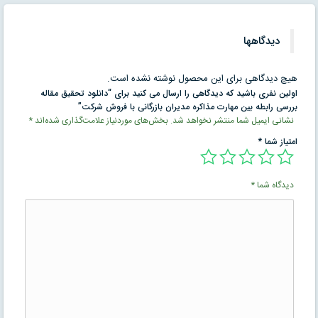
دیدگاهها
هیچ دیدگاهی برای این محصول نوشته نشده است.
اولین نفری باشید که دیدگاهی را ارسال می کنید برای “دانلود تحقیق مقاله
بررسی رابطه بين مهارت مذاكره مديران بازرگانی با فروش شركت”
نشانی ایمیل شما منتشر نخواهد شد.
بخش‌های موردنیاز علامت‌گذاری شده‌اند
*
امتیاز شما
*
دیدگاه شما
*