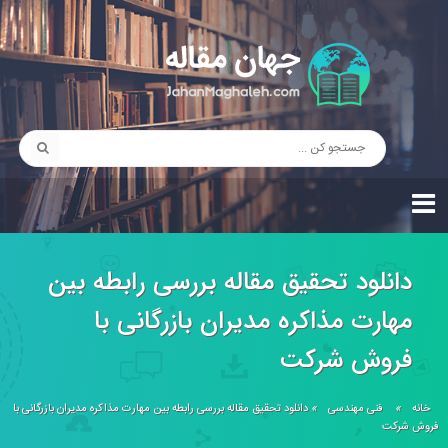
دانلود تحقیق مقاله بررسی رابطه بين
مهارت مذاكره مديران بازرگانی با
فروش شركت
خانه
»
فنی مهندسی
»
دانلود تحقیق مقاله بررسی رابطه بين مهارت مذاكره مديران بازرگانی با
فروش شركت