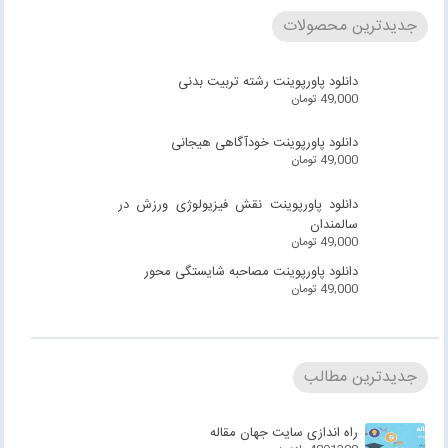
جدیدترین محصولات
دانلود پاورپوینت رشته تربیت بدنی
49,000
تومان
دانلود پاورپوینت خودآگاهی هیجانی
49,000
تومان
دانلود پاورپوینت نقش فیزیولوژی ورزش در
سالمندان
49,000
تومان
دانلود پاورپوینت مصاحبه شایستگی محور
49,000
تومان
جدیدترین مطالب
راه اندازی سایت جهان مقاله