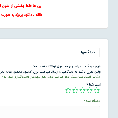
این ها فقط بخشی از متون 
مقاله
، دانلود پروژه به صورت 
دیدگاهها
هیچ دیدگاهی برای این محصول نوشته نشده است.
اولین نفری باشید که دیدگاهی را ارسال می کنید برای “دانلود تحقیق مقاله بحرا
نشانی ایمیل شما منتشر نخواهد شد.
بخش‌های موردنیاز علامت‌گذاری شده‌اند
*
امتیاز شما
*
دیدگاه شما
*