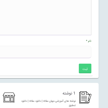
نام
*
1 نوشته
نوشته های آموزشی جهان مقاله | دانلود مقاله | دانلود
تحقیق