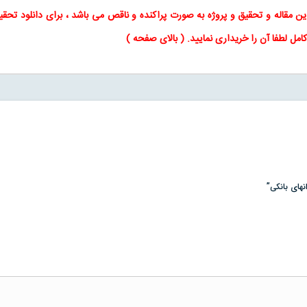
این
مقاله
و
تحقیق
و پروژه به صورت پراکنده و ناقص می باشد ، برای
دانلود تحقی
کامل لطفا آن را خریداری نمایید
. (
بالای صفحه
)
نهای بانكی”