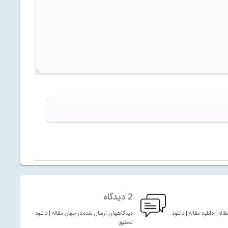
2 دیدگاه
له | دانلود مقاله | دانلود
دیدگاههای ارسال شده در جهان مقاله | دانلود مقاله | دانلود
تحقیق