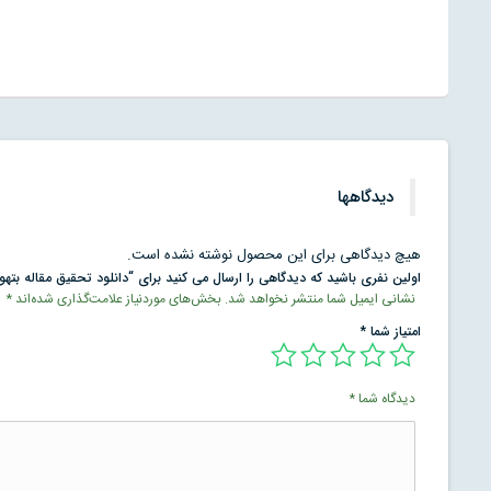
دیدگاهها
هیچ دیدگاهی برای این محصول نوشته نشده است.
اولین نفری باشید که دیدگاهی را ارسال می کنید برای “دانلود تحقیق مقاله بته
نشانی ایمیل شما منتشر نخواهد شد.
بخش‌های موردنیاز علامت‌گذاری شده‌اند
*
امتیاز شما
*
دیدگاه شما
*