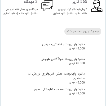
565 کاربر
2 دیدگاه
کاربران ثبت نام کرده در جهان
دیدگاههای ارسال شده در جهان
مقاله | دانلود مقاله | دانلود تحقیق
مقاله | دانلود مقاله | دانلود تحقیق
جدیدترین محصولات
دانلود پاورپوینت رشته تربیت بدنی
49,000
تومان
دانلود پاورپوینت خودآگاهی هیجانی
49,000
تومان
دانلود پاورپوینت نقش فیزیولوژی ورزش در
سالمندان
49,000
تومان
دانلود پاورپوینت مصاحبه شایستگی محور
49,000
تومان