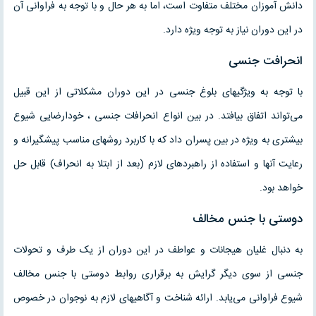
دانش آموزان مختلف متفاوت است، اما به هر حال و با توجه به فراوانی آن
در این دوران نیاز به توجه ویژه دارد.
انحرافت جنسی
با توجه به ویژگیهای بلوغ جنسی در این دوران مشکلاتی از این قبیل
می‌تواند اتفاق بیافتد. در بین انواع انحرافات جنسی ، خودارضایی شیوع
بیشتری به ویژه در بین پسران داد که با کاربرد روشهای مناسب پیشگیرانه و
رعایت آنها و استفاده از راهبردهای لازم (بعد از ابتلا به انحراف) قابل حل
خواهد بود.
دوستی با جنس مخالف
به دنبال غلیان هیجانات و عواطف در این دوران از یک طرف و تحولات
جنسی از سوی دیگر گرایش به برقراری روابط دوستی با جنس مخالف
شیوع فراوانی می‌یابد. ارائه شناخت و آگاهیهای لازم به نوجوان در خصوص