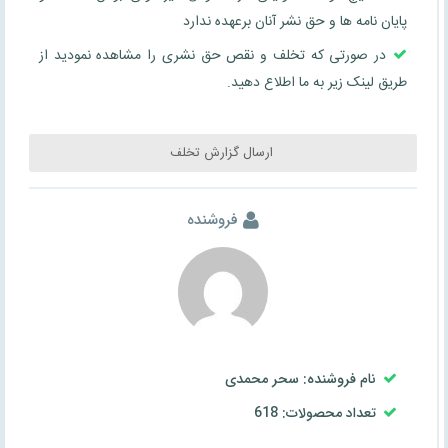
پایان نامه ها و حق نشر آنان برعهده ندارد
در صورتی که تخلف و نقص حق نشری را مشاهده نمودید از
طریق لینک زیر به ما اطلاع دهید.
ارسال گزارش تخلف
فروشنده
نام فروشنده: سحر محمدی
تعداد محصولات: 618