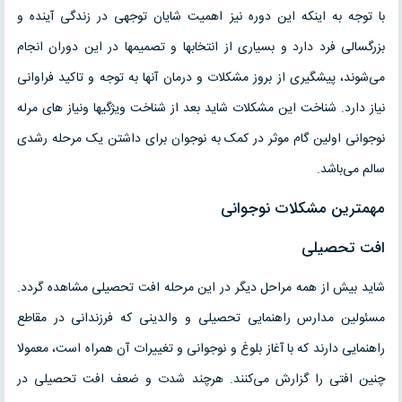
با توجه به اینکه این دوره نیز اهمیت شایان توجهی در زندگی آینده و
بزرگسالی فرد دارد و بسیاری از انتخابها و تصمیمها در این دوران انجام
می‌شوند، پیشگیری از بروز مشکلات و درمان آنها به توجه و تاکید فراوانی
نیاز دارد. شناخت این مشکلات شاید بعد از شناخت ویژگیها ونیاز های مرله
نوجوانی اولین گام موثر در کمک به نوجوان برای داشتن یک مرحله رشدی
سالم می‌باشد.
مهمترین مشکلات نوجوانی
افت تحصیلی
شاید بیش از همه مراحل دیگر در این مرحله افت تحصیلی مشاهده گردد.
مسئولین مدارس راهنمایی تحصیلی و والدینی که فرزندانی در مقاطع
راهنمایی دارند که با آغاز بلوغ و نوجوانی و تغییرات آن همراه است، معمولا
چنین افتی را گزارش می‌کنند. هرچند شدت و ضعف افت تحصیلی در