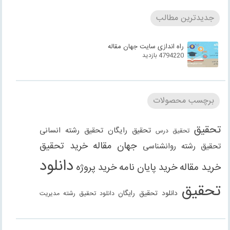
جدیدترین مطالب
راه اندازی سایت جهان مقاله
4794220 بازدید
برچسب محصولات
تحقیق
تحقیق رایگان
تحقیق رشته انسانی
تحقیق درس
جهان مقاله
خرید تحقیق
تحقیق رشته روانشناسی
دانلود
خرید مقاله
خرید پایان نامه
خرید پروژه
تحقیق
دانلود تحقیق رایگان
دانلود تحقیق رشته مدیریت
دانلود مقاله
دانلود مقاله رایگان
دانلود مقاله رشته