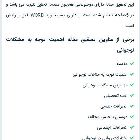
این تحقیق مقاله دارای موضوعاتی همچون مقدمه تحلیل نتیجه می باشد و
در 5صفحه تنظیم شده است و دارای پسوند ورد WORD قابل ویرایش
است
برخی از عناوین تحقیق مقاله اهمیت توجه به مشکلات
نوجوانی
مقدمه
اهمیت توجه به مشلات نوجوانی
مهمترین مشکلات نوجوانی
افت تحصیلی
انحرافت جنسی
دوستی با جنس مخالف
انحرافات اجتماعی
اختلالات روانی در نوجوانی