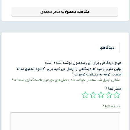
مشاهده محصولات
سحر محمدی
دیدگاهها
هیچ دیدگاهی برای این محصول نوشته نشده است.
اولین نفری باشید که دیدگاهی را ارسال می کنید برای “دانلود تحقیق مقاله
اهمیت توجه به مشکلات نوجوانی”
نشانی ایمیل شما منتشر نخواهد شد.
بخش‌های موردنیاز علامت‌گذاری شده‌اند
*
امتیاز شما
*
دیدگاه شما
*