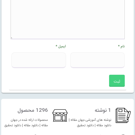
نام
*
ایمیل
*
1 نوشته
1296 محصول
نوشته های آموزشی جهان مقاله |
محصولات ارائه شده در جهان
دانلود مقاله | دانلود تحقیق
مقاله | دانلود مقاله | دانلود تحقیق