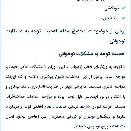
خودکشی
نتیجه گیری
برخی از موضوعات تحقیق مقاله اهمیت توجه به مشکلات
نوجوانی
اهمیت توجه به مشکلات نوجوانی
با توجه به ویژگیهای خاص نوجوانی ، این دوران با مشکلات خاص خود نیز
مواجه است. برخی از این مشکلات شیوع بیشتری داشته و گاه نیازمند
مداخله کمتری هستند، اما برخی دیگر در حد یک ناسازگاری ، یک بیماری و
یا اختلال روانی اجتماعی قابل توجه بوده و نیازمند اقدامات مداخله‌گرانه
هستند. فراهم نبودن شرائط تربیتی مناسب ، عدم آشنائی اولیا و مربیان با
نیازها و ویژگیهای نوجوان و کودکی مشکل‌دار علل اساسی بوجود آمدن
مشکلات دوران نوجوانی هستند.