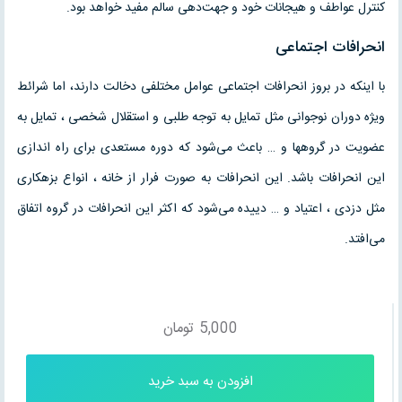
کنترل عواطف و هیجانات خود و جهت‌دهی سالم مفید خواهد بود.
انحرافات اجتماعی
با اینکه در بروز انحرافات اجتماعی عوامل مختلفی دخالت دارند، اما شرائط
ویژه دوران نوجوانی مثل تمایل به توجه طلبی و استقلال شخصی ، تمایل به
عضویت در گروهها و … باعث می‌شود که دوره مستعدی برای راه اندازی
این انحرافات باشد. این انحرافات به صورت فرار از خانه ، انواع بزهکاری
مثل دزدی ، اعتیاد و … دییده می‌شود که اکثر این انحرافات در گروه اتفاق
می‌افتد.
5,000
تومان
افزودن به سبد خرید