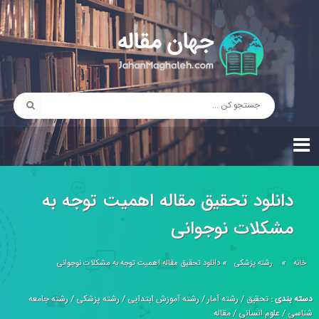
دانلود تحقیق مقاله اهمیت توجه به
مشکلات نوجوانی
خانه
»
رشته پزشکی
»
دانلود تحقیق مقاله اهمیت توجه به مشکلات نوجوانی
دسته بندی :
تحقیق
/
رشته آمار
/
رشته آموزش ابتدایی
/
رشته پزشکی
/
رشته جامعه
شناسی
/
علوم انسانی
/
مقاله