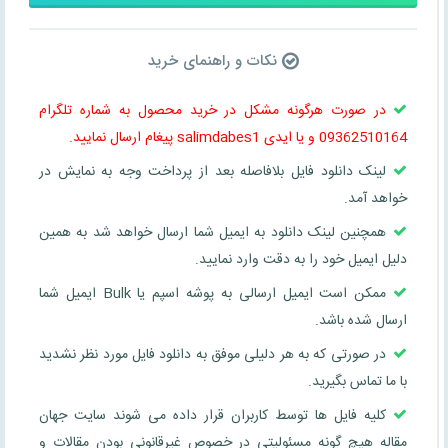
نکات و راهنمای خرید
در صورت هرگونه مشکل در خرید محصول به شماره تلگرام
09362510164 و یا ایدی salimdabes1 پیغام ارسال نمایید.
لینک دانلود فایل بلافاصله بعد از پرداخت وجه به نمایش در
خواهد آمد.
همچنین لینک دانلود به ایمیل شما ارسال خواهد شد به همین
دلیل ایمیل خود را به دقت وارد نمایید.
ممکن است ایمیل ارسالی به پوشه اسپم یا Bulk ایمیل شما
ارسال شده باشد.
در صورتی که به هر دلیلی موفق به دانلود فایل مورد نظر نشدید
با ما تماس بگیرید.
کلیه فایل ها توسط کاربران قرار داده می شوند سایت جهان
مقاله هیچ گونه مسئولیتی در خصوص غیرقانونی بودن مقالات و