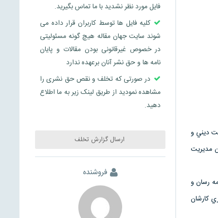
فایل مورد نظر نشدید با ما تماس بگیرید.
کلیه فایل ها توسط کاربران قرار داده می
شوند سایت جهان مقاله هیچ گونه مسئولیتی
در خصوص غیرقانونی بودن مقالات و پایان
نامه ها و حق نشر آنان برعهده ندارد
در صورتی که تخلف و نقص حق نشری را
مشاهده نمودید از طریق لینک زیر به ما اطلاع
دهید.
ت ديني و
ارسال گزارش تخلف
ن مديريت
فروشنده
مه رسان و
ي كارشان