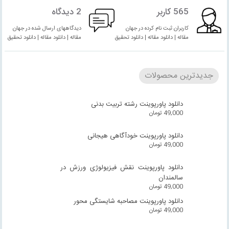
565 کاربر
2 دیدگاه
کاربران ثبت نام کرده در جهان
دیدگاههای ارسال شده در جهان
مقاله | دانلود مقاله | دانلود تحقیق
مقاله | دانلود مقاله | دانلود تحقیق
جدیدترین محصولات
دانلود پاورپوینت رشته تربیت بدنی
49,000
تومان
دانلود پاورپوینت خودآگاهی هیجانی
49,000
تومان
دانلود پاورپوینت نقش فیزیولوژی ورزش در
سالمندان
49,000
تومان
دانلود پاورپوینت مصاحبه شایستگی محور
49,000
تومان