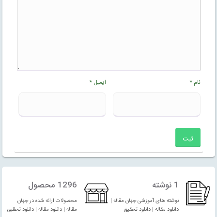
نام
*
ایمیل
*
1 نوشته
1296 محصول
نوشته های آموزشی جهان مقاله |
محصولات ارائه شده در جهان
دانلود مقاله | دانلود تحقیق
مقاله | دانلود مقاله | دانلود تحقیق