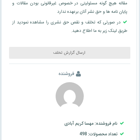
مقاله هیچ گونه مسئولیتی در خصوص غیرقانونی بودن مقالات و
پایان نامه ها و حق نشر آنان برعهده ندارد
در صورتی که تخلف و نقص حق نشری را مشاهده نمودید از
طریق لینک زیر به ما اطلاع دهید.
ارسال گزارش تخلف
فروشنده
نام فروشنده: مهسا کریم آبادی
تعداد محصولات: 498