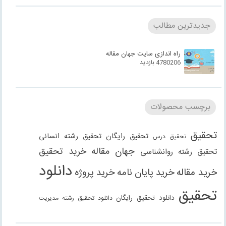
جدیدترین مطالب
راه اندازی سایت جهان مقاله
4780206 بازدید
برچسب محصولات
تحقیق
تحقیق رایگان
تحقیق رشته انسانی
تحقیق درس
جهان مقاله
خرید تحقیق
تحقیق رشته روانشناسی
دانلود
خرید مقاله
خرید پایان نامه
خرید پروژه
تحقیق
دانلود تحقیق رایگان
دانلود تحقیق رشته مدیریت
دانلود مقاله
دانلود مقاله رایگان
دانلود مقاله رشته