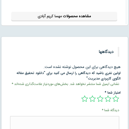
مشاهده محصولات
مهسا کریم آبادی
دیدگاهها
هیچ دیدگاهی برای این محصول نوشته نشده است.
اولین نفری باشید که دیدگاهی را ارسال می کنید برای “دانلود تحقیق مقاله
الگوی كاربردی مديريت”
نشانی ایمیل شما منتشر نخواهد شد.
بخش‌های موردنیاز علامت‌گذاری شده‌اند
*
امتیاز شما
*
دیدگاه شما
*