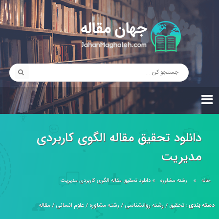
دانلود تحقیق مقاله الگوی كاربردی
مديريت
خانه
»
رشته مشاوره
»
دانلود تحقیق مقاله الگوی كاربردی مديريت
دسته بندی :
تحقیق
/
رشته روانشناسی
/
رشته مشاوره
/
علوم انسانی
/
مقاله