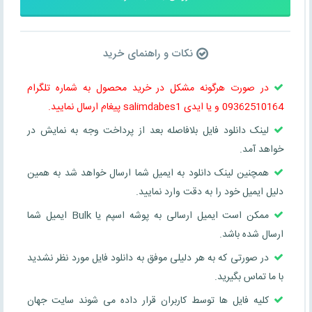
نکات و راهنمای خرید
در صورت هرگونه مشکل در خرید محصول به شماره تلگرام
09362510164 و یا ایدی salimdabes1 پیغام ارسال نمایید.
لینک دانلود فایل بلافاصله بعد از پرداخت وجه به نمایش در
خواهد آمد.
همچنین لینک دانلود به ایمیل شما ارسال خواهد شد به همین
دلیل ایمیل خود را به دقت وارد نمایید.
ممکن است ایمیل ارسالی به پوشه اسپم یا Bulk ایمیل شما
ارسال شده باشد.
در صورتی که به هر دلیلی موفق به دانلود فایل مورد نظر نشدید
با ما تماس بگیرید.
کلیه فایل ها توسط کاربران قرار داده می شوند سایت جهان