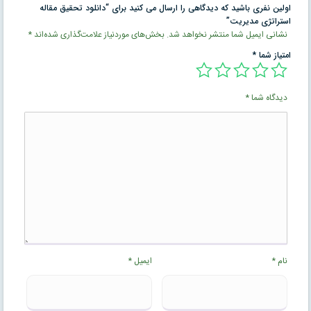
اولین نفری باشید که دیدگاهی را ارسال می کنید برای “دانلود تحقیق مقاله
استراتژی مدیريت”
نشانی ایمیل شما منتشر نخواهد شد.
بخش‌های موردنیاز علامت‌گذاری شده‌اند
*
امتیاز شما
*
دیدگاه شما
*
نام
*
ایمیل
*