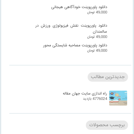
دانلود پاورپوینت خودآگاهی هیجانی
49,000
تومان
دانلود پاورپوینت نقش فیزیولوژی ورزش در
سالمندان
49,000
تومان
دانلود پاورپوینت مصاحبه شایستگی محور
49,000
تومان
جدیدترین مطالب
راه اندازی سایت جهان مقاله
4776024 بازدید
برچسب محصولات