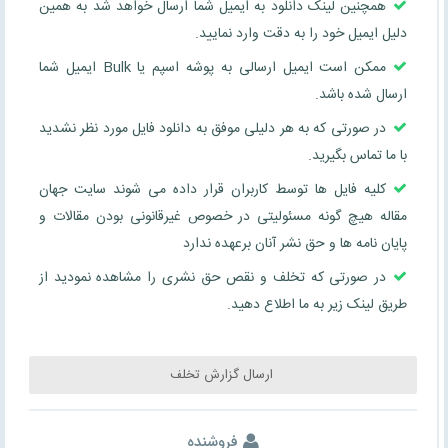
همچنین لینک دانلود به ایمیل شما ارسال خواهد شد به همین
دلیل ایمیل خود را به دقت وارد نمایید.
ممکن است ایمیل ارسالی به پوشه اسپم یا Bulk ایمیل شما
ارسال شده باشد.
در صورتی که به هر دلیلی موفق به دانلود فایل مورد نظر نشدید
با ما تماس بگیرید.
کلیه فایل ها توسط کاربران قرار داده می شوند سایت جهان
مقاله هیچ گونه مسئولیتی در خصوص غیرقانونی بودن مقالات و
پایان نامه ها و حق نشر آنان برعهده ندارد
در صورتی که تخلف و نقص حق نشری را مشاهده نمودید از
طریق لینک زیر به ما اطلاع دهید.
ارسال گزارش تخلف
فروشنده