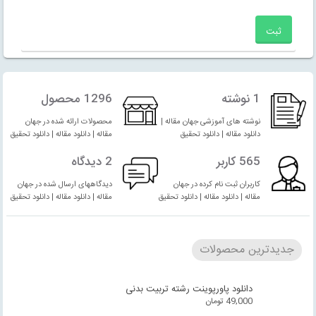
1 نوشته
1296 محصول
نوشته های آموزشی جهان مقاله |
محصولات ارائه شده در جهان
دانلود مقاله | دانلود تحقیق
مقاله | دانلود مقاله | دانلود تحقیق
565 کاربر
2 دیدگاه
کاربران ثبت نام کرده در جهان
دیدگاههای ارسال شده در جهان
مقاله | دانلود مقاله | دانلود تحقیق
مقاله | دانلود مقاله | دانلود تحقیق
جدیدترین محصولات
دانلود پاورپوینت رشته تربیت بدنی
49,000
تومان