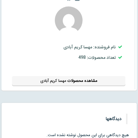
نام فروشنده: مهسا کریم آبادی
تعداد محصولات: 498
مشاهده محصولات
مهسا کریم آبادی
دیدگاهها
هیچ دیدگاهی برای این محصول نوشته نشده است.