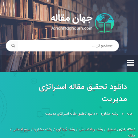
دانلود تحقیق مقاله استراتژی
مدیريت
خانه
»
رشته مشاوره
»
دانلود تحقیق مقاله استراتژی مدیريت
دسته بندی :
تحقیق
/
رشته روانشناسی
/
رشته گوناگون
/
رشته مشاوره
/
علوم انسانی
/
مقاله