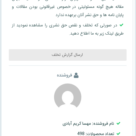
مقاله هیچ گونه مسئولیتی در خصوص غیرقانونی بودن مقالات و
پایان نامه ها و حق نشر آنان برعهده ندارد
در صورتی که تخلف و نقص حق نشری را مشاهده نمودید از
طریق لینک زیر به ما اطلاع دهید.
ارسال گزارش تخلف
فروشنده
نام فروشنده: مهسا کریم آبادی
تعداد محصولات: 498