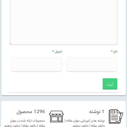
نام
*
ایمیل
*
1 نوشته
1296 محصول
نوشته های آموزشی جهان مقاله |
محصولات ارائه شده در جهان
دانلود مقاله | دانلود تحقیق
مقاله | دانلود مقاله | دانلود تحقیق