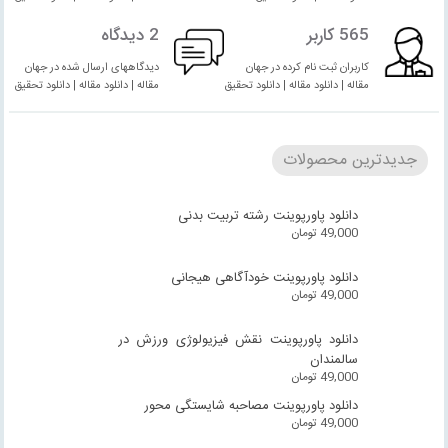
565 کاربر
2 دیدگاه
کاربران ثبت نام کرده در جهان
دیدگاههای ارسال شده در جهان
مقاله | دانلود مقاله | دانلود تحقیق
مقاله | دانلود مقاله | دانلود تحقیق
جدیدترین محصولات
دانلود پاورپوینت رشته تربیت بدنی
49,000
تومان
دانلود پاورپوینت خودآگاهی هیجانی
49,000
تومان
دانلود پاورپوینت نقش فیزیولوژی ورزش در
سالمندان
49,000
تومان
دانلود پاورپوینت مصاحبه شایستگی محور
49,000
تومان