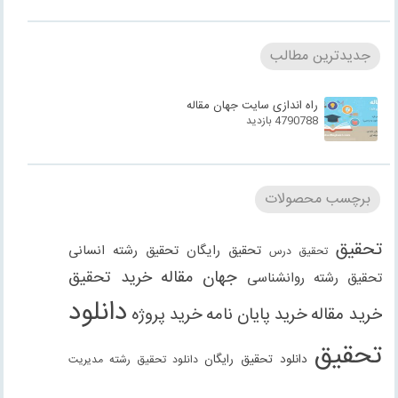
جدیدترین مطالب
راه اندازی سایت جهان مقاله
4790788 بازدید
برچسب محصولات
تحقیق
تحقیق رایگان
تحقیق رشته انسانی
تحقیق درس
جهان مقاله
خرید تحقیق
تحقیق رشته روانشناسی
دانلود
خرید مقاله
خرید پایان نامه
خرید پروژه
تحقیق
دانلود تحقیق رایگان
دانلود تحقیق رشته مدیریت