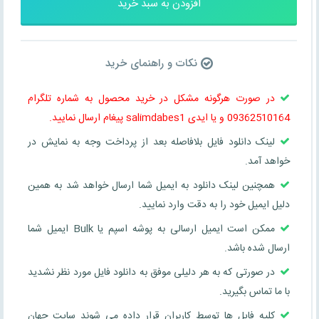
افزودن به سبد خرید
نکات و راهنمای خرید
در صورت هرگونه مشکل در خرید محصول به شماره تلگرام
09362510164 و یا ایدی salimdabes1 پیغام ارسال نمایید.
لینک دانلود فایل بلافاصله بعد از پرداخت وجه به نمایش در
خواهد آمد.
همچنین لینک دانلود به ایمیل شما ارسال خواهد شد به همین
دلیل ایمیل خود را به دقت وارد نمایید.
ممکن است ایمیل ارسالی به پوشه اسپم یا Bulk ایمیل شما
ارسال شده باشد.
در صورتی که به هر دلیلی موفق به دانلود فایل مورد نظر نشدید
با ما تماس بگیرید.
کلیه فایل ها توسط کاربران قرار داده می شوند سایت جهان