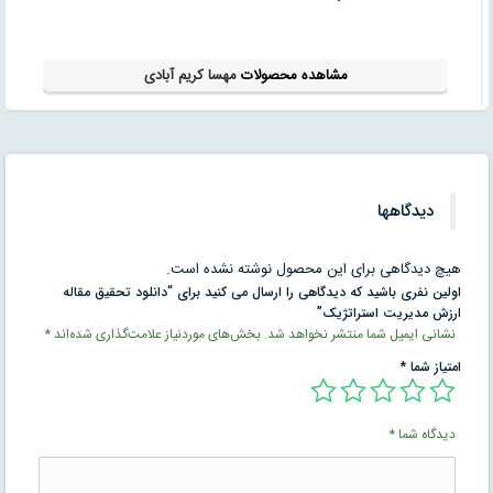
مشاهده محصولات
مهسا کریم آبادی
دیدگاهها
هیچ دیدگاهی برای این محصول نوشته نشده است.
اولین نفری باشید که دیدگاهی را ارسال می کنید برای “دانلود تحقیق مقاله
ارزش مديريت استراتژيک”
نشانی ایمیل شما منتشر نخواهد شد.
بخش‌های موردنیاز علامت‌گذاری شده‌اند
*
امتیاز شما
*
دیدگاه شما
*