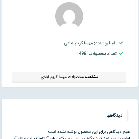
نام فروشنده: مهسا کریم آبادی
تعداد محصولات: 498
مشاهده محصولات
مهسا کریم آبادی
دیدگاهها
هیچ دیدگاهی برای این محصول نوشته نشده است.
اولین نفری باشید که دیدگاهی را ارسال می کنید برای “دانلود تحقیق مقاله آیا