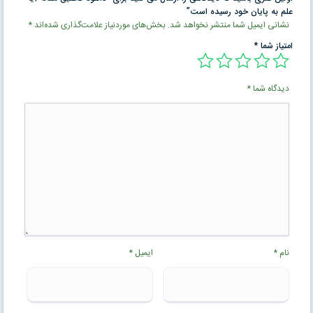
علم به پایان خود رسیده است”
نشانی ایمیل شما منتشر نخواهد شد.
بخش‌های موردنیاز علامت‌گذاری شده‌اند
*
امتیاز شما
*
دیدگاه شما
*
نام
*
ایمیل
*