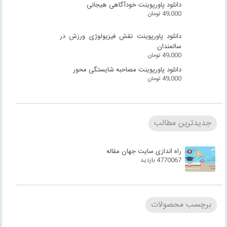
دانلود پاورپوینت خودآگاهی هیجانی
49,000
تومان
دانلود پاورپوینت نقش فیزیولوژی ورزش در
سالمندان
49,000
تومان
دانلود پاورپوینت مصاحبه شایستگی محور
49,000
تومان
جدیدترین مطالب
راه اندازی سایت جهان مقاله
4770067 بازدید
برچسب محصولات