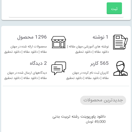
1 نوشته
1296 محصول
نوشته های آموزشی جهان مقاله |
محصولات ارائه شده در جهان
دانلود مقاله | دانلود تحقیق
مقاله | دانلود مقاله | دانلود تحقیق
565 کاربر
2 دیدگاه
کاربران ثبت نام کرده در جهان
دیدگاههای ارسال شده در جهان
مقاله | دانلود مقاله | دانلود تحقیق
مقاله | دانلود مقاله | دانلود تحقیق
جدیدترین محصولات
دانلود پاورپوینت رشته تربیت بدنی
49,000
تومان