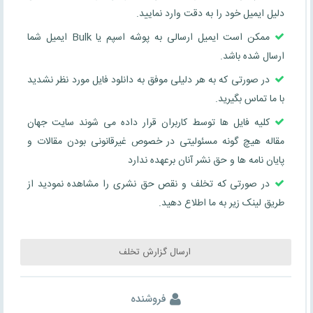
دلیل ایمیل خود را به دقت وارد نمایید.
ممکن است ایمیل ارسالی به پوشه اسپم یا Bulk ایمیل شما
ارسال شده باشد.
در صورتی که به هر دلیلی موفق به دانلود فایل مورد نظر نشدید
با ما تماس بگیرید.
کلیه فایل ها توسط کاربران قرار داده می شوند سایت جهان
مقاله هیچ گونه مسئولیتی در خصوص غیرقانونی بودن مقالات و
پایان نامه ها و حق نشر آنان برعهده ندارد
در صورتی که تخلف و نقص حق نشری را مشاهده نمودید از
طریق لینک زیر به ما اطلاع دهید.
ارسال گزارش تخلف
فروشنده