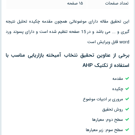
تعداد صفحات
15 صفحه
این تحقیق مقاله دارای موضوعاتی همچون مقدمه چکیده تحلیل نتیجه
گیری و …. می باشد و در 15 صفحه تنظیم شده است و دارای پسوند ورد
word قابل ویرایش است
برخی از عناوین تحقیق نتخاب آمیخته بازاریابی مناسب با
استفاده از تکنیک AHP
مقدمه
چکیده
مروری بر ادبیات موضوع
روش تحقیق
سطح دوم: معیارها
سطح سوم: زیر معیارها