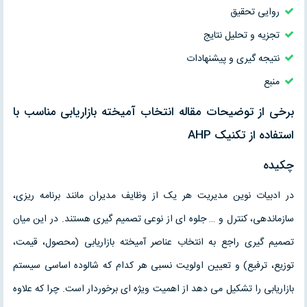
روایی تحقیق
تجزیه و تحلیل نتایج
نتیجه گیری و پیشنهادات
منبع
برخی از توضیحات مقاله انتخاب آمیخته بازاریابی مناسب با
استفاده از تکنیک AHP
چکیده
در ادبیات نوین مدیریت هر یک از وظایف مدیران مانند برنامه ریزی،
سازماندهی، کنترل و … جلوه ای از نوعی تصمیم گیری هستند. در این میان
تصمیم گیری راجع به انتخاب عناصر آمیخته بازاریابی (محصول، قیمت،
توزیع، ترفیع) و تعیین اولویت نسبی هر کدام که شالوده اساسی سیستم
بازاریابی را تشکیل می دهد از اهمیت ویژه ای برخوردار است. چرا که علاوه