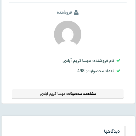
فروشنده
نام فروشنده: مهسا کریم آبادی
تعداد محصولات: 498
مشاهده محصولات
مهسا کریم آبادی
دیدگاهها