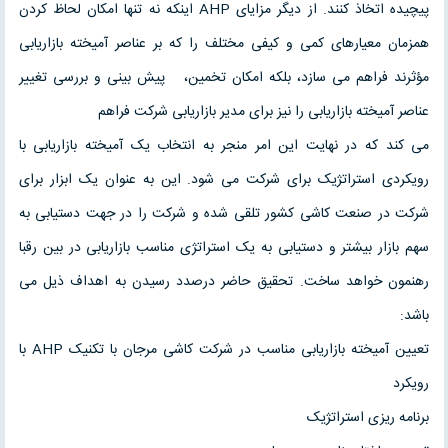
پیچیده اتخاذ کنند. از دیگر مزایای AHP اینکه نه تنها امکان لحاظ کردن
همزمان معیارهای کمی و کیفی مختلف را که بر عناصر آمیخته بازاریابی
مؤثرند فراهم می سازد، بلکه امکان تخمین، پیش بینی و بررسی تغییر
عناصر آمیخته بازاریابی را نیز برای مدیر بازاریابی شرکت فراهم
می کند که در نهایت این امر منجر به انتخاب یک آمیخته بازاریابی با
رویکردی استراتژیک برای شرکت می شود. این به عنوان یک ابزار برای
شرکت در صنعت کاشی کشور تلقی شده و شرکت را در جهت دستیابی به
سهم بازار بیشتر و دستیابی به یک استراتژی مناسب بازاریابی در بین رقبا
رهنمون خواهد ساخت. تحقیق حاضر درصدد رسیدن به اهداف ذیل می
باشد:
تعیین آمیخته بازاریابی مناسب در شرکت کاشی مرجان با تکنیک AHP با
رویکرد
برنامه ریزی استراتژیک