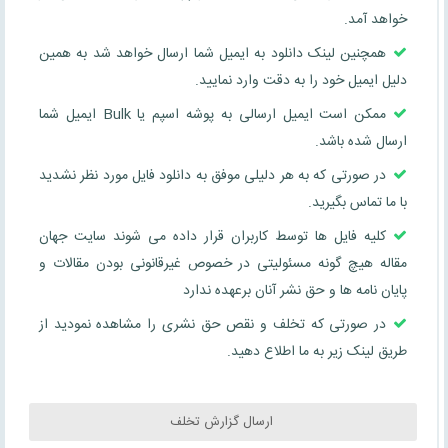
خواهد آمد.
همچنین لینک دانلود به ایمیل شما ارسال خواهد شد به همین
دلیل ایمیل خود را به دقت وارد نمایید.
ممکن است ایمیل ارسالی به پوشه اسپم یا Bulk ایمیل شما
ارسال شده باشد.
در صورتی که به هر دلیلی موفق به دانلود فایل مورد نظر نشدید
با ما تماس بگیرید.
کلیه فایل ها توسط کاربران قرار داده می شوند سایت جهان
مقاله هیچ گونه مسئولیتی در خصوص غیرقانونی بودن مقالات و
پایان نامه ها و حق نشر آنان برعهده ندارد
در صورتی که تخلف و نقص حق نشری را مشاهده نمودید از
طریق لینک زیر به ما اطلاع دهید.
ارسال گزارش تخلف