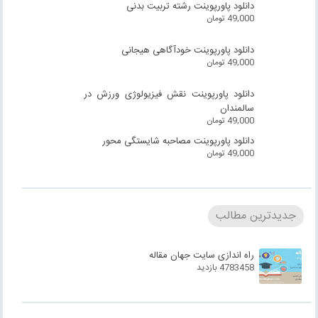
دانلود پاورپوینت رشته تربیت بدنی
49,000
تومان
دانلود پاورپوینت خودآگاهی هیجانی
49,000
تومان
دانلود پاورپوینت نقش فیزیولوژی ورزش در
سالمندان
49,000
تومان
دانلود پاورپوینت مصاحبه شایستگی محور
49,000
تومان
جدیدترین مطالب
راه اندازی سایت جهان مقاله
4783458 بازدید