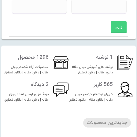
1 نوشته
1296 محصول
نوشته های آموزشی جهان مقاله |
محصولات ارائه شده در جهان
دانلود مقاله | دانلود تحقیق
مقاله | دانلود مقاله | دانلود تحقیق
565 کاربر
2 دیدگاه
کاربران ثبت نام کرده در جهان
دیدگاههای ارسال شده در جهان
مقاله | دانلود مقاله | دانلود تحقیق
مقاله | دانلود مقاله | دانلود تحقیق
جدیدترین محصولات