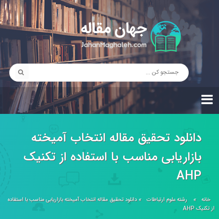
دانلود تحقیق مقاله انتخاب آمیخته
بازاریابی مناسب با استفاده از تکنیک
AHP
خانه
»
رشته علوم ارتباطات
»
دانلود تحقیق مقاله انتخاب آمیخته بازاریابی مناسب با استفاده
از تکنیک AHP