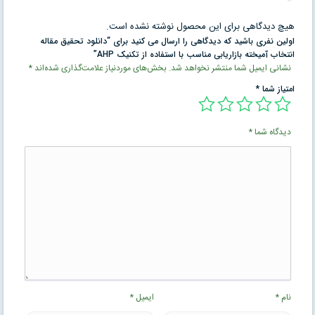
هیچ دیدگاهی برای این محصول نوشته نشده است.
اولین نفری باشید که دیدگاهی را ارسال می کنید برای “دانلود تحقیق مقاله
انتخاب آمیخته بازاریابی مناسب با استفاده از تکنیک AHP”
نشانی ایمیل شما منتشر نخواهد شد.
بخش‌های موردنیاز علامت‌گذاری شده‌اند
*
امتیاز شما
*
دیدگاه شما
*
نام
*
ایمیل
*