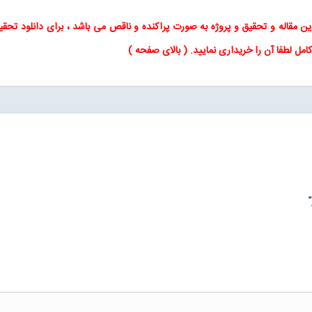
این
مقاله
و
تحقیق
و پروژه به صورت پراکنده و ناقص می باشد ، برای
دانلود تحقی
کامل لطفا آن را خریداری نمایید
. (
بالای صفحه
)
”