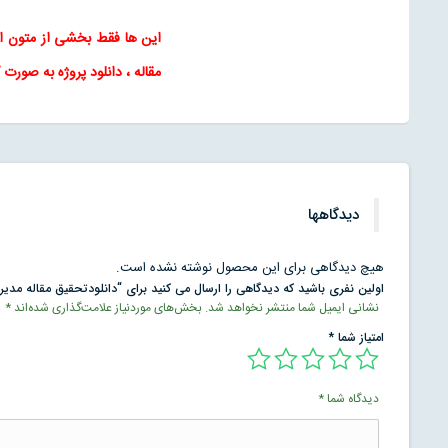
این ها فقط بخشی از متون 
مقاله
، دانلود پروژه به صورت 
دیدگاهها
هیچ دیدگاهی برای این محصول نوشته نشده است.
اولین نفری باشید که دیدگاهی را ارسال می کنید برای “دانلودتحقیق مقاله مدیر
نشانی ایمیل شما منتشر نخواهد شد.
بخش‌های موردنیاز علامت‌گذاری شده‌اند
*
امتیاز شما
*
دیدگاه شما
*