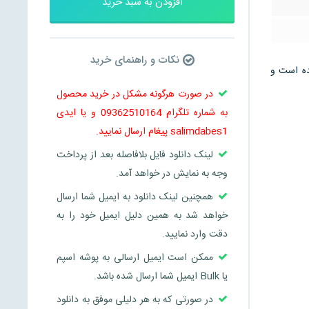
افزودن به سبد خرید
نکات و راهنمای خرید
می باشد و در 14 صفحه تنظیم شده است و
در صورت هرگونه مشکل در خرید محصول
به شماره تلگرام 09362510164 و یا ایدی
salimdabes1 پیغام ارسال نمایید.
لینک دانلود فایل بلافاصله بعد از پرداخت
وجه به نمایش در خواهد آمد.
همچنین لینک دانلود به ایمیل شما ارسال
خواهد شد به همین دلیل ایمیل خود را به
دقت وارد نمایید.
ممکن است ایمیل ارسالی به پوشه اسپم
یا Bulk ایمیل شما ارسال شده باشد.
در صورتی که به هر دلیلی موفق به دانلود