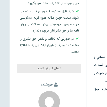
فایل مورد نظر نشدید با ما تماس بگیرید.
کلیه فایل ها توسط کاربران قرار داده می
شوند سایت جهان مقاله هیچ گونه مسئولیتی
در خصوص غیرقانونی بودن مقالات و پایان
نامه ها و حق نشر آنان برعهده ندارد
در صورتی که تخلف و نقص حق نشری را
مشاهده نمودید از طریق لینک زیر به ما اطلاع
دهید.
 انساني و
ين شده در
ارسال گزارش تخلف
ر كميت و
 .
فروشنده
عاريف فوق