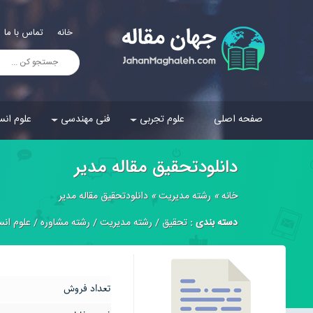
خانه
تماس با ما
صفحه اصلی
علوم تجربی
فنی مهندسی
علوم انس
دانلودتحقیق مقاله مدیر
خانه
»
رشته مدیریت
»
دانلودتحقیق مقاله مدیر
دسته بندی :
تحقیق
/
رشته مدیریت
/
رشته مشاوره
/
علوم انس
تعداد فروش