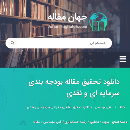
دانلود تحقیق مقاله بودجه بندی
سرمایه ای و نقدی
خانه
»
فنی مهندسی
»
دانلود تحقیق مقاله بودجه بندی سرمایه ای و نقدی
دسته بندی :
پروژه
/
تحقیق
/
رشته حسابداری
/
فنی مهندسی
/
مقاله