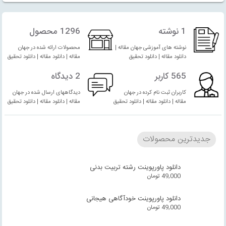
1 نوشته
1296 محصول
نوشته های آموزشی جهان مقاله |
محصولات ارائه شده در جهان
دانلود مقاله | دانلود تحقیق
مقاله | دانلود مقاله | دانلود تحقیق
565 کاربر
2 دیدگاه
کاربران ثبت نام کرده در جهان
دیدگاههای ارسال شده در جهان
مقاله | دانلود مقاله | دانلود تحقیق
مقاله | دانلود مقاله | دانلود تحقیق
جدیدترین محصولات
دانلود پاورپوینت رشته تربیت بدنی
49,000
تومان
دانلود پاورپوینت خودآگاهی هیجانی
49,000
تومان