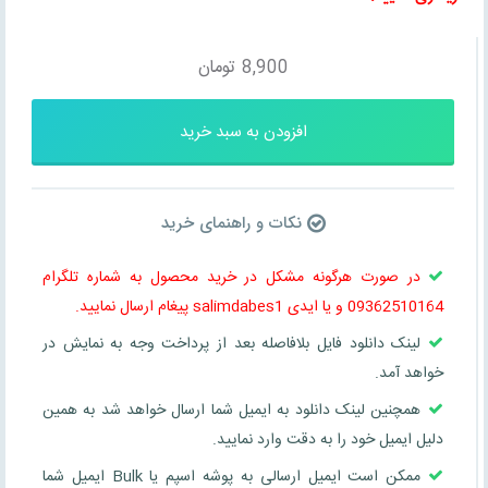
8,900
تومان
افزودن به سبد خرید
نکات و راهنمای خرید
در صورت هرگونه مشکل در خرید محصول به شماره تلگرام
09362510164 و یا ایدی salimdabes1 پیغام ارسال نمایید.
لینک دانلود فایل بلافاصله بعد از پرداخت وجه به نمایش در
خواهد آمد.
همچنین لینک دانلود به ایمیل شما ارسال خواهد شد به همین
دلیل ایمیل خود را به دقت وارد نمایید.
ممکن است ایمیل ارسالی به پوشه اسپم یا Bulk ایمیل شما