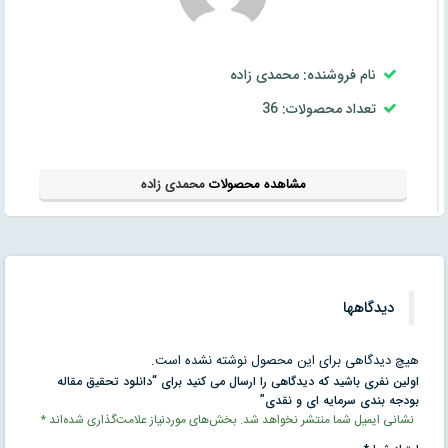
نام فروشنده: محمدی زاده
تعداد محصولات: 36
مشاهده محصولات
محمدی زاده
دیدگاهها
هیچ دیدگاهی برای این محصول نوشته نشده است.
اولین نفری باشید که دیدگاهی را ارسال می کنید برای “دانلود تحقیق مقاله
بودجه بندی سرمایه ای و نقدی”
نشانی ایمیل شما منتشر نخواهد شد.
بخش‌های موردنیاز علامت‌گذاری شده‌اند
*