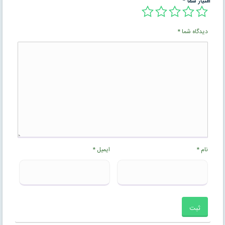
امتیاز شما
*
دیدگاه شما
*
نام
*
ایمیل
*