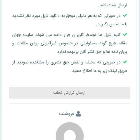
ارسال شده باشد.
در صورتی که به هر دلیلی موفق به دانلود فایل مورد نظر نشدید
با ما تماس بگیرید.
کلیه فایل ها توسط کاربران قرار داده می شوند سایت جهان
مقاله هیچ گونه مسئولیتی در خصوص غیرقانونی بودن مقالات و
پایان نامه ها و حق نشر آنان برعهده ندارد
در صورتی که تخلف و نقص حق نشری را مشاهده نمودید از
طریق لینک زیر به ما اطلاع دهید.
ارسال گزارش تخلف
فروشنده