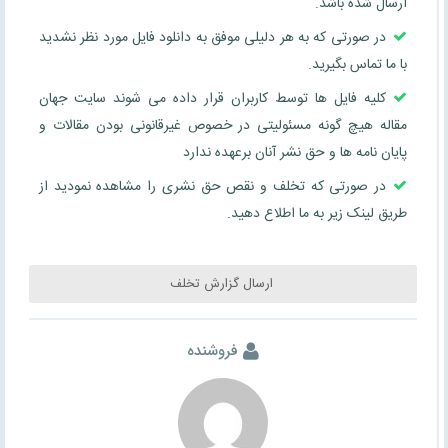
ارسال شده باشد.
در صورتی که به هر دلیلی موفق به دانلود فایل مورد نظر نشدید
با ما تماس بگیرید.
کلیه فایل ها توسط کاربران قرار داده می شوند سایت جهان
مقاله هیچ گونه مسئولیتی در خصوص غیرقانونی بودن مقالات و
پایان نامه ها و حق نشر آنان برعهده ندارد
در صورتی که تخلف و نقص حق نشری را مشاهده نمودید از
طریق لینک زیر به ما اطلاع دهید.
ارسال گزارش تخلف
فروشنده