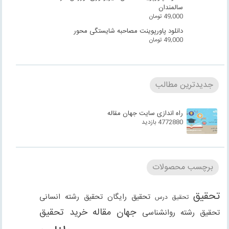
سالمندان
49,000
تومان
دانلود پاورپوینت مصاحبه شایستگی محور
49,000
تومان
جدیدترین مطالب
راه اندازی سایت جهان مقاله
4772880 بازدید
برچسب محصولات
تحقیق
تحقیق رایگان
تحقیق رشته انسانی
تحقیق درس
جهان مقاله
خرید تحقیق
تحقیق رشته روانشناسی