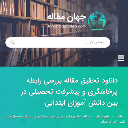
دانلود تحقیق مقاله بررسی رابطه
پرخاشگری و پيشرفت تحصيلی در
بين دانش آموزان ابتدایی
خانه
»
علوم انسانی
»
دانلود تحقیق مقاله بررسی رابطه پرخاشگری و پيشرفت تحصيلی در بين
دانش آموزان ابتدایی