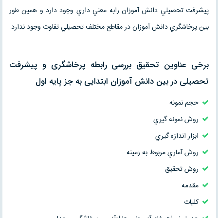
پيشرفت تحصيلي دانش آموزان رابه معني داري وجود دارد و همين طور
بين پرخاشگري دانش آموزان در مقاطع مختلف تحصيلي تفاوت وجود ندارد.
برخی عناوین تحقیق بررسی رابطه پرخاشگری و پيشرفت
تحصيلی در بين دانش آموزان ابتدایی به جز پایه اول
حجم نمونه
روش نمونه گيري
ابزار اندازه گيري
روش آماري مربوط به زمينه
روش تحقيق
مقدمه
کلیات