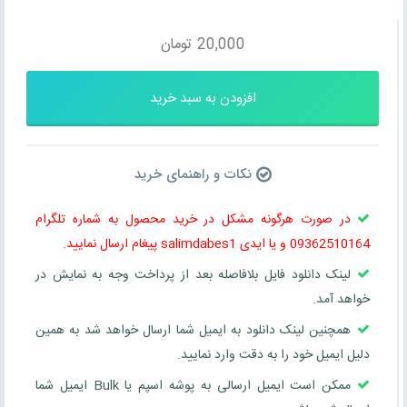
20,000
تومان
افزودن به سبد خرید
نکات و راهنمای خرید
در صورت هرگونه مشکل در خرید محصول به شماره تلگرام
09362510164 و یا ایدی salimdabes1 پیغام ارسال نمایید.
لینک دانلود فایل بلافاصله بعد از پرداخت وجه به نمایش در
خواهد آمد.
همچنین لینک دانلود به ایمیل شما ارسال خواهد شد به همین
دلیل ایمیل خود را به دقت وارد نمایید.
ممکن است ایمیل ارسالی به پوشه اسپم یا Bulk ایمیل شما