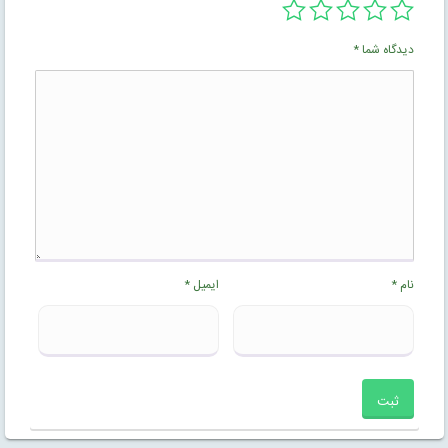
دیدگاه شما
*
نام
*
ایمیل
*