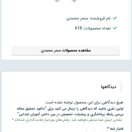
نام فروشنده: سحر محمدی
تعداد محصولات: 618
مشاهده محصولات
سحر محمدی
دیدگاهها
هیچ دیدگاهی برای این محصول نوشته نشده است.
اولین نفری باشید که دیدگاهی را ارسال می کنید برای “دانلود تحقیق مقاله
بررسی رابطه پرخاشگری و پيشرفت تحصيلی در بين دانش آموزان ابتدایی”
نشانی ایمیل شما منتشر نخواهد شد.
بخش‌های موردنیاز علامت‌گذاری شده‌اند
*
امتیاز شما
*