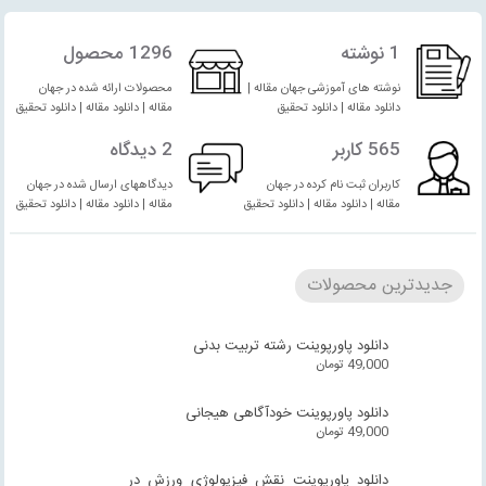
1 نوشته
1296 محصول
نوشته های آموزشی جهان مقاله |
محصولات ارائه شده در جهان
دانلود مقاله | دانلود تحقیق
مقاله | دانلود مقاله | دانلود تحقیق
565 کاربر
2 دیدگاه
کاربران ثبت نام کرده در جهان
دیدگاههای ارسال شده در جهان
مقاله | دانلود مقاله | دانلود تحقیق
مقاله | دانلود مقاله | دانلود تحقیق
جدیدترین محصولات
دانلود پاورپوینت رشته تربیت بدنی
49,000
تومان
دانلود پاورپوینت خودآگاهی هیجانی
49,000
تومان
دانلود پاورپوینت نقش فیزیولوژی ورزش در